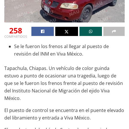
258
COMPARTIDOS
Se le fueron los frenos al llegar al puesto de
revisión del INM en Viva México.
Tapachula, Chiapas. Un vehículo de color guinda
estuvo a punto de ocasionar una tragedia, luego de
que se le fueron los frenos frente al puesto de revisión
del Instituto Nacional de Migración del ejido Viva
México.
El puesto de control se encuentra en el puente elevado
del libramiento y entrada a Viva México.