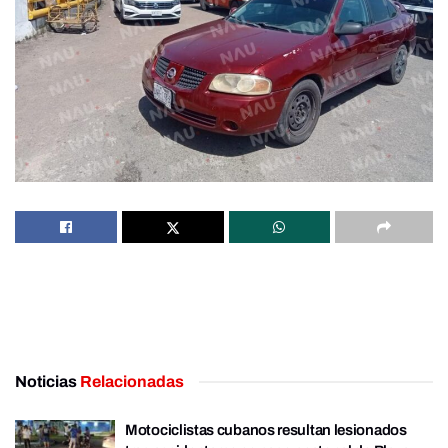
Noticias
Relacionadas
Motociclistas cubanos resultan lesionados