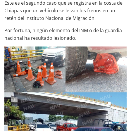
Este es el segundo caso que se registra en la costa de
Chiapas que un vehículo se le van los frenos en un
retén del Instituto Nacional de Migración.
Por fortuna, ningún elemento del INM o de la guardia
nacional ha resultado lesionado.