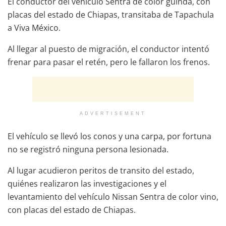
El conductor del vehículo Sentra de color guinda, con
placas del estado de Chiapas, transitaba de Tapachula
a Viva México.
Al llegar al puesto de migración, el conductor intentó
frenar para pasar el retén, pero le fallaron los frenos.
ADVERTISEMENT
El vehículo se llevó los conos y una carpa, por fortuna
no se registró ninguna persona lesionada.
Al lugar acudieron peritos de transito del estado,
quiénes realizaron las investigaciones y el
levantamiento del vehículo Nissan Sentra de color vino,
con placas del estado de Chiapas.