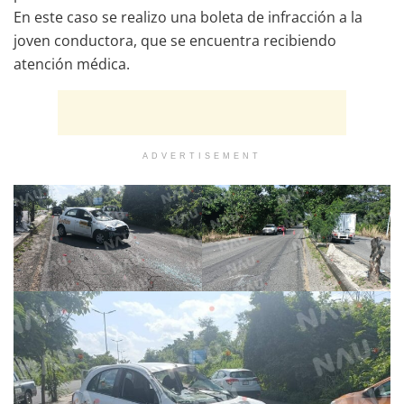
En este caso se realizo una boleta de infracción a la
joven conductora, que se encuentra recibiendo
atención médica.
ADVERTISEMENT