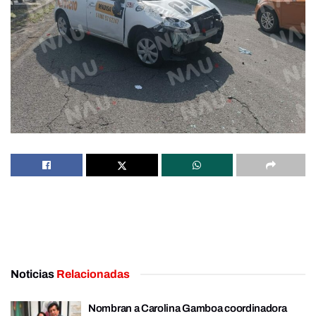
Noticias
Relacionadas
Nombran a Carolina Gamboa coordinadora