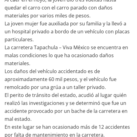
quedar el carro con el carro parado con daños
materiales por varios miles de pesos.
La joven mujer fue auxiliada por su familia y la llevó a
un hospital privado a bordo de un vehículo con placas
particulares.
La carretera Tapachula – Viva México se encuentra en
malas condiciones lo que ha ocasionado daños
materiales.
Los daños del vehículo accidentado es de
aproximadamente 60 mil pesos, y el vehículo fue
remolcado por una grúa a un taller privado.
El perito de tránsito del estado, acudió al lugar quién
realizó las investigaciones y se determinó que fue un
accidente provocado por un bache de la carretera en
mal estado.
En este lugar se han ocasionado más de 12 accidentes
por falta de mantenimiento en la carretera.