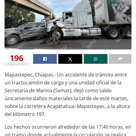
196
COMPARTIDOS
Mapastepec, Chiapas.- Un accidente de tránsito entre
un tractocamión de carga y una unidad oficial de la
Secretaría de Marina (Semar), dejó como saldo
únicamente daños materiales la tarde de este martes,
sobre la carretera Acapetahua–Mapastepec, a la altura
del kilómetro 197.
Los hechos ocurrieron alrededor de las 17:40 horas, en
un tramo donde actualmente la circulación se realiza