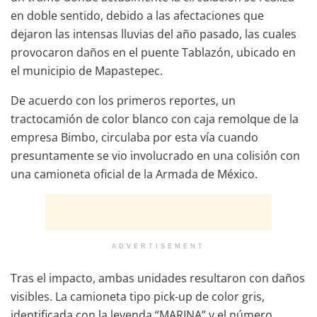
en doble sentido, debido a las afectaciones que
dejaron las intensas lluvias del año pasado, las cuales
provocaron daños en el puente Tablazón, ubicado en
el municipio de Mapastepec.
De acuerdo con los primeros reportes, un
tractocamión de color blanco con caja remolque de la
empresa Bimbo, circulaba por esta vía cuando
presuntamente se vio involucrado en una colisión con
una camioneta oficial de la Armada de México.
ADVERTISEMENT
Tras el impacto, ambas unidades resultaron con daños
visibles. La camioneta tipo pick-up de color gris,
identificada con la leyenda “MARINA” y el número