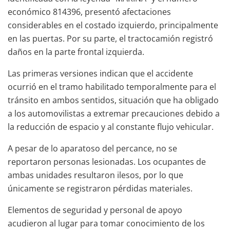
económico 814396, presentó afectaciones
considerables en el costado izquierdo, principalmente
en las puertas. Por su parte, el tractocamión registró
daños en la parte frontal izquierda.
Las primeras versiones indican que el accidente
ocurrió en el tramo habilitado temporalmente para el
tránsito en ambos sentidos, situación que ha obligado
a los automovilistas a extremar precauciones debido a
la reducción de espacio y al constante flujo vehicular.
A pesar de lo aparatoso del percance, no se
reportaron personas lesionadas. Los ocupantes de
ambas unidades resultaron ilesos, por lo que
únicamente se registraron pérdidas materiales.
Elementos de seguridad y personal de apoyo
acudieron al lugar para tomar conocimiento de los