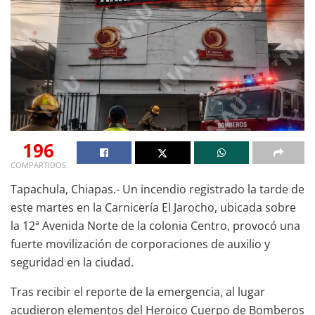
196
COMPARTIDOS
Tapachula, Chiapas.- Un incendio registrado la tarde de
este martes en la Carnicería El Jarocho, ubicada sobre
la 12ª Avenida Norte de la colonia Centro, provocó una
fuerte movilización de corporaciones de auxilio y
seguridad en la ciudad.
Tras recibir el reporte de la emergencia, al lugar
acudieron elementos del Heroico Cuerpo de Bomberos