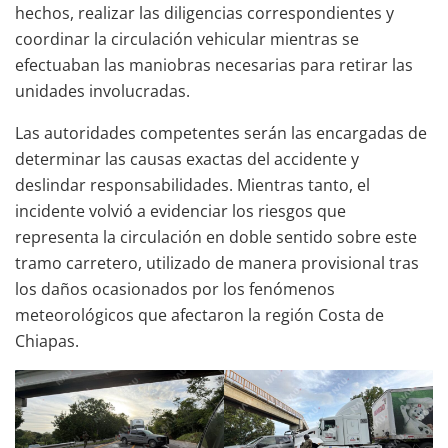
hechos, realizar las diligencias correspondientes y
coordinar la circulación vehicular mientras se
efectuaban las maniobras necesarias para retirar las
unidades involucradas.
Las autoridades competentes serán las encargadas de
determinar las causas exactas del accidente y
deslindar responsabilidades. Mientras tanto, el
incidente volvió a evidenciar los riesgos que
representa la circulación en doble sentido sobre este
tramo carretero, utilizado de manera provisional tras
los daños ocasionados por los fenómenos
meteorológicos que afectaron la región Costa de
Chiapas.