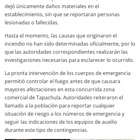
dejó únicamente daños materiales en el
establecimiento, sin que se reportaran personas
lesionadas o fallecidas.
Hasta el momento, las causas que originaron el
incendio no han sido determinadas oficialmente, por lo
que las autoridades correspondientes realizarán las
investigaciones necesarias para esclarecer lo ocurrido.
La pronta intervención de los cuerpos de emergencia
permitió controlar el fuego antes de que causara
mayores afectaciones en esta concurrida zona
comercial de Tapachula. Autoridades reiteraron el
llamado a la población para reportar cualquier
situación de riesgo a los números de emergencia y
seguir las indicaciones de los equipos de auxilio
durante este tipo de contingencias.