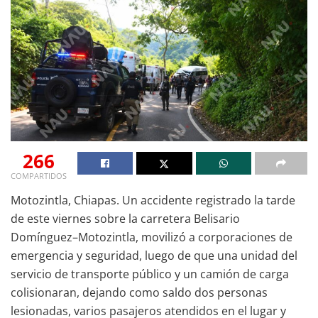
266
COMPARTIDOS
Motozintla, Chiapas. Un accidente registrado la tarde
de este viernes sobre la carretera Belisario
Domínguez–Motozintla, movilizó a corporaciones de
emergencia y seguridad, luego de que una unidad del
servicio de transporte público y un camión de carga
colisionaran, dejando como saldo dos personas
lesionadas, varios pasajeros atendidos en el lugar y