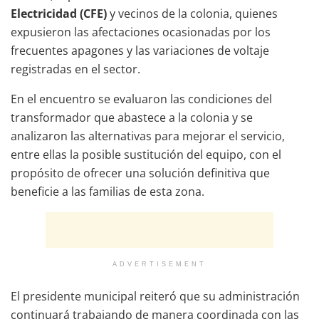
Electricidad (CFE)
y vecinos de la colonia, quienes
expusieron las afectaciones ocasionadas por los
frecuentes apagones y las variaciones de voltaje
registradas en el sector.
En el encuentro se evaluaron las condiciones del
transformador que abastece a la colonia y se
analizaron las alternativas para mejorar el servicio,
entre ellas la posible sustitución del equipo, con el
propósito de ofrecer una solución definitiva que
beneficie a las familias de esta zona.
ADVERTISEMENT
El presidente municipal reiteró que su administración
continuará trabajando de manera coordinada con las