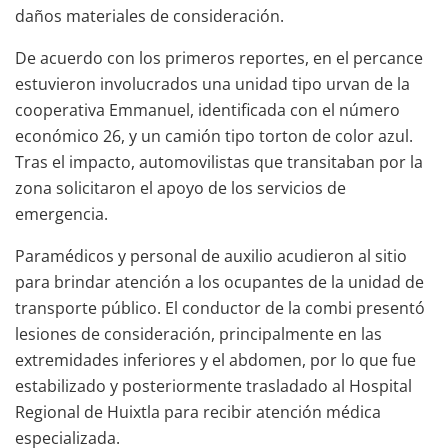
daños materiales de consideración.
De acuerdo con los primeros reportes, en el percance
estuvieron involucrados una unidad tipo urvan de la
cooperativa Emmanuel, identificada con el número
económico 26, y un camión tipo torton de color azul.
Tras el impacto, automovilistas que transitaban por la
zona solicitaron el apoyo de los servicios de
emergencia.
Paramédicos y personal de auxilio acudieron al sitio
para brindar atención a los ocupantes de la unidad de
transporte público. El conductor de la combi presentó
lesiones de consideración, principalmente en las
extremidades inferiores y el abdomen, por lo que fue
estabilizado y posteriormente trasladado al Hospital
Regional de Huixtla para recibir atención médica
especializada.