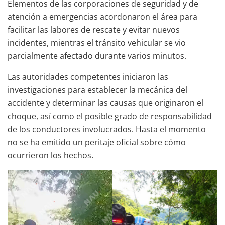
Elementos de las corporaciones de seguridad y de
atención a emergencias acordonaron el área para
facilitar las labores de rescate y evitar nuevos
incidentes, mientras el tránsito vehicular se vio
parcialmente afectado durante varios minutos.
Las autoridades competentes iniciaron las
investigaciones para establecer la mecánica del
accidente y determinar las causas que originaron el
choque, así como el posible grado de responsabilidad
de los conductores involucrados. Hasta el momento
no se ha emitido un peritaje oficial sobre cómo
ocurrieron los hechos.