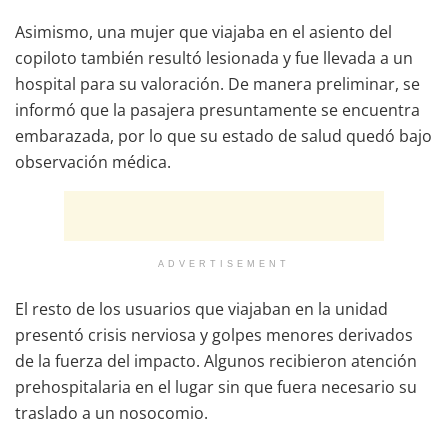
Asimismo, una mujer que viajaba en el asiento del
copiloto también resultó lesionada y fue llevada a un
hospital para su valoración. De manera preliminar, se
informó que la pasajera presuntamente se encuentra
embarazada, por lo que su estado de salud quedó bajo
observación médica.
ADVERTISEMENT
El resto de los usuarios que viajaban en la unidad
presentó crisis nerviosa y golpes menores derivados
de la fuerza del impacto. Algunos recibieron atención
prehospitalaria en el lugar sin que fuera necesario su
traslado a un nosocomio.