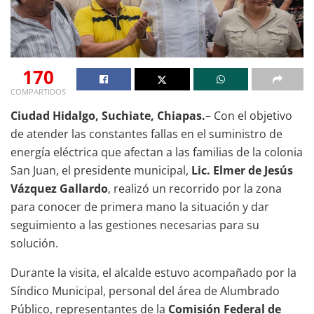
170
COMPARTIDOS
Ciudad Hidalgo, Suchiate, Chiapas.
– Con el objetivo
de atender las constantes fallas en el suministro de
energía eléctrica que afectan a las familias de la colonia
San Juan, el presidente municipal,
Lic. Elmer de Jesús
Vázquez Gallardo
, realizó un recorrido por la zona
para conocer de primera mano la situación y dar
seguimiento a las gestiones necesarias para su
solución.
Durante la visita, el alcalde estuvo acompañado por la
Síndico Municipal, personal del área de Alumbrado
Público, representantes de la
Comisión Federal de