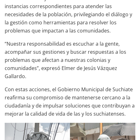
instancias correspondientes para atender las
necesidades de la población, privilegiando el diálogo y
la gestión como herramientas para resolver los
problemas que impactan a las comunidades.
“Nuestra responsabilidad es escuchar a la gente,
acompañar sus gestiones y buscar respuestas a los
problemas que afectan a nuestras colonias y
comunidades”, expresó Elmer de Jesús Vázquez
Gallardo.
Con estas acciones, el Gobierno Municipal de Suchiate
reafirma su compromiso de mantenerse cercano a la
ciudadanía y de impulsar soluciones que contribuyan a
mejorar la calidad de vida de las y los suchiatenses.