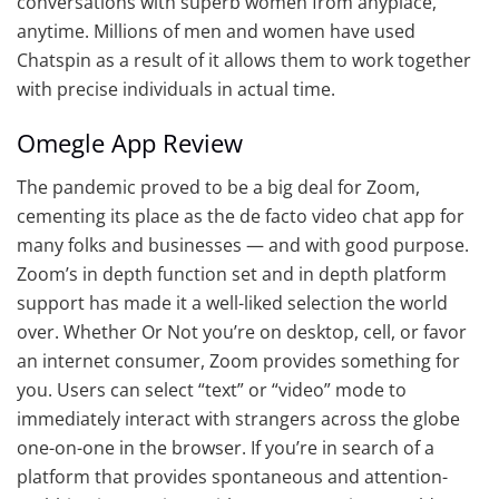
conversations with superb women from anyplace,
anytime. Millions of men and women have used
Chatspin as a result of it allows them to work together
with precise individuals in actual time.
Omegle App Review
The pandemic proved to be a big deal for Zoom,
cementing its place as the de facto video chat app for
many folks and businesses — and with good purpose.
Zoom’s in depth function set and in depth platform
support has made it a well-liked selection the world
over. Whether Or Not you’re on desktop, cell, or favor
an internet consumer, Zoom provides something for
you. Users can select “text” or “video” mode to
immediately interact with strangers across the globe
one-on-one in the browser. If you’re in search of a
platform that provides spontaneous and attention-