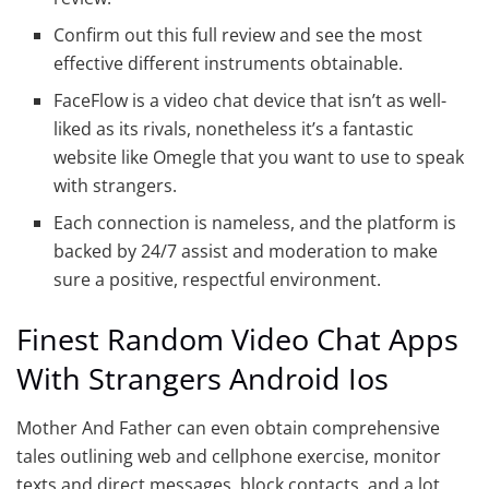
Confirm out this full review and see the most
effective different instruments obtainable.
FaceFlow is a video chat device that isn’t as well-
liked as its rivals, nonetheless it’s a fantastic
website like Omegle that you want to use to speak
with strangers.
Each connection is nameless, and the platform is
backed by 24/7 assist and moderation to make
sure a positive, respectful environment.
Finest Random Video Chat Apps
With Strangers Android Ios
Mother And Father can even obtain comprehensive
tales outlining web and cellphone exercise, monitor
texts and direct messages, block contacts, and a lot