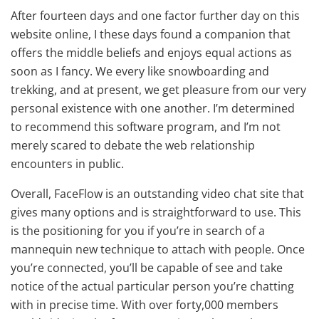
After fourteen days and one factor further day on this
website online, I these days found a companion that
offers the middle beliefs and enjoys equal actions as
soon as I fancy. We every like snowboarding and
trekking, and at present, we get pleasure from our very
personal existence with one another. I’m determined
to recommend this software program, and I’m not
merely scared to debate the web relationship
encounters in public.
Overall, FaceFlow is an outstanding video chat site that
gives many options and is straightforward to use. This
is the positioning for you if you’re in search of a
mannequin new technique to attach with people. Once
you’re connected, you’ll be capable of see and take
notice of the actual particular person you’re chatting
with in precise time. With over forty,000 members