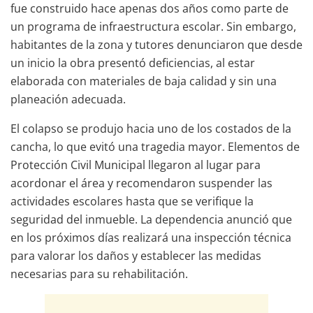
fue construido hace apenas dos años como parte de
un programa de infraestructura escolar. Sin embargo,
habitantes de la zona y tutores denunciaron que desde
un inicio la obra presentó deficiencias, al estar
elaborada con materiales de baja calidad y sin una
planeación adecuada.
El colapso se produjo hacia uno de los costados de la
cancha, lo que evitó una tragedia mayor. Elementos de
Protección Civil Municipal llegaron al lugar para
acordonar el área y recomendaron suspender las
actividades escolares hasta que se verifique la
seguridad del inmueble. La dependencia anunció que
en los próximos días realizará una inspección técnica
para valorar los daños y establecer las medidas
necesarias para su rehabilitación.