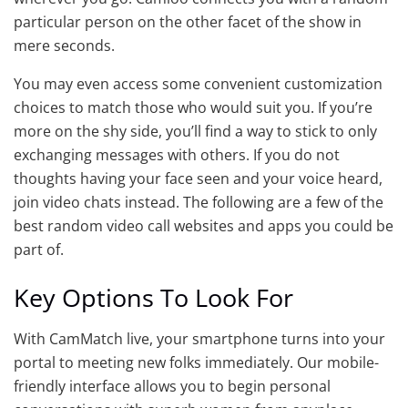
particular person on the other facet of the show in
mere seconds.
You may even access some convenient customization
choices to match those who would suit you. If you’re
more on the shy side, you’ll find a way to stick to only
exchanging messages with others. If you do not
thoughts having your face seen and your voice heard,
join video chats instead. The following are a few of the
best random video call websites and apps you could be
part of.
Key Options To Look For
With CamMatch live, your smartphone turns into your
portal to meeting new folks immediately. Our mobile-
friendly interface allows you to begin personal