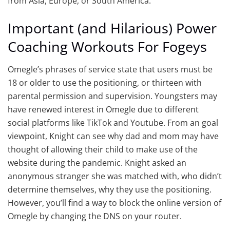
from Asia, Europe, or South America.
Important (and Hilarious) Power
Coaching Workouts For Fogeys
Omegle’s phrases of service state that users must be
18 or older to use the positioning, or thirteen with
parental permission and supervision. Youngsters may
have renewed interest in Omegle due to different
social platforms like TikTok and Youtube. From an goal
viewpoint, Knight can see why dad and mom may have
thought of allowing their child to make use of the
website during the pandemic. Knight asked an
anonymous stranger she was matched with, who didn’t
determine themselves, why they use the positioning.
However, you’ll find a way to block the online version of
Omegle by changing the DNS on your router.