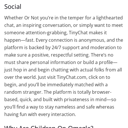
Social
Whether Or Not you’re in the temper for a lighthearted
chat, an inspiring conversation, or simply want to meet
someone attention-grabbing, TinyChat makes it
happen—fast. Every connection is anonymous, and the
platform is backed by 24/7 support and moderation to
make sure a positive, respectful setting. There’s no
must share personal information or build a profile—
just hop in and begin chatting with actual folks from all
over the world. Just visit TinyChat.com, click on to
begin, and you’ll be immediately matched with a
random stranger. The platform is totally browser-
based, quick, and built with privateness in mind—so
you’ll find a way to stay nameless and safe whereas
having fun with every interaction.