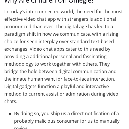
Why Are Children On Omegle?
In today’s interconnected world, the need for the most
effective video chat app with strangers is additional
pronounced than ever. The digital age has led to a
paradigm shift in how we communicate, with a rising
choice for seen interplay over standard text-based
exchanges. Video chat apps cater to this need by
providing a additional personal and fascinating
methodology to work together with others. They
bridge the hole between digital communication and
the innate human want for face-to-face interaction.
Digital gadgets function a playful and interactive
method to current assist or admiration during video
chats.
By doing so, you ship us a direct notification of a
probably malicious consumer for us to manually
review.