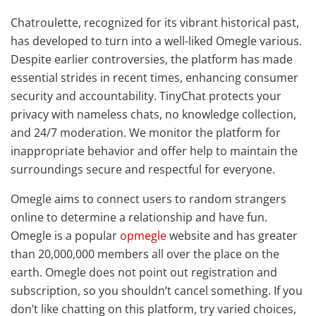
Chatroulette, recognized for its vibrant historical past,
has developed to turn into a well-liked Omegle various.
Despite earlier controversies, the platform has made
essential strides in recent times, enhancing consumer
security and accountability. TinyChat protects your
privacy with nameless chats, no knowledge collection,
and 24/7 moderation. We monitor the platform for
inappropriate behavior and offer help to maintain the
surroundings secure and respectful for everyone.
Omegle aims to connect users to random strangers
online to determine a relationship and have fun.
Omegle is a popular
opmegle
website and has greater
than 20,000,000 members all over the place on the
earth. Omegle does not point out registration and
subscription, so you shouldn’t cancel something. If you
don’t like chatting on this platform, try varied choices,