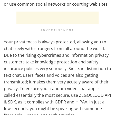
or use common social networks or courting web sites.
ADVERTISEMENT
Your privateness is always protected, allowing you to
chat freely with strangers from all around the world.
Due to the rising cybercrimes and information privacy,
customers take knowledge protection and safety
insurance policies very seriously. Since, in distinction to
text chat, users’ faces and voices are also getting
transmitted; it makes them very acutely aware of their
privacy. To ensure your random video chat app is
called essentially the most secure, use ZEGOCLOUD API
& SDK, as it complies with GDPR and HIPAA. In just a
few seconds, you might be speaking with someone