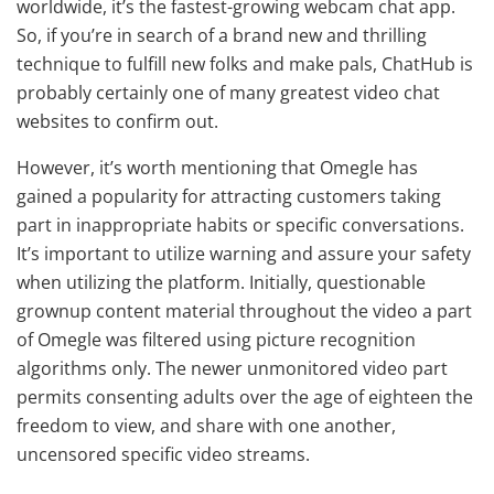
worldwide, it’s the fastest-growing webcam chat app.
So, if you’re in search of a brand new and thrilling
technique to fulfill new folks and make pals, ChatHub is
probably certainly one of many greatest video chat
websites to confirm out.
However, it’s worth mentioning that Omegle has
gained a popularity for attracting customers taking
part in inappropriate habits or specific conversations.
It’s important to utilize warning and assure your safety
when utilizing the platform. Initially, questionable
grownup content material throughout the video a part
of Omegle was filtered using picture recognition
algorithms only. The newer unmonitored video part
permits consenting adults over the age of eighteen the
freedom to view, and share with one another,
uncensored specific video streams.