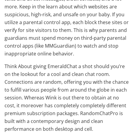
more. Keep in the learn about which websites are
suspicious, high-risk, and unsafe on your baby. If you
utilize a parental control app, each block these sites or
verify for site visitors to them. This is why parents and
guardians must spend money on third-party parental
control apps (like MMGuardian) to watch and stop
inappropriate online behavior.
Think About giving EmeraldChat a shot should you’re
on the lookout for a cool and clean chat room.
Connections are random, offering you with the chance
to fulfill various people from around the globe in each
session. Whereas Wink is out there to obtain at no
cost, it moreover has completely completely different
premium subscription packages. RandomChatPro is
built with a contemporary design and clean
performance on both desktop and cell.