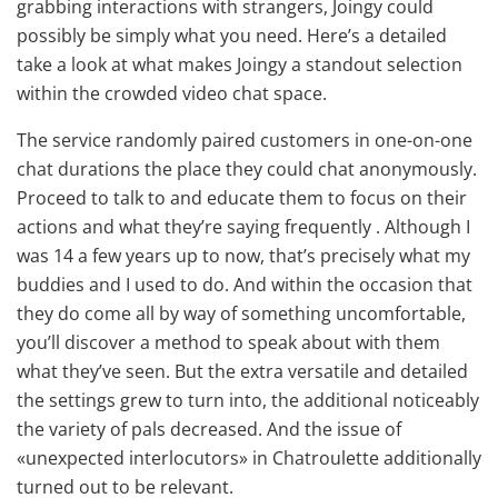
grabbing interactions with strangers, Joingy could
possibly be simply what you need. Here’s a detailed
take a look at what makes Joingy a standout selection
within the crowded video chat space.
The service randomly paired customers in one-on-one
chat durations the place they could chat anonymously.
Proceed to talk to and educate them to focus on their
actions and what they’re saying frequently . Although I
was 14 a few years up to now, that’s precisely what my
buddies and I used to do. And within the occasion that
they do come all by way of something uncomfortable,
you’ll discover a method to speak about with them
what they’ve seen. But the extra versatile and detailed
the settings grew to turn into, the additional noticeably
the variety of pals decreased. And the issue of
«unexpected interlocutors» in Chatroulette additionally
turned out to be relevant.