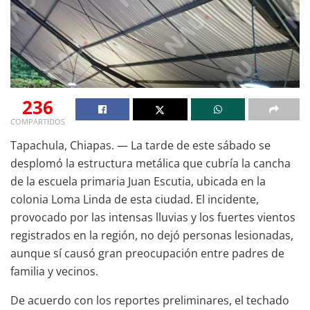
236
COMPARTIDOS
Tapachula, Chiapas. — La tarde de este sábado se
desplomó la estructura metálica que cubría la cancha
de la escuela primaria Juan Escutia, ubicada en la
colonia Loma Linda de esta ciudad. El incidente,
provocado por las intensas lluvias y los fuertes vientos
registrados en la región, no dejó personas lesionadas,
aunque sí causó gran preocupación entre padres de
familia y vecinos.
De acuerdo con los reportes preliminares, el techado