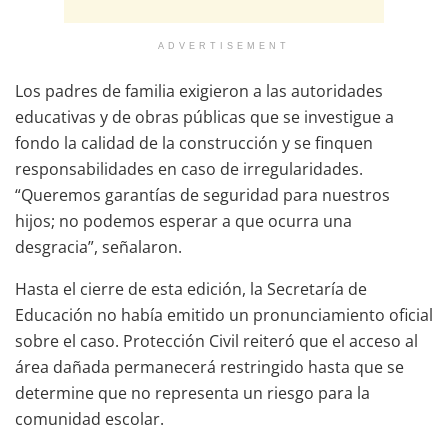
ADVERTISEMENT
Los padres de familia exigieron a las autoridades
educativas y de obras públicas que se investigue a
fondo la calidad de la construcción y se finquen
responsabilidades en caso de irregularidades.
“Queremos garantías de seguridad para nuestros
hijos; no podemos esperar a que ocurra una
desgracia”, señalaron.
Hasta el cierre de esta edición, la Secretaría de
Educación no había emitido un pronunciamiento oficial
sobre el caso. Protección Civil reiteró que el acceso al
área dañada permanecerá restringido hasta que se
determine que no representa un riesgo para la
comunidad escolar.