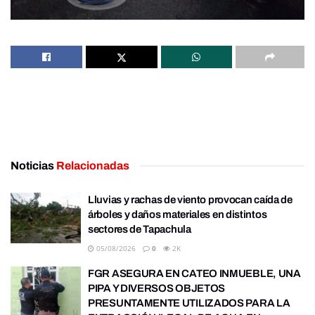
Noticias
Relacionadas
Lluvias y rachas de viento provocan caída de
árboles y daños materiales en distintos
sectores de Tapachula
05/08/2026
0
2K
FGR ASEGURA EN CATEO INMUEBLE, UNA
PIPA Y DIVERSOS OBJETOS
PRESUNTAMENTE UTILIZADOS PARA LA