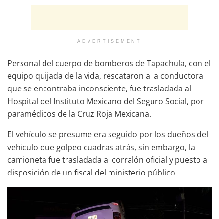
ADVERTISEMENT
Personal del cuerpo de bomberos de Tapachula, con el
equipo quijada de la vida, rescataron a la conductora
que se encontraba inconsciente, fue trasladada al
Hospital del Instituto Mexicano del Seguro Social, por
paramédicos de la Cruz Roja Mexicana.
El vehículo se presume era seguido por los dueños del
vehículo que golpeo cuadras atrás, sin embargo, la
camioneta fue trasladada al corralón oficial y puesto a
disposición de un fiscal del ministerio público.