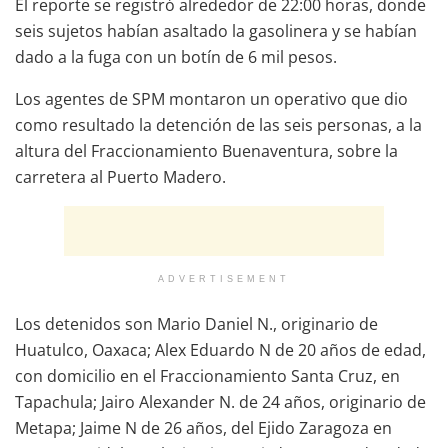
El reporte se registró alrededor de 22:00 horas, donde
seis sujetos habían asaltado la gasolinera y se habían
dado a la fuga con un botín de 6 mil pesos.
Los agentes de SPM montaron un operativo que dio
como resultado la detención de las seis personas, a la
altura del Fraccionamiento Buenaventura, sobre la
carretera al Puerto Madero.
ADVERTISEMENT
Los detenidos son Mario Daniel N., originario de
Huatulco, Oaxaca; Alex Eduardo N de 20 años de edad,
con domicilio en el Fraccionamiento Santa Cruz, en
Tapachula; Jairo Alexander N. de 24 años, originario de
Metapa; Jaime N de 26 años, del Ejido Zaragoza en