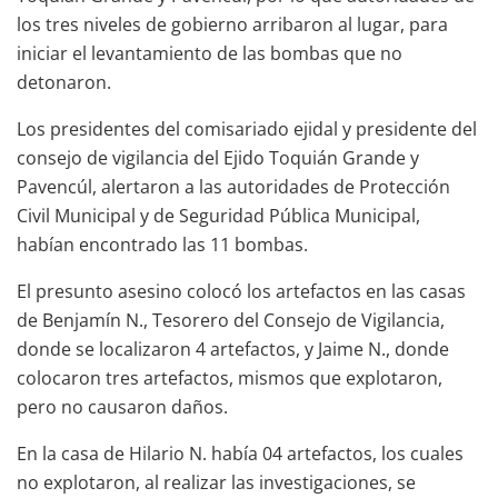
los tres niveles de gobierno arribaron al lugar, para
iniciar el levantamiento de las bombas que no
detonaron.
Los presidentes del comisariado ejidal y presidente del
consejo de vigilancia del Ejido Toquián Grande y
Pavencúl, alertaron a las autoridades de Protección
Civil Municipal y de Seguridad Pública Municipal,
habían encontrado las 11 bombas.
El presunto asesino colocó los artefactos en las casas
de Benjamín N., Tesorero del Consejo de Vigilancia,
donde se localizaron 4 artefactos, y Jaime N., donde
colocaron tres artefactos, mismos que explotaron,
pero no causaron daños.
En la casa de Hilario N. había 04 artefactos, los cuales
no explotaron, al realizar las investigaciones, se