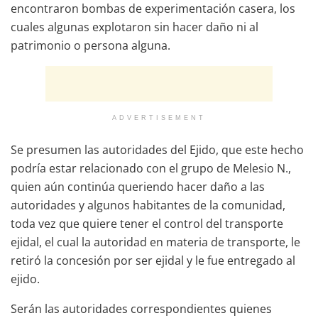
encontraron bombas de experimentación casera, los
cuales algunas explotaron sin hacer daño ni al
patrimonio o persona alguna.
ADVERTISEMENT
Se presumen las autoridades del Ejido, que este hecho
podría estar relacionado con el grupo de Melesio N.,
quien aún continúa queriendo hacer daño a las
autoridades y algunos habitantes de la comunidad,
toda vez que quiere tener el control del transporte
ejidal, el cual la autoridad en materia de transporte, le
retiró la concesión por ser ejidal y le fue entregado al
ejido.
Serán las autoridades correspondientes quienes