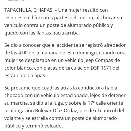
TAPACHULA, CHIAPAS. – Una mujer resultó con
lesiones en diferentes partes del cuerpo, al chocar su
vehículo contra un poste de alumbrado público y
quedó con las llantas hacia arriba.
Se dio a conocer que el accidente se registró alrededor
de las 4:00 de la mañana de este domingo, cuando una
mujer se desplazaba en un vehículo Jeep Compas de
color blanco, con placas de circulación DSP 1671 del
estado de Chiapas.
Se presume que cuadras atrás la conductora había
chocado con un vehículo estacionado, lejos de detener
su marcha, se dio a la fuga, y sobre la 17ª calle oriente
prolongación Bulevar Díaz Ordaz, pierde el control del
volante y se estrella contra un poste de alumbrado
público y terminó volcado.