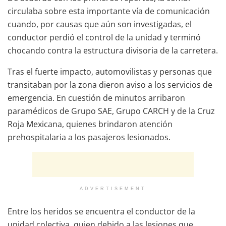
circulaba sobre esta importante vía de comunicación
cuando, por causas que aún son investigadas, el
conductor perdió el control de la unidad y terminó
chocando contra la estructura divisoria de la carretera.
Tras el fuerte impacto, automovilistas y personas que
transitaban por la zona dieron aviso a los servicios de
emergencia. En cuestión de minutos arribaron
paramédicos de Grupo SAE, Grupo CARCH y de la Cruz
Roja Mexicana, quienes brindaron atención
prehospitalaria a los pasajeros lesionados.
ADVERTISEMENT
Entre los heridos se encuentra el conductor de la
unidad colectiva, quien debido a las lesiones que