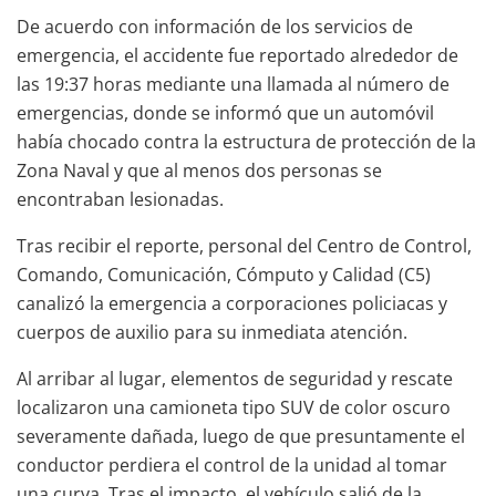
De acuerdo con información de los servicios de
emergencia, el accidente fue reportado alrededor de
las 19:37 horas mediante una llamada al número de
emergencias, donde se informó que un automóvil
había chocado contra la estructura de protección de la
Zona Naval y que al menos dos personas se
encontraban lesionadas.
Tras recibir el reporte, personal del Centro de Control,
Comando, Comunicación, Cómputo y Calidad (C5)
canalizó la emergencia a corporaciones policiacas y
cuerpos de auxilio para su inmediata atención.
Al arribar al lugar, elementos de seguridad y rescate
localizaron una camioneta tipo SUV de color oscuro
severamente dañada, luego de que presuntamente el
conductor perdiera el control de la unidad al tomar
una curva. Tras el impacto, el vehículo salió de la