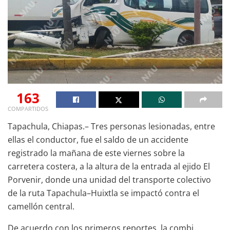
163
COMPARTIDOS
Tapachula, Chiapas.– Tres personas lesionadas, entre
ellas el conductor, fue el saldo de un accidente
registrado la mañana de este viernes sobre la
carretera costera, a la altura de la entrada al ejido El
Porvenir, donde una unidad del transporte colectivo
de la ruta Tapachula–Huixtla se impactó contra el
camellón central.
De acuerdo con los primeros reportes, la combi