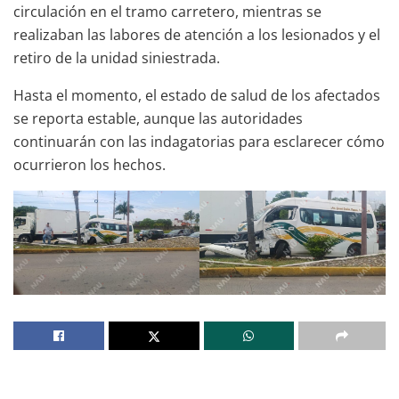
circulación en el tramo carretero, mientras se
realizaban las labores de atención a los lesionados y el
retiro de la unidad siniestrada.
Hasta el momento, el estado de salud de los afectados
se reporta estable, aunque las autoridades
continuarán con las indagatorias para esclarecer cómo
ocurrieron los hechos.