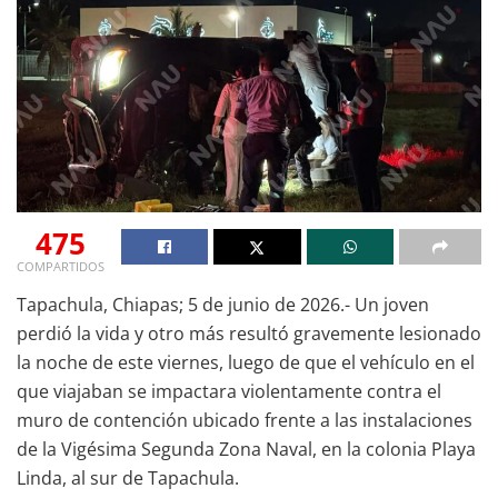
475
COMPARTIDOS
Tapachula, Chiapas; 5 de junio de 2026.- Un joven
perdió la vida y otro más resultó gravemente lesionado
la noche de este viernes, luego de que el vehículo en el
que viajaban se impactara violentamente contra el
muro de contención ubicado frente a las instalaciones
de la Vigésima Segunda Zona Naval, en la colonia Playa
Linda, al sur de Tapachula.