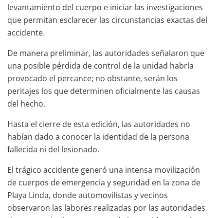
levantamiento del cuerpo e iniciar las investigaciones
que permitan esclarecer las circunstancias exactas del
accidente.
De manera preliminar, las autoridades señalaron que
una posible pérdida de control de la unidad habría
provocado el percance; no obstante, serán los
peritajes los que determinen oficialmente las causas
del hecho.
Hasta el cierre de esta edición, las autoridades no
habían dado a conocer la identidad de la persona
fallecida ni del lesionado.
El trágico accidente generó una intensa movilización
de cuerpos de emergencia y seguridad en la zona de
Playa Linda, donde automovilistas y vecinos
observaron las labores realizadas por las autoridades