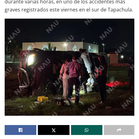
durante varias horas, en uno de los accidentes más
graves registrados este viernes en el sur de Tapachula.