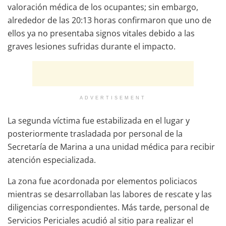
valoración médica de los ocupantes; sin embargo,
alrededor de las 20:13 horas confirmaron que uno de
ellos ya no presentaba signos vitales debido a las
graves lesiones sufridas durante el impacto.
ADVERTISEMENT
La segunda víctima fue estabilizada en el lugar y
posteriormente trasladada por personal de la
Secretaría de Marina a una unidad médica para recibir
atención especializada.
La zona fue acordonada por elementos policiacos
mientras se desarrollaban las labores de rescate y las
diligencias correspondientes. Más tarde, personal de
Servicios Periciales acudió al sitio para realizar el