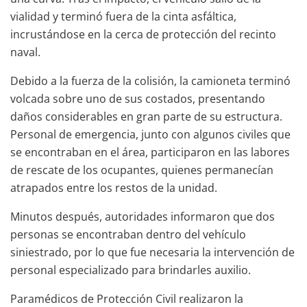
vialidad y terminó fuera de la cinta asfáltica,
incrustándose en la cerca de protección del recinto
naval.
Debido a la fuerza de la colisión, la camioneta terminó
volcada sobre uno de sus costados, presentando
daños considerables en gran parte de su estructura.
Personal de emergencia, junto con algunos civiles que
se encontraban en el área, participaron en las labores
de rescate de los ocupantes, quienes permanecían
atrapados entre los restos de la unidad.
Minutos después, autoridades informaron que dos
personas se encontraban dentro del vehículo
siniestrado, por lo que fue necesaria la intervención de
personal especializado para brindarles auxilio.
Paramédicos de Protección Civil realizaron la