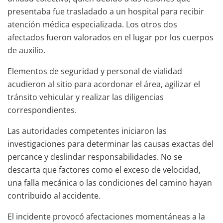
presentaba fue trasladado a un hospital para recibir
atención médica especializada. Los otros dos
afectados fueron valorados en el lugar por los cuerpos
de auxilio.
Elementos de seguridad y personal de vialidad
acudieron al sitio para acordonar el área, agilizar el
tránsito vehicular y realizar las diligencias
correspondientes.
Las autoridades competentes iniciaron las
investigaciones para determinar las causas exactas del
percance y deslindar responsabilidades. No se
descarta que factores como el exceso de velocidad,
una falla mecánica o las condiciones del camino hayan
contribuido al accidente.
El incidente provocó afectaciones momentáneas a la