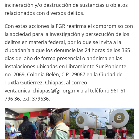
incineración y/o destrucción de sustancias u objetos
relacionados con diversos delitos.
Con estas acciones la FGR reafirma el compromiso con
la sociedad para la investigación y persecución de los
delitos en materia federal, por lo que se invita a la
ciudadanía a que los denuncie las 24 horas de los 365
días del año de forma presencial o anónima en las
instalaciones ubicadas en Libramiento Sur Poniente
no. 2069, Colonia Belén, C.P. 29067 en la Ciudad de
Tuxtla Gutiérrez, Chiapas, al correo
ventaunica_chiapas@fgr.org.mx o al teléfono 961 61
796 36, ext. 379636.