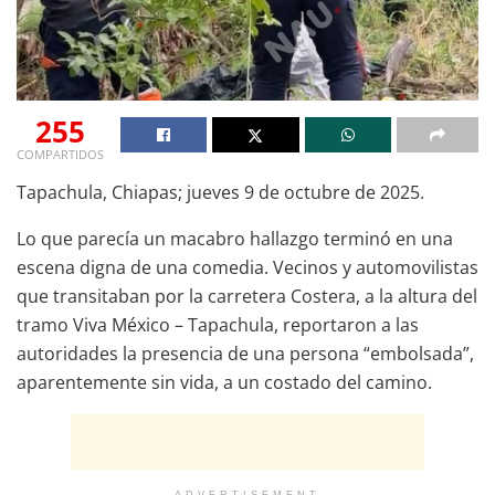
255
COMPARTIDOS
Tapachula, Chiapas; jueves 9 de octubre de 2025.
Lo que parecía un macabro hallazgo terminó en una
escena digna de una comedia. Vecinos y automovilistas
que transitaban por la carretera Costera, a la altura del
tramo Viva México – Tapachula, reportaron a las
autoridades la presencia de una persona “embolsada”,
aparentemente sin vida, a un costado del camino.
ADVERTISEMENT