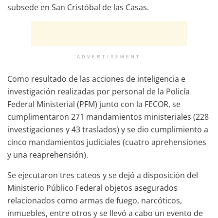
subsede en San Cristóbal de las Casas.
ADVERTISEMENT
Como resultado de las acciones de inteligencia e
investigación realizadas por personal de la Policía
Federal Ministerial (PFM) junto con la FECOR, se
cumplimentaron 271 mandamientos ministeriales (228
investigaciones y 43 traslados) y se dio cumplimiento a
cinco mandamientos judiciales (cuatro aprehensiones
y una reaprehensión).
Se ejecutaron tres cateos y se dejó a disposición del
Ministerio Público Federal objetos asegurados
relacionados como armas de fuego, narcóticos,
inmuebles, entre otros y se llevó a cabo un evento de