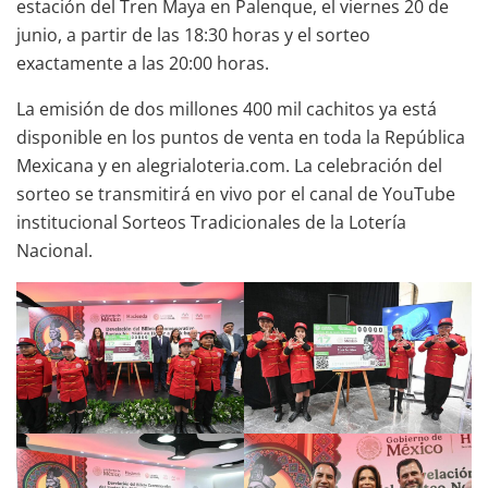
estación del Tren Maya en Palenque, el viernes 20 de
junio, a partir de las 18:30 horas y el sorteo
exactamente a las 20:00 horas.
La emisión de dos millones 400 mil cachitos ya está
disponible en los puntos de venta en toda la República
Mexicana y en alegrialoteria.com. La celebración del
sorteo se transmitirá en vivo por el canal de YouTube
institucional Sorteos Tradicionales de la Lotería
Nacional.