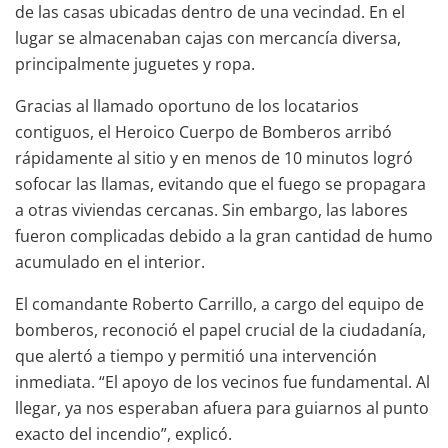
de las casas ubicadas dentro de una vecindad. En el
lugar se almacenaban cajas con mercancía diversa,
principalmente juguetes y ropa.
Gracias al llamado oportuno de los locatarios
contiguos, el Heroico Cuerpo de Bomberos arribó
rápidamente al sitio y en menos de 10 minutos logró
sofocar las llamas, evitando que el fuego se propagara
a otras viviendas cercanas. Sin embargo, las labores
fueron complicadas debido a la gran cantidad de humo
acumulado en el interior.
El comandante Roberto Carrillo, a cargo del equipo de
bomberos, reconoció el papel crucial de la ciudadanía,
que alertó a tiempo y permitió una intervención
inmediata. “El apoyo de los vecinos fue fundamental. Al
llegar, ya nos esperaban afuera para guiarnos al punto
exacto del incendio”, explicó.