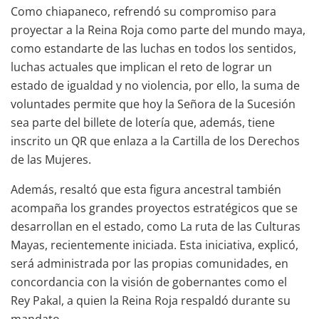
Como chiapaneco, refrendó su compromiso para
proyectar a la Reina Roja como parte del mundo maya,
como estandarte de las luchas en todos los sentidos,
luchas actuales que implican el reto de lograr un
estado de igualdad y no violencia, por ello, la suma de
voluntades permite que hoy la Señora de la Sucesión
sea parte del billete de lotería que, además, tiene
inscrito un QR que enlaza a la Cartilla de los Derechos
de las Mujeres.
Además, resaltó que esta figura ancestral también
acompaña los grandes proyectos estratégicos que se
desarrollan en el estado, como La ruta de las Culturas
Mayas, recientemente iniciada. Esta iniciativa, explicó,
será administrada por las propias comunidades, en
concordancia con la visión de gobernantes como el
Rey Pakal, a quien la Reina Roja respaldó durante su
mandato.