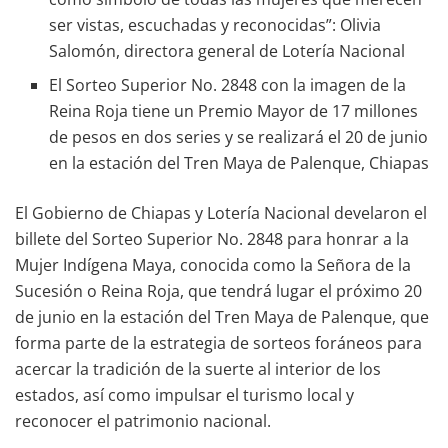
ser vistas, escuchadas y reconocidas”: Olivia
Salomón, directora general de Lotería Nacional
El Sorteo Superior No. 2848 con la imagen de la
Reina Roja tiene un Premio Mayor de 17 millones
de pesos en dos series y se realizará el 20 de junio
en la estación del Tren Maya de Palenque, Chiapas
El Gobierno de Chiapas y Lotería Nacional develaron el
billete del Sorteo Superior No. 2848 para honrar a la
Mujer Indígena Maya, conocida como la Señora de la
Sucesión o Reina Roja, que tendrá lugar el próximo 20
de junio en la estación del Tren Maya de Palenque, que
forma parte de la estrategia de sorteos foráneos para
acercar la tradición de la suerte al interior de los
estados, así como impulsar el turismo local y
reconocer el patrimonio nacional.