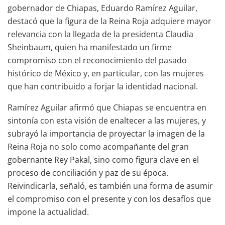
gobernador de Chiapas, Eduardo Ramírez Aguilar,
destacó que la figura de la Reina Roja adquiere mayor
relevancia con la llegada de la presidenta Claudia
Sheinbaum, quien ha manifestado un firme
compromiso con el reconocimiento del pasado
histórico de México y, en particular, con las mujeres
que han contribuido a forjar la identidad nacional.
Ramírez Aguilar afirmó que Chiapas se encuentra en
sintonía con esta visión de enaltecer a las mujeres, y
subrayó la importancia de proyectar la imagen de la
Reina Roja no solo como acompañante del gran
gobernante Rey Pakal, sino como figura clave en el
proceso de conciliación y paz de su época.
Reivindicarla, señaló, es también una forma de asumir
el compromiso con el presente y con los desafíos que
impone la actualidad.