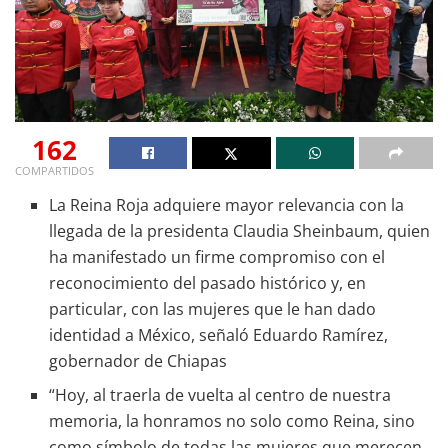
162
COMPARTIDOS
La Reina Roja adquiere mayor relevancia con la
llegada de la presidenta Claudia Sheinbaum, quien
ha manifestado un firme compromiso con el
reconocimiento del pasado histórico y, en
particular, con las mujeres que le han dado
identidad a México, señaló Eduardo Ramírez,
gobernador de Chiapas
“Hoy, al traerla de vuelta al centro de nuestra
memoria, la honramos no solo como Reina, sino
como símbolo de todas las mujeres que merecen