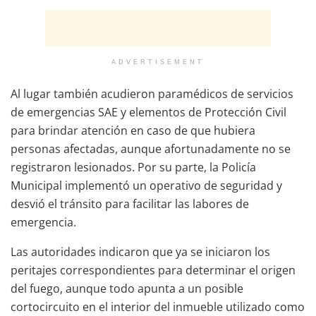
ADVERTISEMENT
Al lugar también acudieron paramédicos de servicios
de emergencias SAE y elementos de Protección Civil
para brindar atención en caso de que hubiera
personas afectadas, aunque afortunadamente no se
registraron lesionados. Por su parte, la Policía
Municipal implementó un operativo de seguridad y
desvió el tránsito para facilitar las labores de
emergencia.
Las autoridades indicaron que ya se iniciaron los
peritajes correspondientes para determinar el origen
del fuego, aunque todo apunta a un posible
cortocircuito en el interior del inmueble utilizado como