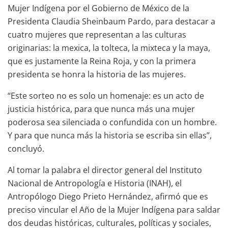
Mujer Indígena por el Gobierno de México de la
Presidenta Claudia Sheinbaum Pardo, para destacar a
cuatro mujeres que representan a las culturas
originarias: la mexica, la tolteca, la mixteca y la maya,
que es justamente la Reina Roja, y con la primera
presidenta se honra la historia de las mujeres.
“Este sorteo no es solo un homenaje: es un acto de
justicia histórica, para que nunca más una mujer
poderosa sea silenciada o confundida con un hombre.
Y para que nunca más la historia se escriba sin ellas”,
concluyó.
Al tomar la palabra el director general del Instituto
Nacional de Antropología e Historia (INAH), el
Antropólogo Diego Prieto Hernández, afirmó que es
preciso vincular el Año de la Mujer Indígena para saldar
dos deudas históricas, culturales, políticas y sociales,