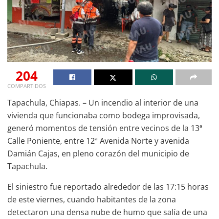
204
COMPARTIDOS
Tapachula, Chiapas. – Un incendio al interior de una
vivienda que funcionaba como bodega improvisada,
generó momentos de tensión entre vecinos de la 13ª
Calle Poniente, entre 12ª Avenida Norte y avenida
Damián Cajas, en pleno corazón del municipio de
Tapachula.
El siniestro fue reportado alrededor de las 17:15 horas
de este viernes, cuando habitantes de la zona
detectaron una densa nube de humo que salía de una