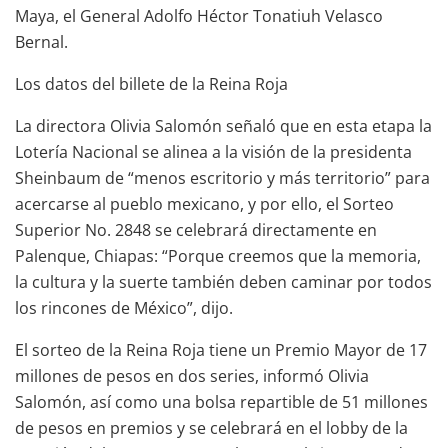
Maya, el General Adolfo Héctor Tonatiuh Velasco
Bernal.
Los datos del billete de la Reina Roja
La directora Olivia Salomón señaló que en esta etapa la
Lotería Nacional se alinea a la visión de la presidenta
Sheinbaum de “menos escritorio y más territorio” para
acercarse al pueblo mexicano, y por ello, el Sorteo
Superior No. 2848 se celebrará directamente en
Palenque, Chiapas: “Porque creemos que la memoria,
la cultura y la suerte también deben caminar por todos
los rincones de México”, dijo.
El sorteo de la Reina Roja tiene un Premio Mayor de 17
millones de pesos en dos series, informó Olivia
Salomón, así como una bolsa repartible de 51 millones
de pesos en premios y se celebrará en el lobby de la