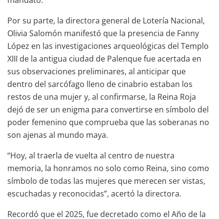
Por su parte, la directora general de Lotería Nacional,
Olivia Salomón manifestó que la presencia de Fanny
López en las investigaciones arqueológicas del Templo
XIII de la antigua ciudad de Palenque fue acertada en
sus observaciones preliminares, al anticipar que
dentro del sarcófago lleno de cinabrio estaban los
restos de una mujer y, al confirmarse, la Reina Roja
dejó de ser un enigma para convertirse en símbolo del
poder femenino que comprueba que las soberanas no
son ajenas al mundo maya.
“Hoy, al traerla de vuelta al centro de nuestra
memoria, la honramos no solo como Reina, sino como
símbolo de todas las mujeres que merecen ser vistas,
escuchadas y reconocidas”, acertó la directora.
Recordó que el 2025, fue decretado como el Año de la