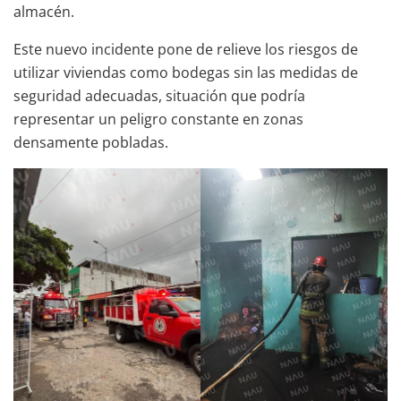
almacén.
Este nuevo incidente pone de relieve los riesgos de
utilizar viviendas como bodegas sin las medidas de
seguridad adecuadas, situación que podría
representar un peligro constante en zonas
densamente pobladas.