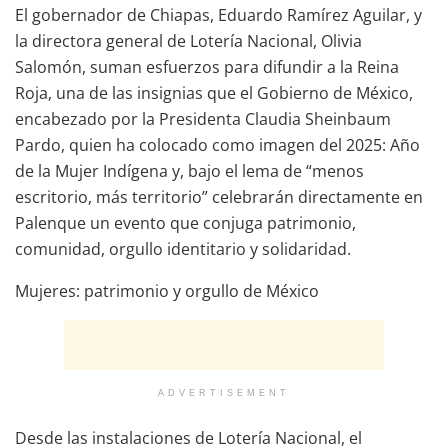
El gobernador de Chiapas, Eduardo Ramírez Aguilar, y
la directora general de Lotería Nacional, Olivia
Salomón, suman esfuerzos para difundir a la Reina
Roja, una de las insignias que el Gobierno de México,
encabezado por la Presidenta Claudia Sheinbaum
Pardo, quien ha colocado como imagen del 2025: Año
de la Mujer Indígena y, bajo el lema de “menos
escritorio, más territorio” celebrarán directamente en
Palenque un evento que conjuga patrimonio,
comunidad, orgullo identitario y solidaridad.
Mujeres: patrimonio y orgullo de México
ADVERTISEMENT
Desde las instalaciones de Lotería Nacional, el