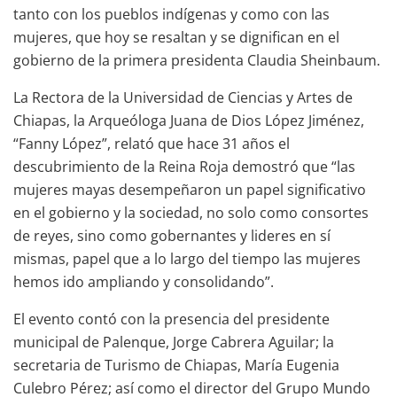
tanto con los pueblos indígenas y como con las
mujeres, que hoy se resaltan y se dignifican en el
gobierno de la primera presidenta Claudia Sheinbaum.
La Rectora de la Universidad de Ciencias y Artes de
Chiapas, la Arqueóloga Juana de Dios López Jiménez,
“Fanny López”, relató que hace 31 años el
descubrimiento de la Reina Roja demostró que “las
mujeres mayas desempeñaron un papel significativo
en el gobierno y la sociedad, no solo como consortes
de reyes, sino como gobernantes y lideres en sí
mismas, papel que a lo largo del tiempo las mujeres
hemos ido ampliando y consolidando”.
El evento contó con la presencia del presidente
municipal de Palenque, Jorge Cabrera Aguilar; la
secretaria de Turismo de Chiapas, María Eugenia
Culebro Pérez; así como el director del Grupo Mundo