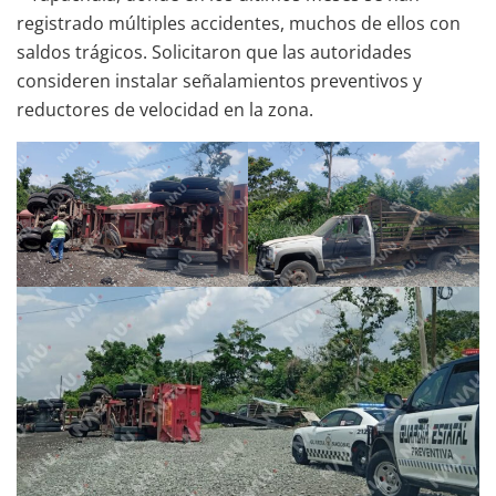
registrado múltiples accidentes, muchos de ellos con
saldos trágicos. Solicitaron que las autoridades
consideren instalar señalamientos preventivos y
reductores de velocidad en la zona.