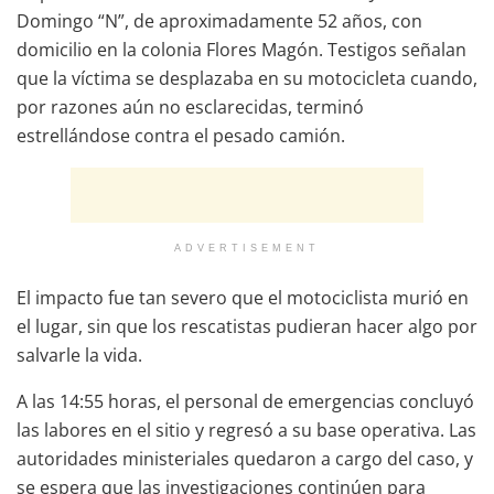
Domingo “N”, de aproximadamente 52 años, con
domicilio en la colonia Flores Magón. Testigos señalan
que la víctima se desplazaba en su motocicleta cuando,
por razones aún no esclarecidas, terminó
estrellándose contra el pesado camión.
ADVERTISEMENT
El impacto fue tan severo que el motociclista murió en
el lugar, sin que los rescatistas pudieran hacer algo por
salvarle la vida.
A las 14:55 horas, el personal de emergencias concluyó
las labores en el sitio y regresó a su base operativa. Las
autoridades ministeriales quedaron a cargo del caso, y
se espera que las investigaciones continúen para