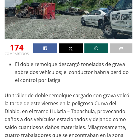
174
COMPARTIDOS
El doble remolque descargó toneladas de grava
sobre dos vehículos; el conductor habría perdido
el control por fatiga
Un tráiler de doble remolque cargado con grava volcó
la tarde de este viernes en la peligrosa Curva del
Diablo, en el tramo Huixtla – Tapachula, provocando
daños a dos vehículos estacionados y dejando como
saldo cuantiosos daños materiales. Milagrosamente,
cuatro trabajadores que se encontraban en la zona