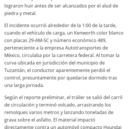
lograron huir antes de ser alcanzados por el alud de
piedra y metal.
El incidente ocurrió alrededor de la 1:00 de la tarde,
cuando el vehículo de carga, un Kenworth color blanco
con placas 29-AM-5C y número económico 489,
perteneciente a la empresa Autotransportes de
México, circulaba por la carretera federal. Al tomar la
curva ubicada en jurisdicción del municipio de
Tuzantán, el conductor aparentemente perdió el
control, presuntamente por quedarse dormido tras
una larga jornada.
Según el reporte preliminar, el tráiler se salió del carril
de circulación y terminó volcado, arrastrando los
remolques varios metros y lanzando toneladas de
grava sobre el asfalto. El material impactó
directamente contra un automóvil compacto Hyundai