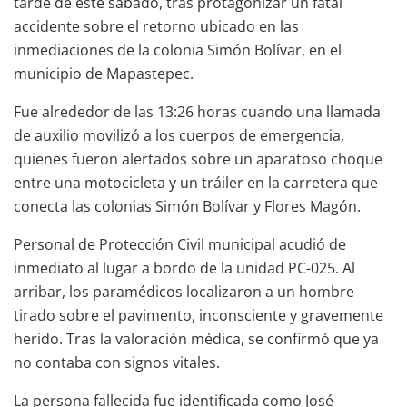
tarde de este sábado, tras protagonizar un fatal
accidente sobre el retorno ubicado en las
inmediaciones de la colonia Simón Bolívar, en el
municipio de Mapastepec.
Fue alrededor de las 13:26 horas cuando una llamada
de auxilio movilizó a los cuerpos de emergencia,
quienes fueron alertados sobre un aparatoso choque
entre una motocicleta y un tráiler en la carretera que
conecta las colonias Simón Bolívar y Flores Magón.
Personal de Protección Civil municipal acudió de
inmediato al lugar a bordo de la unidad PC-025. Al
arribar, los paramédicos localizaron a un hombre
tirado sobre el pavimento, inconsciente y gravemente
herido. Tras la valoración médica, se confirmó que ya
no contaba con signos vitales.
La persona fallecida fue identificada como José