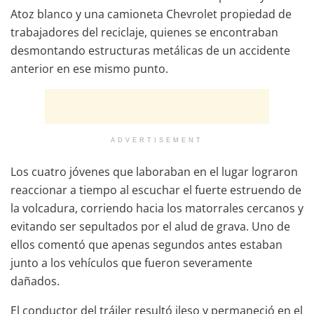
Atoz blanco y una camioneta Chevrolet propiedad de
trabajadores del reciclaje, quienes se encontraban
desmontando estructuras metálicas de un accidente
anterior en ese mismo punto.
ADVERTISEMENT
Los cuatro jóvenes que laboraban en el lugar lograron
reaccionar a tiempo al escuchar el fuerte estruendo de
la volcadura, corriendo hacia los matorrales cercanos y
evitando ser sepultados por el alud de grava. Uno de
ellos comentó que apenas segundos antes estaban
junto a los vehículos que fueron severamente
dañados.
El conductor del tráiler resultó ileso y permaneció en el