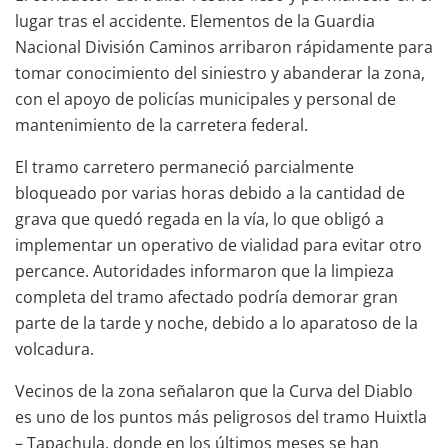
lugar tras el accidente. Elementos de la Guardia
Nacional División Caminos arribaron rápidamente para
tomar conocimiento del siniestro y abanderar la zona,
con el apoyo de policías municipales y personal de
mantenimiento de la carretera federal.
El tramo carretero permaneció parcialmente
bloqueado por varias horas debido a la cantidad de
grava que quedó regada en la vía, lo que obligó a
implementar un operativo de vialidad para evitar otro
percance. Autoridades informaron que la limpieza
completa del tramo afectado podría demorar gran
parte de la tarde y noche, debido a lo aparatoso de la
volcadura.
Vecinos de la zona señalaron que la Curva del Diablo
es uno de los puntos más peligrosos del tramo Huixtla
– Tapachula, donde en los últimos meses se han