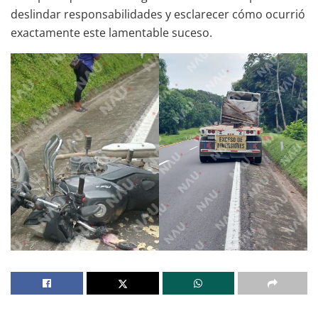
deslindar responsabilidades y esclarecer cómo ocurrió
exactamente este lamentable suceso.