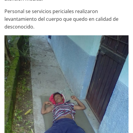
Personal se servicios periciales realizaron
levantamiento del cuerpo que quedo en calidad de
desconocido.