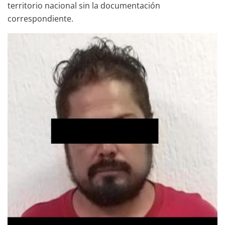
territorio nacional sin la documentación
correspondiente.