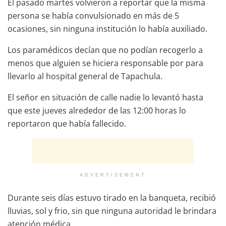
El pasado martes volvieron a reportar que la misma
persona se había convulsionado en más de 5
ocasiones, sin ninguna institución lo había auxiliado.
Los paramédicos decían que no podían recogerlo a
menos que alguien se hiciera responsable por para
llevarlo al hospital general de Tapachula.
El señor en situación de calle nadie lo levantó hasta
que este jueves alrededor de las 12:00 horas lo
reportaron que había fallecido.
ADVERTISEMENT
Durante seis días estuvo tirado en la banqueta, recibió
lluvias, sol y frio, sin que ninguna autoridad le brindara
atención médica.