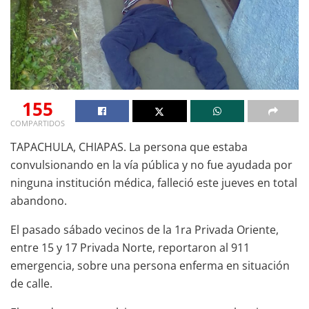
155
COMPARTIDOS
TAPACHULA, CHIAPAS. La persona que estaba
convulsionando en la vía pública y no fue ayudada por
ninguna institución médica, falleció este jueves en total
abandono.
El pasado sábado vecinos de la 1ra Privada Oriente,
entre 15 y 17 Privada Norte, reportaron al 911
emergencia, sobre una persona enferma en situación
de calle.