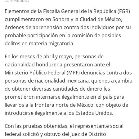
COMPARTIDOS
Elementos de la Fiscalía General de la República (FGR)
cumplimentaron en Sonora y la Ciudad de México,
órdenes de aprehensión contra dos individuos por su
probable participación en la comisión de posibles
delitos en materia migratoria.
En los meses de abril y mayo, personas de
nacionalidad hondureña presentaron ante el
Ministerio Público Federal (MPF) denuncias contra dos
personas de nacionalidad mexicana, quienes a cambio
de obtener diversas cantidades de dinero les
prometieron internarse ilegalmente en el país para
llevarlos a la frontera norte de México, con objeto de
introducirse ilegalmente a los Estados Unidos.
Con las pruebas obtenidas, el representante social
federal solicitó y obtuvo del Juez de Distrito