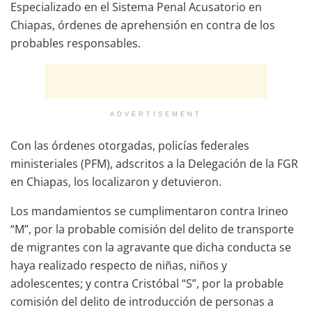
Especializado en el Sistema Penal Acusatorio en
Chiapas, órdenes de aprehensión en contra de los
probables responsables.
ADVERTISEMENT
Con las órdenes otorgadas, policías federales
ministeriales (PFM), adscritos a la Delegación de la FGR
en Chiapas, los localizaron y detuvieron.
Los mandamientos se cumplimentaron contra Irineo
“M”, por la probable comisión del delito de transporte
de migrantes con la agravante que dicha conducta se
haya realizado respecto de niñas, niños y
adolescentes; y contra Cristóbal “S”, por la probable
comisión del delito de introducción de personas a