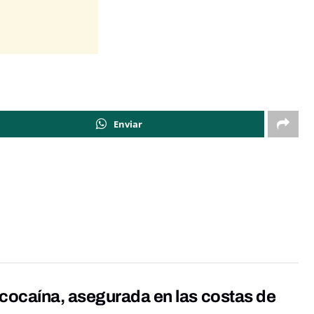
Enviar
cocaína, asegurada en las costas de