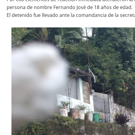
persona de nombre Fernando José de 18 años de edad.
El detenido fue llevado ante la comandancia de la secret