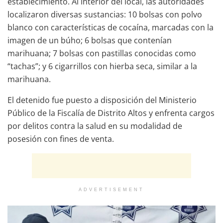
establecimiento. Al interior del local, las autoridades
localizaron diversas sustancias: 10 bolsas con polvo
blanco con características de cocaína, marcadas con la
imagen de un búho; 6 bolsas que contenían
marihuana; 7 bolsas con pastillas conocidas como
“tachas”; y 6 cigarrillos con hierba seca, similar a la
marihuana.
El detenido fue puesto a disposición del Ministerio
Público de la Fiscalía de Distrito Altos y enfrenta cargos
por delitos contra la salud en su modalidad de
posesión con fines de venta.
ADVERTISEMENT