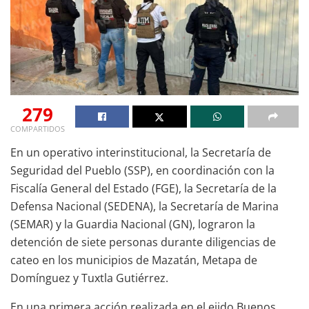
279
COMPARTIDOS
En un operativo interinstitucional, la Secretaría de
Seguridad del Pueblo (SSP), en coordinación con la
Fiscalía General del Estado (FGE), la Secretaría de la
Defensa Nacional (SEDENA), la Secretaría de Marina
(SEMAR) y la Guardia Nacional (GN), lograron la
detención de siete personas durante diligencias de
cateo en los municipios de Mazatán, Metapa de
Domínguez y Tuxtla Gutiérrez.
En una primera acción realizada en el ejido Buenos