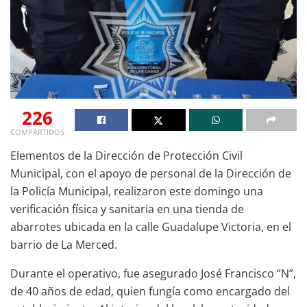
226
COMPARTIDOS
Elementos de la Dirección de Protección Civil
Municipal, con el apoyo de personal de la Dirección de
la Policía Municipal, realizaron este domingo una
verificación física y sanitaria en una tienda de
abarrotes ubicada en la calle Guadalupe Victoria, en el
barrio de La Merced.
Durante el operativo, fue asegurado José Francisco “N”,
de 40 años de edad, quien fungía como encargado del