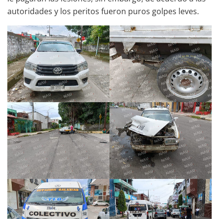
autoridades y los peritos fueron puros golpes leves.