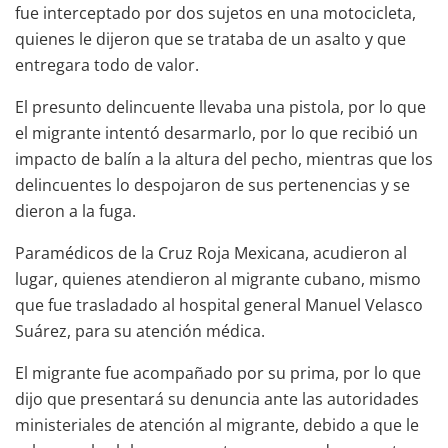
fue interceptado por dos sujetos en una motocicleta,
quienes le dijeron que se trataba de un asalto y que
entregara todo de valor.
El presunto delincuente llevaba una pistola, por lo que
el migrante intentó desarmarlo, por lo que recibió un
impacto de balín a la altura del pecho, mientras que los
delincuentes lo despojaron de sus pertenencias y se
dieron a la fuga.
Paramédicos de la Cruz Roja Mexicana, acudieron al
lugar, quienes atendieron al migrante cubano, mismo
que fue trasladado al hospital general Manuel Velasco
Suárez, para su atención médica.
El migrante fue acompañado por su prima, por lo que
dijo que presentará su denuncia ante las autoridades
ministeriales de atención al migrante, debido a que le