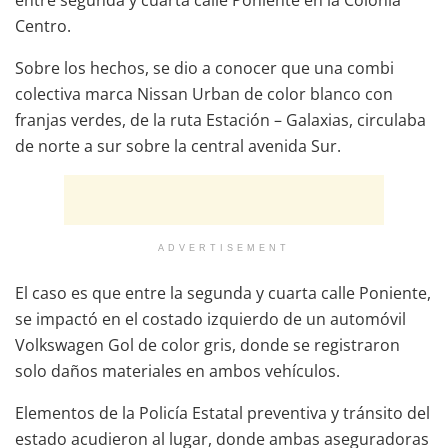
Centro.
Sobre los hechos, se dio a conocer que una combi
colectiva marca Nissan Urban de color blanco con
franjas verdes, de la ruta Estación – Galaxias, circulaba
de norte a sur sobre la central avenida Sur.
ADVERTISEMENT
El caso es que entre la segunda y cuarta calle Poniente,
se impactó en el costado izquierdo de un automóvil
Volkswagen Gol de color gris, donde se registraron
solo daños materiales en ambos vehículos.
Elementos de la Policía Estatal preventiva y tránsito del
estado acudieron al lugar, donde ambas aseguradoras