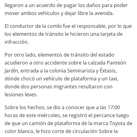
llegaron a un acuerdo de pagar los daños para poder
mover ambos vehículos y dejar libre la avenida.
El conductor de la combi fue el responsable, por lo que
los elementos de tránsito le hicieron una tarjeta de
infracción.
Por otro lado, elementos de tránsito del estado
acudieron a otro accidente sobre la calzada Panteón
Jardín, entrada a la colonia Seminarista y Éxtasis,
dónde chocó un vehículo de plataforma y un taxi,
donde dos personas migrantes resultaron con
lesiones leves.
Sobre los hechos, se dio a conocer que a las 17:00
horas de este miércoles, se registró el percance luego
de que un camión de plataforma de la marca Toyota de
color blanco, le hizo corte de circulación Sobre la