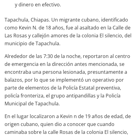
y dinero en efectivo.
Tapachula, Chiapas. Un migrante cubano, identificado
como Kevin N. de 18 años, fue al asaltado en la Calle de
Las Rosas y callejón amores de la colonia El silencio, del
municipio de Tapachula.
Alrededor de las 7:30 de la noche, reportaron al centro
de emergencia en la dirección antes mencionada, se
encontraba una persona lesionada, presuntamente a
balazos, por lo que se implementó un operativo por
parte de elementos de la Policía Estatal preventiva,
policía fronteriza, el grupo antipandillas y la Policía
Municipal de Tapachula.
En el lugar localizaron a Kevin n de 19 años de edad, de
origen cubano, quien dio a conocer que cuando
caminaba sobre la calle Rosas de la colonia El silencio,