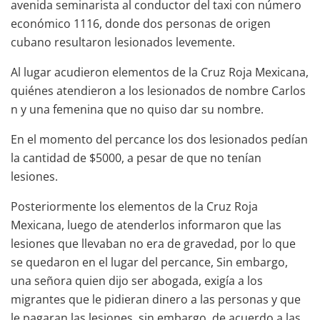
avenida seminarista al conductor del taxi con número
económico 1116, donde dos personas de origen
cubano resultaron lesionados levemente.
Al lugar acudieron elementos de la Cruz Roja Mexicana,
quiénes atendieron a los lesionados de nombre Carlos
n y una femenina que no quiso dar su nombre.
En el momento del percance los dos lesionados pedían
la cantidad de $5000, a pesar de que no tenían
lesiones.
Posteriormente los elementos de la Cruz Roja
Mexicana, luego de atenderlos informaron que las
lesiones que llevaban no era de gravedad, por lo que
se quedaron en el lugar del percance, Sin embargo,
una señora quien dijo ser abogada, exigía a los
migrantes que le pidieran dinero a las personas y que
le pagaran las lesiones, sin embargo, de acuerdo a las