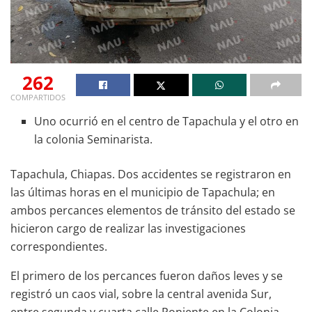
262
COMPARTIDOS
Uno ocurrió en el centro de Tapachula y el otro en
la colonia Seminarista.
Tapachula, Chiapas. Dos accidentes se registraron en
las últimas horas en el municipio de Tapachula; en
ambos percances elementos de tránsito del estado se
hicieron cargo de realizar las investigaciones
correspondientes.
El primero de los percances fueron daños leves y se
registró un caos vial, sobre la central avenida Sur,
entre segunda y cuarta calle Poniente en la Colonia