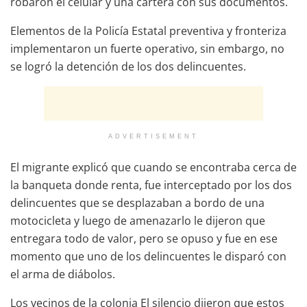
robaron el celular y una cartera con sus documentos.
Elementos de la Policía Estatal preventiva y fronteriza
implementaron un fuerte operativo, sin embargo, no
se logró la detención de los dos delincuentes.
ADVERTISEMENT
El migrante explicó que cuando se encontraba cerca de
la banqueta donde renta, fue interceptado por los dos
delincuentes que se desplazaban a bordo de una
motocicleta y luego de amenazarlo le dijeron que
entregara todo de valor, pero se opuso y fue en ese
momento que uno de los delincuentes le disparó con
el arma de diábolos.
Los vecinos de la colonia El silencio dijeron que estos