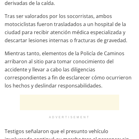
derivadas de la caída.
Tras ser valorados por los socorristas, ambos
motociclistas fueron trasladados a un hospital de la
ciudad para recibir atención médica especializada y
descartar lesiones internas o fracturas de gravedad.
Mientras tanto, elementos de la Policía de Caminos
arribaron al sitio para tomar conocimiento del
accidente y llevar a cabo las diligencias
correspondientes a fin de esclarecer cómo ocurrieron
los hechos y deslindar responsabilidades.
ADVERTISEMENT
Testigos señalaron que el presunto vehículo