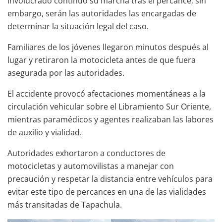
involucrado continuó su marcha tras el percance; sin
embargo, serán las autoridades las encargadas de
determinar la situación legal del caso.
Familiares de los jóvenes llegaron minutos después al
lugar y retiraron la motocicleta antes de que fuera
asegurada por las autoridades.
El accidente provocó afectaciones momentáneas a la
circulación vehicular sobre el Libramiento Sur Oriente,
mientras paramédicos y agentes realizaban las labores
de auxilio y vialidad.
Autoridades exhortaron a conductores de
motocicletas y automovilistas a manejar con
precaución y respetar la distancia entre vehículos para
evitar este tipo de percances en una de las vialidades
más transitadas de Tapachula.