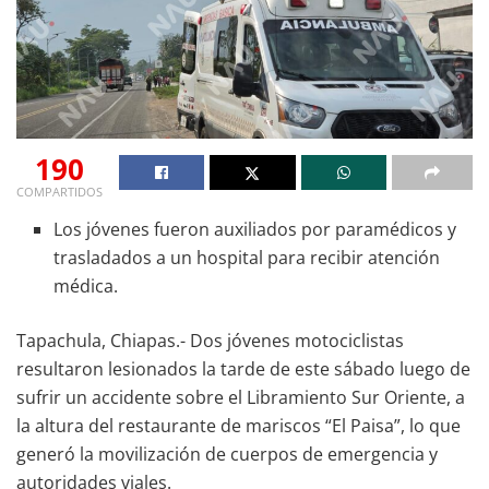
190
COMPARTIDOS
Los jóvenes fueron auxiliados por paramédicos y
trasladados a un hospital para recibir atención
médica.
Tapachula, Chiapas.- Dos jóvenes motociclistas
resultaron lesionados la tarde de este sábado luego de
sufrir un accidente sobre el Libramiento Sur Oriente, a
la altura del restaurante de mariscos “El Paisa”, lo que
generó la movilización de cuerpos de emergencia y
autoridades viales.