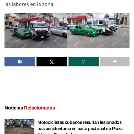
las labores en la zona.
Noticias
Relacionadas
Motociclistas cubanos resultan lesionados
tras accidentarse en paso peatonal de Plaza