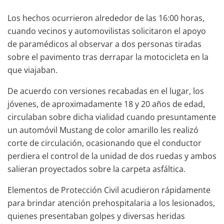
Los hechos ocurrieron alrededor de las 16:00 horas,
cuando vecinos y automovilistas solicitaron el apoyo
de paramédicos al observar a dos personas tiradas
sobre el pavimento tras derrapar la motocicleta en la
que viajaban.
De acuerdo con versiones recabadas en el lugar, los
jóvenes, de aproximadamente 18 y 20 años de edad,
circulaban sobre dicha vialidad cuando presuntamente
un automóvil Mustang de color amarillo les realizó
corte de circulación, ocasionando que el conductor
perdiera el control de la unidad de dos ruedas y ambos
salieran proyectados sobre la carpeta asfáltica.
Elementos de Protección Civil acudieron rápidamente
para brindar atención prehospitalaria a los lesionados,
quienes presentaban golpes y diversas heridas