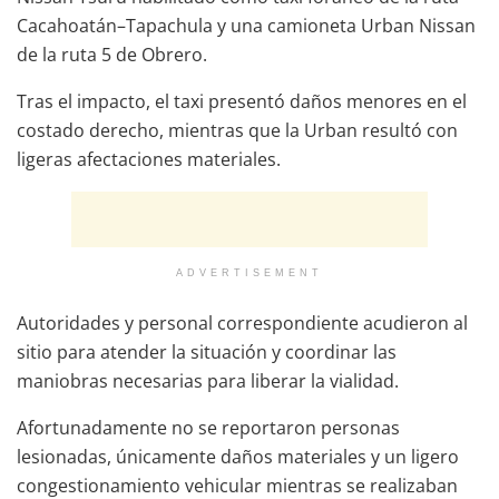
Cacahoatán–Tapachula y una camioneta Urban Nissan
de la ruta 5 de Obrero.
Tras el impacto, el taxi presentó daños menores en el
costado derecho, mientras que la Urban resultó con
ligeras afectaciones materiales.
ADVERTISEMENT
Autoridades y personal correspondiente acudieron al
sitio para atender la situación y coordinar las
maniobras necesarias para liberar la vialidad.
Afortunadamente no se reportaron personas
lesionadas, únicamente daños materiales y un ligero
congestionamiento vehicular mientras se realizaban