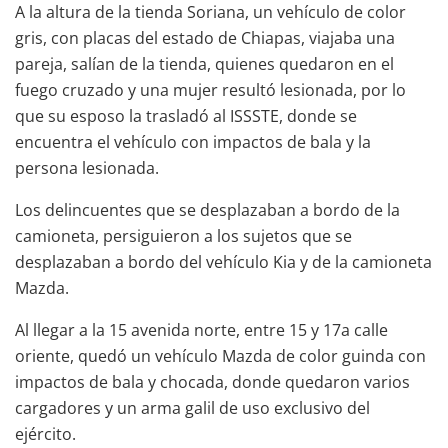
A la altura de la tienda Soriana, un vehículo de color
gris, con placas del estado de Chiapas, viajaba una
pareja, salían de la tienda, quienes quedaron en el
fuego cruzado y una mujer resultó lesionada, por lo
que su esposo la trasladó al ISSSTE, donde se
encuentra el vehículo con impactos de bala y la
persona lesionada.
Los delincuentes que se desplazaban a bordo de la
camioneta, persiguieron a los sujetos que se
desplazaban a bordo del vehículo Kia y de la camioneta
Mazda.
Al llegar a la 15 avenida norte, entre 15 y 17a calle
oriente, quedó un vehículo Mazda de color guinda con
impactos de bala y chocada, donde quedaron varios
cargadores y un arma galil de uso exclusivo del
ejército.