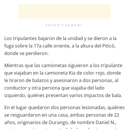
ADVERTISEMENT
Los tripulantes bajaron de la unidad y se dieron a la
fuga sobre la 17a calle oriente, a la altura del Piticó,
donde se perdieron.
Mientras que las camionetas siguieron a los tripulante
que viajaban en la camioneta Kia de color rojo, donde
le tiraron de balazos y asesinaron a dos personas, al
conductor y otra persona que viajaba del lado
izquierdo, quiénes presentan varios impactos de bala.
En el lugar quedaron dos personas lesionadas, quiénes
se resguardaron en una casa, ambas personas de 22
años, originarios de Durango, de nombre Daniel N.,