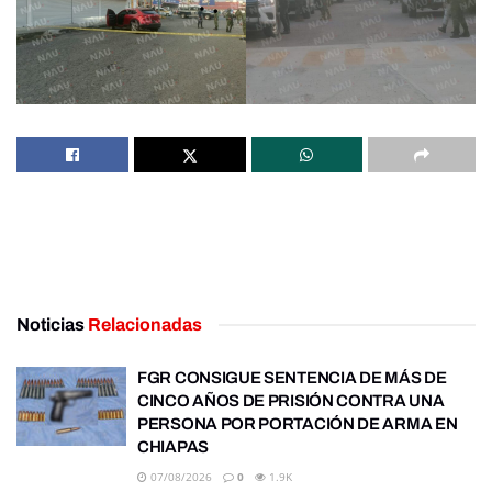
Noticias
Relacionadas
FGR CONSIGUE SENTENCIA DE MÁS DE
CINCO AÑOS DE PRISIÓN CONTRA UNA
PERSONA POR PORTACIÓN DE ARMA EN
CHIAPAS
07/08/2026
0
1.9K