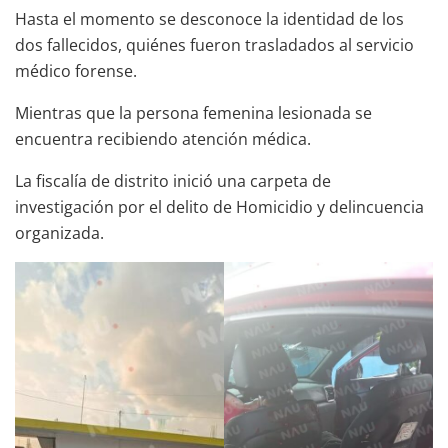
Hasta el momento se desconoce la identidad de los
dos fallecidos, quiénes fueron trasladados al servicio
médico forense.
Mientras que la persona femenina lesionada se
encuentra recibiendo atención médica.
La fiscalía de distrito inició una carpeta de
investigación por el delito de Homicidio y delincuencia
organizada.