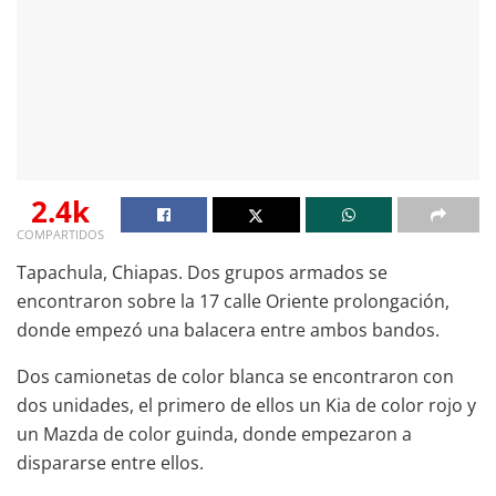
2.4k
COMPARTIDOS
Tapachula, Chiapas. Dos grupos armados se
encontraron sobre la 17 calle Oriente prolongación,
donde empezó una balacera entre ambos bandos.
Dos camionetas de color blanca se encontraron con
dos unidades, el primero de ellos un Kia de color rojo y
un Mazda de color guinda, donde empezaron a
dispararse entre ellos.