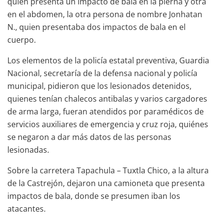
quien presenta un impacto de bala en la pierna y otra
en el abdomen, la otra persona de nombre Jonhatan
N., quien presentaba dos impactos de bala en el
cuerpo.
Los elementos de la policía estatal preventiva, Guardia
Nacional, secretaría de la defensa nacional y policía
municipal, pidieron que los lesionados detenidos,
quienes tenían chalecos antibalas y varios cargadores
de arma larga, fueran atendidos por paramédicos de
servicios auxiliares de emergencia y cruz roja, quiénes
se negaron a dar más datos de las personas
lesionadas.
Sobre la carretera Tapachula – Tuxtla Chico, a la altura
de la Castrejón, dejaron una camioneta que presenta
impactos de bala, donde se presumen iban los
atacantes.