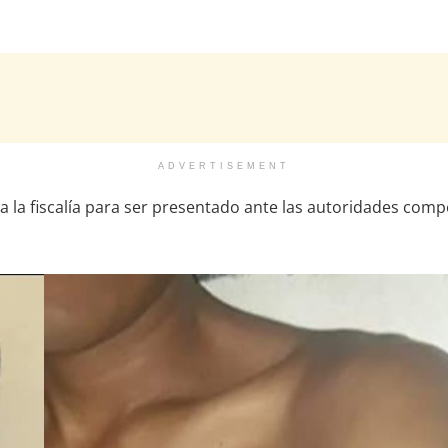
ADVERTISEMENT
a la fiscalía para ser presentado ante las autoridades comp