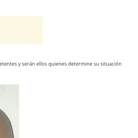
etentes y serán ellos quienes determine su situación