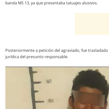
banda MS 13, ya que presentaba tatuajes alusivos.
Posteriormente a petición del agraviado, fue trasladado 
jurídica del presunto responsable.