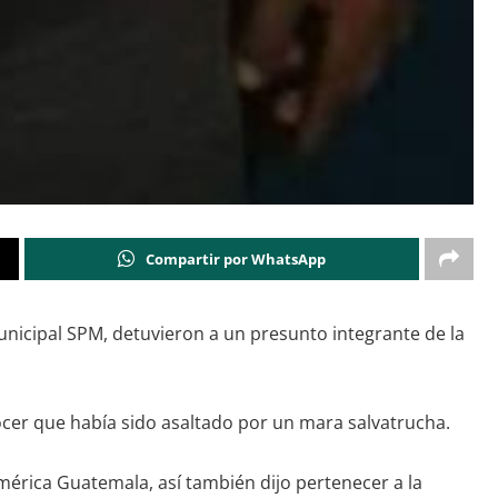
Compartir por WhatsApp
Municipal SPM, detuvieron a un presunto integrante de la
nocer que había sido asaltado por un mara salvatrucha.
mérica Guatemala, así también dijo pertenecer a la