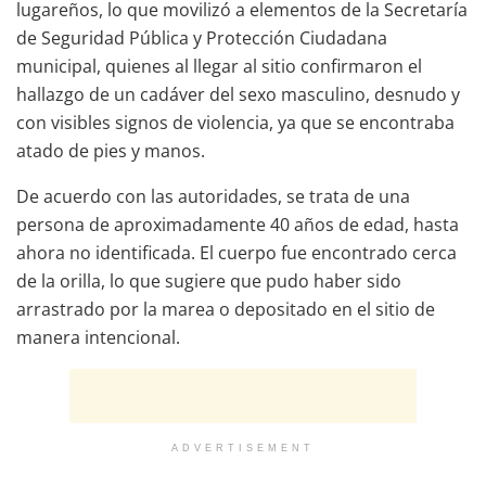
lugareños, lo que movilizó a elementos de la Secretaría
de Seguridad Pública y Protección Ciudadana
municipal, quienes al llegar al sitio confirmaron el
hallazgo de un cadáver del sexo masculino, desnudo y
con visibles signos de violencia, ya que se encontraba
atado de pies y manos.
De acuerdo con las autoridades, se trata de una
persona de aproximadamente 40 años de edad, hasta
ahora no identificada. El cuerpo fue encontrado cerca
de la orilla, lo que sugiere que pudo haber sido
arrastrado por la marea o depositado en el sitio de
manera intencional.
ADVERTISEMENT