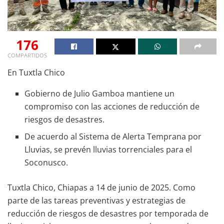
176
COMPARTIDOS
En Tuxtla Chico
Gobierno de Julio Gamboa mantiene un
compromiso con las acciones de reducción de
riesgos de desastres.
De acuerdo al Sistema de Alerta Temprana por
Lluvias, se prevén lluvias torrenciales para el
Soconusco.
Tuxtla Chico, Chiapas a 14 de junio de 2025. Como
parte de las tareas preventivas y estrategias de
reducción de riesgos de desastres por temporada de