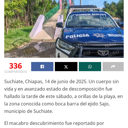
336
COMPARTIDOS
Suchiate, Chiapas, 14 de junio de 2025. Un cuerpo sin
vida y en avanzado estado de descomposición fue
hallado la tarde de este sábado, a orillas de la playa, en
la zona conocida como boca barra del ejido Sajo,
municipio de Suchiate.
El macabro descubrimiento fue reportado por