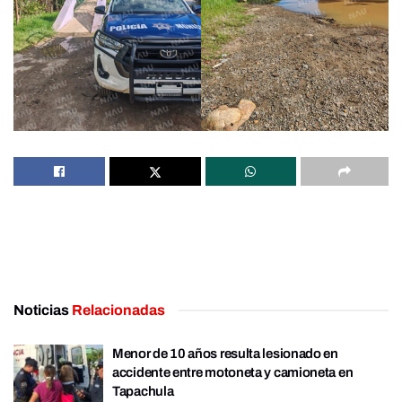
Noticias
Relacionadas
Menor de 10 años resulta lesionado en
accidente entre motoneta y camioneta en
Tapachula