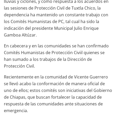
lluvias y ciclones, y como respuesta a los acuerdos en
las sesiones de Protección Civil de Tuxtla Chico, la
dependencia ha mantenido un constante trabajo con
los Comités Humanistas de PC, tal cual ha sido la
indicación del presidente Municipal Julio Enrique
Gamboa Altúzar.
En cabecera y en las comunidades se han confirmado
Comités Humanistas de Protección Civiil quienes se
han sumado a los trabajos de la Dirección de
Protección Civil.
Recientemente en la comunidad de Vicente Guerrero
se llevó acabo la conformación de manera oficial de
uno de ellos; estos comités son iniciativas del Gobierno
de Chiapas, que buscan fortalecer la capacidad de
respuesta de las comunidades ante situaciones de
emergencia.