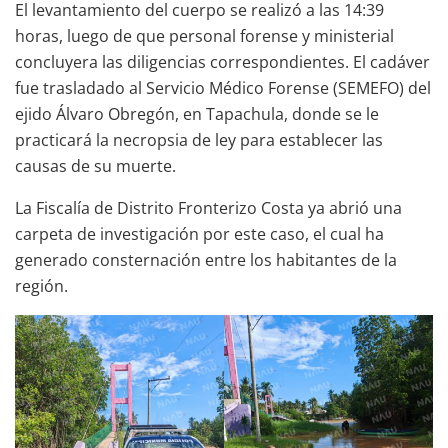
El levantamiento del cuerpo se realizó a las 14:39
horas, luego de que personal forense y ministerial
concluyera las diligencias correspondientes. El cadáver
fue trasladado al Servicio Médico Forense (SEMEFO) del
ejido Álvaro Obregón, en Tapachula, donde se le
practicará la necropsia de ley para establecer las
causas de su muerte.
La Fiscalía de Distrito Fronterizo Costa ya abrió una
carpeta de investigación por este caso, el cual ha
generado consternación entre los habitantes de la
región.