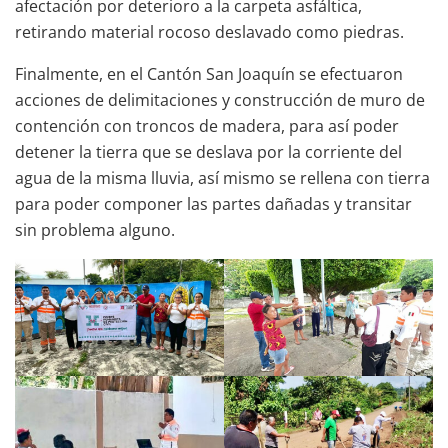
afectación por deterioro a la carpeta asfáltica,
retirando material rocoso deslavado como piedras.
Finalmente, en el Cantón San Joaquín se efectuaron
acciones de delimitaciones y construcción de muro de
contención con troncos de madera, para así poder
detener la tierra que se deslava por la corriente del
agua de la misma lluvia, así mismo se rellena con tierra
para poder componer las partes dañadas y transitar
sin problema alguno.