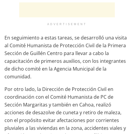
ADVERTISEMENT
En seguimiento a estas tareas, se desarrolló una visita
al Comité Humanista de Protección Civil de la Primera
Sección de Guillén Centro para llevar a cabo la
capacitación de primeros auxilios, con los integrantes
de dicho comité en la Agencia Municipal de la
comunidad.
Por otro lado, la Dirección de Protección Civil en
coordinación con el Comité Humanista de PC de
Sección Margaritas y también en Cahoa, realizó
acciones de desazolve de cuneta y retiro de maleza,
con el propósito evitar afectaciones por corrientes
pluviales a las viviendas en la zona, accidentes viales y