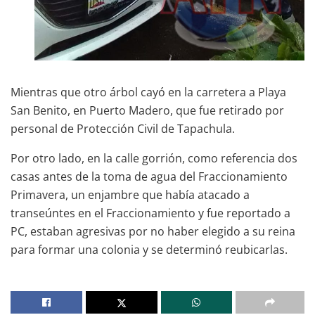
Mientras que otro árbol cayó en la carretera a Playa
San Benito, en Puerto Madero, que fue retirado por
personal de Protección Civil de Tapachula.
Por otro lado, en la calle gorrión, como referencia dos
casas antes de la toma de agua del Fraccionamiento
Primavera, un enjambre que había atacado a
transeúntes en el Fraccionamiento y fue reportado a
PC, estaban agresivas por no haber elegido a su reina
para formar una colonia y se determinó reubicarlas.