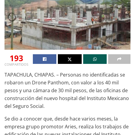
193
COMPARTIDOS
TAPACHULA, CHIAPAS. – Personas no identificadas se
robaron un Drone Panthom, con valor a los 40 mil
pesos y una cámara de 30 mil pesos, de las oficinas de
construcción del nuevo hospital del Instituto Mexicano
del Seguro Social.
Se dio a conocer que, desde hace varios meses, la
empresa grupo promotor Aries, realiza los trabajos de
edificación de las nuevas instalaciones del Instituto