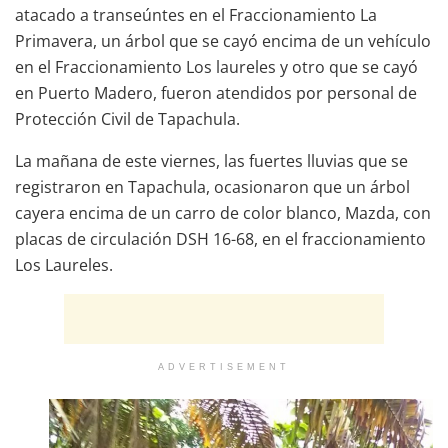
atacado a transeúntes en el Fraccionamiento La
Primavera, un árbol que se cayó encima de un vehículo
en el Fraccionamiento Los laureles y otro que se cayó
en Puerto Madero, fueron atendidos por personal de
Protección Civil de Tapachula.
La mañana de este viernes, las fuertes lluvias que se
registraron en Tapachula, ocasionaron que un árbol
cayera encima de un carro de color blanco, Mazda, con
placas de circulación DSH 16-68, en el fraccionamiento
Los Laureles.
ADVERTISEMENT