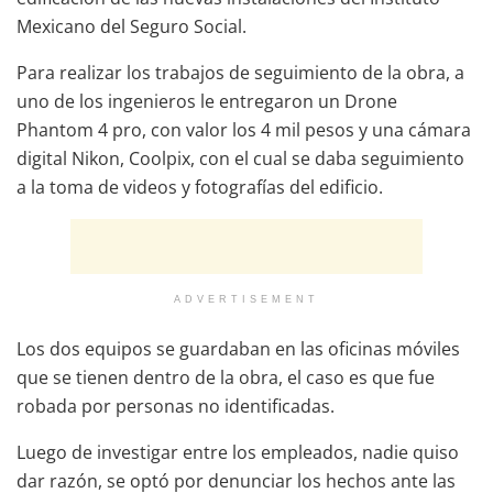
Mexicano del Seguro Social.
Para realizar los trabajos de seguimiento de la obra, a
uno de los ingenieros le entregaron un Drone
Phantom 4 pro, con valor los 4 mil pesos y una cámara
digital Nikon, Coolpix, con el cual se daba seguimiento
a la toma de videos y fotografías del edificio.
ADVERTISEMENT
Los dos equipos se guardaban en las oficinas móviles
que se tienen dentro de la obra, el caso es que fue
robada por personas no identificadas.
Luego de investigar entre los empleados, nadie quiso
dar razón, se optó por denunciar los hechos ante las