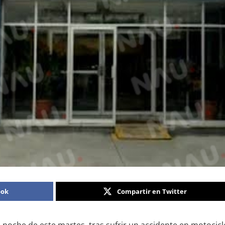
ook
Compartir en Twitter