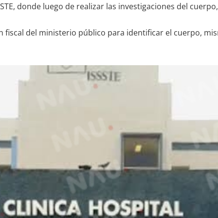
SSSTE, donde luego de realizar las investigaciones del cuerpo
 fiscal del ministerio público para identificar el cuerpo, m