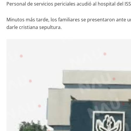
Personal de servicios periciales acudió al hospital del I
Minutos más tarde, los familiares se presentaron ante un
darle cristiana sepultura.