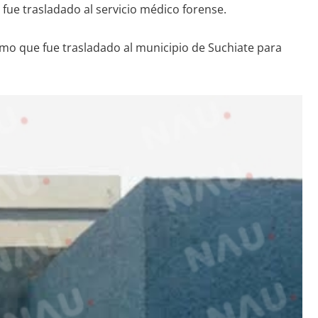
, fue trasladado al servicio médico forense.
ismo que fue trasladado al municipio de Suchiate para