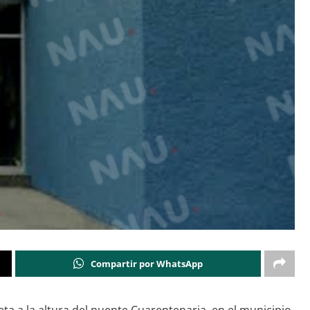
Compartir por WhatsApp