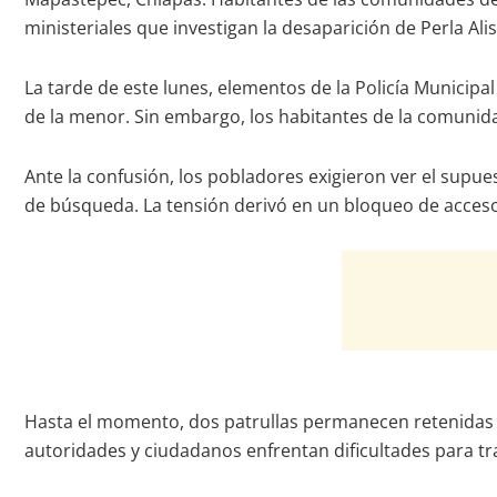
ministeriales que investigan la desaparición de Perla 
La tarde de este lunes, elementos de la Policía Municipal
de la menor. Sin embargo, los habitantes de la comunida
Ante la confusión, los pobladores exigieron ver el supue
de búsqueda. La tensión derivó en un bloqueo de acceso, 
Hasta el momento, dos patrullas permanecen retenidas e
autoridades y ciudadanos enfrentan dificultades para tra