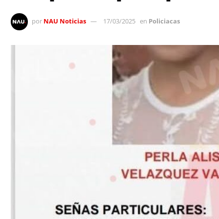
por
NAU Noticias
17/03/2025
en
Policiacas