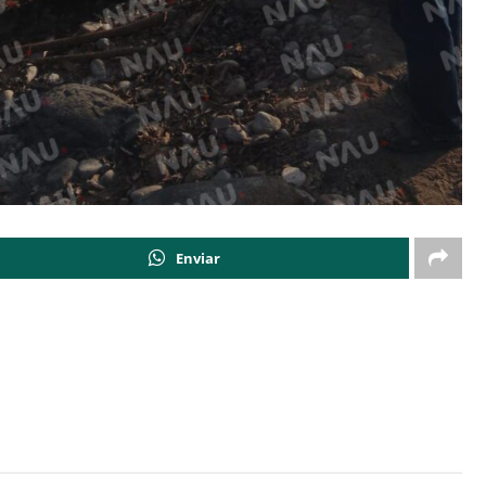
Enviar