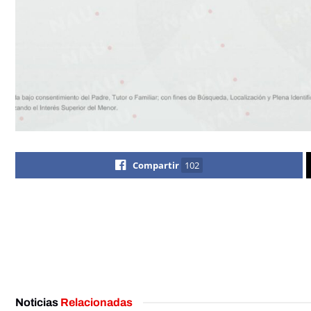
Compartir
102
Noticias
Relacionadas