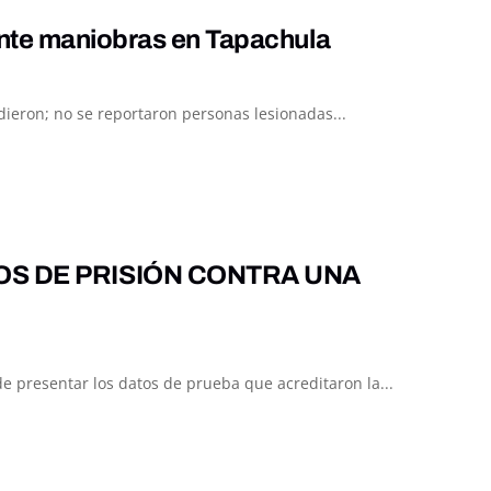
ante maniobras en Tapachula
ieron; no se reportaron personas lesionadas...
OS DE PRISIÓN CONTRA UNA
 presentar los datos de prueba que acreditaron la...