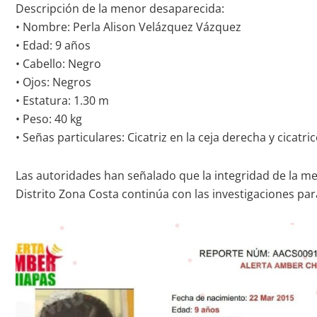
Descripción de la menor desaparecida:
• Nombre: Perla Alison Velázquez Vázquez
• Edad: 9 años
• Cabello: Negro
• Ojos: Negros
• Estatura: 1.30 m
• Peso: 40 kg
• Señas particulares: Cicatriz en la ceja derecha y cicatr
Las autoridades han señalado que la integridad de la men
Distrito Zona Costa continúa con las investigaciones par