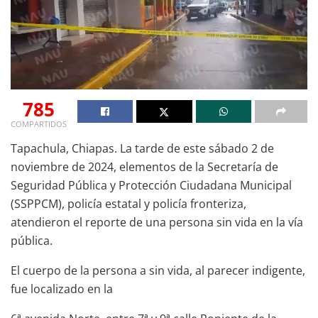
785
COMPARTIDOS
Tapachula, Chiapas. La tarde de este sábado 2 de
noviembre de 2024, elementos de la Secretaría de
Seguridad Pública y Protección Ciudadana Municipal
(SSPPCM), policía estatal y policía fronteriza,
atendieron el reporte de una persona sin vida en la vía
pública.
El cuerpo de la persona a sin vida, al parecer indigente,
fue localizado en la