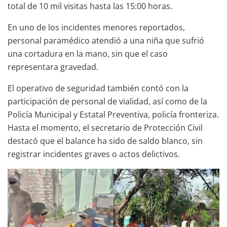
total de 10 mil visitas hasta las 15:00 horas.
En uno de los incidentes menores reportados,
personal paramédico atendió a una niña que sufrió
una cortadura en la mano, sin que el caso
representara gravedad.
El operativo de seguridad también contó con la
participación de personal de vialidad, así como de la
Policía Municipal y Estatal Preventiva, policía fronteriza.
Hasta el momento, el secretario de Protección Civil
destacó que el balance ha sido de saldo blanco, sin
registrar incidentes graves o actos delictivos.