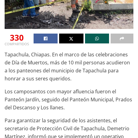
330
COMPARTIDOS
Tapachula, Chiapas. En el marco de las celebraciones
de Día de Muertos, más de 10 mil personas acudieron
a los panteones del municipio de Tapachula para
honrar a sus seres queridos.
Los camposantos con mayor afluencia fueron el
Panteón Jardín, seguido del Panteón Municipal, Prados
del Descanso y Los llanes.
Para garantizar la seguridad de los asistentes, el
secretario de Protección Civil de Tapachula, Demetrio
Martínez, informó que se implementó un operativo