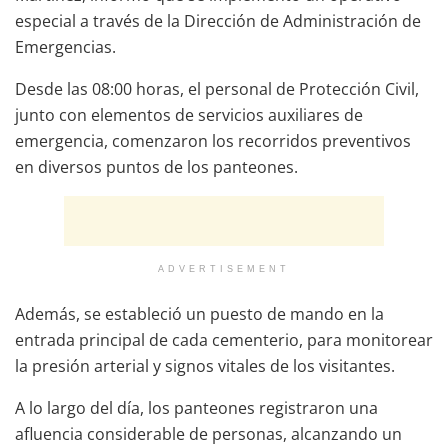
especial a través de la Dirección de Administración de
Emergencias.
Desde las 08:00 horas, el personal de Protección Civil,
junto con elementos de servicios auxiliares de
emergencia, comenzaron los recorridos preventivos
en diversos puntos de los panteones.
ADVERTISEMENT
Además, se estableció un puesto de mando en la
entrada principal de cada cementerio, para monitorear
la presión arterial y signos vitales de los visitantes.
A lo largo del día, los panteones registraron una
afluencia considerable de personas, alcanzando un