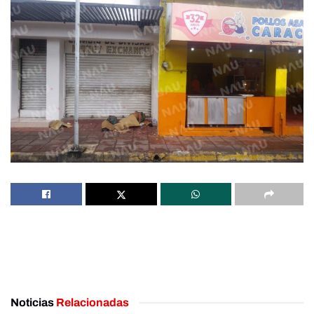
Noticias
Relacionadas