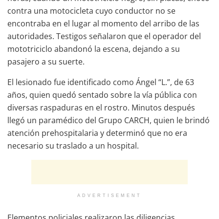
contra una motocicleta cuyo conductor no se
encontraba en el lugar al momento del arribo de las
autoridades. Testigos señalaron que el operador del
mototriciclo abandonó la escena, dejando a su
pasajero a su suerte.
El lesionado fue identificado como Ángel “L.”, de 63
años, quien quedó sentado sobre la vía pública con
diversas raspaduras en el rostro. Minutos después
llegó un paramédico del Grupo CARCH, quien le brindó
atención prehospitalaria y determinó que no era
necesario su traslado a un hospital.
ADVERTISEMENT
Elementos policiales realizaron las diligencias