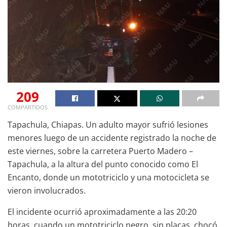
209
COMPARTIDOS
Tapachula, Chiapas. Un adulto mayor sufrió lesiones
menores luego de un accidente registrado la noche de
este viernes, sobre la carretera Puerto Madero –
Tapachula, a la altura del punto conocido como El
Encanto, donde un mototriciclo y una motocicleta se
vieron involucrados.
El incidente ocurrió aproximadamente a las 20:20
horas, cuando un mototriciclo negro, sin placas, chocó