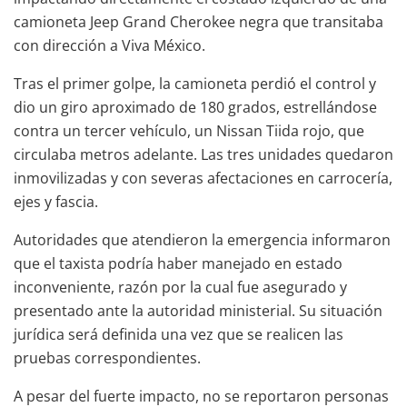
camioneta Jeep Grand Cherokee negra que transitaba
con dirección a Viva México.
Tras el primer golpe, la camioneta perdió el control y
dio un giro aproximado de 180 grados, estrellándose
contra un tercer vehículo, un Nissan Tiida rojo, que
circulaba metros adelante. Las tres unidades quedaron
inmovilizadas y con severas afectaciones en carrocería,
ejes y fascia.
Autoridades que atendieron la emergencia informaron
que el taxista podría haber manejado en estado
inconveniente, razón por la cual fue asegurado y
presentado ante la autoridad ministerial. Su situación
jurídica será definida una vez que se realicen las
pruebas correspondientes.
A pesar del fuerte impacto, no se reportaron personas