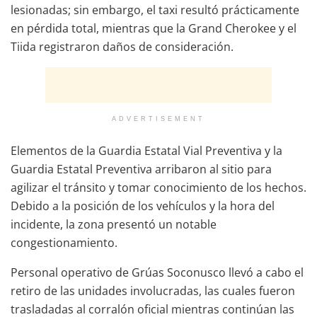
lesionadas; sin embargo, el taxi resultó prácticamente
en pérdida total, mientras que la Grand Cherokee y el
Tiida registraron daños de consideración.
ADVERTISEMENT
Elementos de la Guardia Estatal Vial Preventiva y la
Guardia Estatal Preventiva arribaron al sitio para
agilizar el tránsito y tomar conocimiento de los hechos.
Debido a la posición de los vehículos y la hora del
incidente, la zona presentó un notable
congestionamiento.
Personal operativo de Grúas Soconusco llevó a cabo el
retiro de las unidades involucradas, las cuales fueron
trasladadas al corralón oficial mientras continúan las