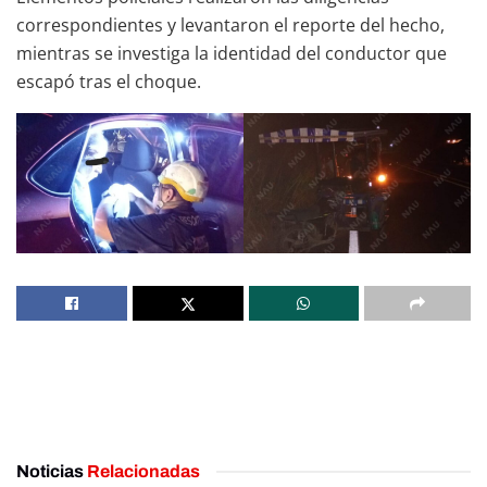
correspondientes y levantaron el reporte del hecho,
mientras se investiga la identidad del conductor que
escapó tras el choque.
Noticias
Relacionadas