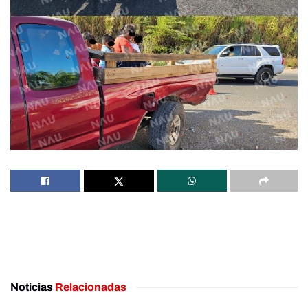
Noticias
Relacionadas