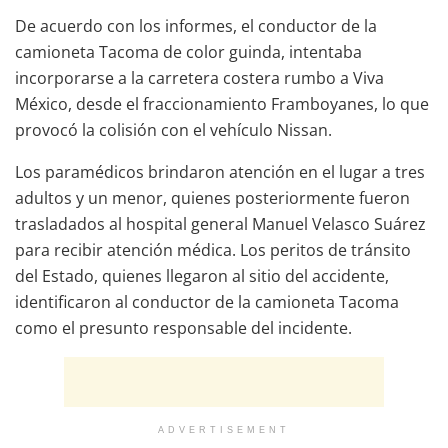
De acuerdo con los informes, el conductor de la
camioneta Tacoma de color guinda, intentaba
incorporarse a la carretera costera rumbo a Viva
México, desde el fraccionamiento Framboyanes, lo que
provocó la colisión con el vehículo Nissan.
Los paramédicos brindaron atención en el lugar a tres
adultos y un menor, quienes posteriormente fueron
trasladados al hospital general Manuel Velasco Suárez
para recibir atención médica. Los peritos de tránsito
del Estado, quienes llegaron al sitio del accidente,
identificaron al conductor de la camioneta Tacoma
como el presunto responsable del incidente.
ADVERTISEMENT