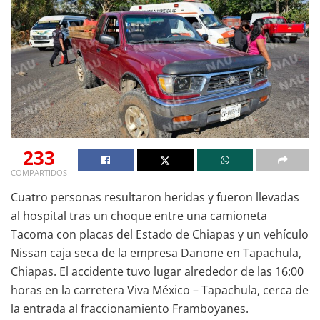
233
COMPARTIDOS
Cuatro personas resultaron heridas y fueron llevadas
al hospital tras un choque entre una camioneta
Tacoma con placas del Estado de Chiapas y un vehículo
Nissan caja seca de la empresa Danone en Tapachula,
Chiapas. El accidente tuvo lugar alrededor de las 16:00
horas en la carretera Viva México – Tapachula, cerca de
la entrada al fraccionamiento Framboyanes.