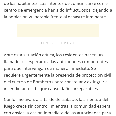
de los habitantes. Los intentos de comunicarse con el
centro de emergencia han sido infructuosos, dejando a
la población vulnerable frente al desastre inminente.
ADVERTISEMENT
Ante esta situación crítica, los residentes hacen un
llamado desesperado a las autoridades competentes
para que intervengan de manera inmediata. Se
requiere urgentemente la presencia de protección civil
o el cuerpo de Bomberos para controlar y extinguir el
incendio antes de que cause daños irreparables.
Conforme avanza la tarde del sábado, la amenaza del
fuego crece sin control, mientras la comunidad espera
con ansias la acción inmediata de las autoridades para