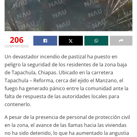
206
COMPARTIDOS
Un devastador incendio de pastizal ha puesto en
peligro la seguridad de los residentes de la zona baja
de Tapachula, Chiapas. Ubicado en la carretera
Tapachula – Reforma, cerca del ejido el Manzano, el
fuego ha generado pánico entre la comunidad ante la
falta de respuesta de las autoridades locales para
contenerlo.
A pesar de la presencia de personal de protección civil
en la zona, el avance de las llamas hacia las viviendas
no ha sido detenido, lo que ha aumentado la angustia