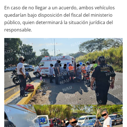
En caso de no llegar a un acuerdo, ambos vehículos
quedarían bajo disposición del fiscal del ministerio
público, quien determinará la situación jurídica del
responsable.