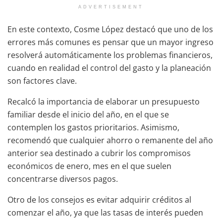
ADVERTISEMENT
En este contexto, Cosme López destacó que uno de los
errores más comunes es pensar que un mayor ingreso
resolverá automáticamente los problemas financieros,
cuando en realidad el control del gasto y la planeación
son factores clave.
Recalcó la importancia de elaborar un presupuesto
familiar desde el inicio del año, en el que se
contemplen los gastos prioritarios. Asimismo,
recomendó que cualquier ahorro o remanente del año
anterior sea destinado a cubrir los compromisos
económicos de enero, mes en el que suelen
concentrarse diversos pagos.
Otro de los consejos es evitar adquirir créditos al
comenzar el año, ya que las tasas de interés pueden