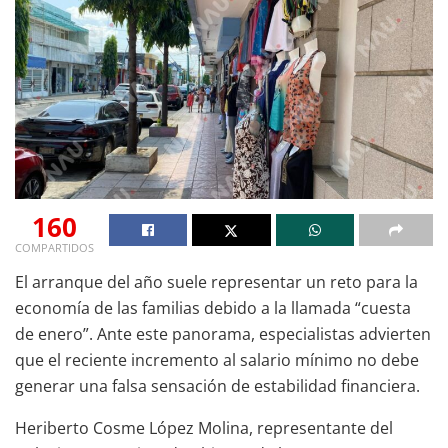
160
COMPARTIDOS
El arranque del año suele representar un reto para la
economía de las familias debido a la llamada “cuesta
de enero”. Ante este panorama, especialistas advierten
que el reciente incremento al salario mínimo no debe
generar una falsa sensación de estabilidad financiera.
Heriberto Cosme López Molina, representante del