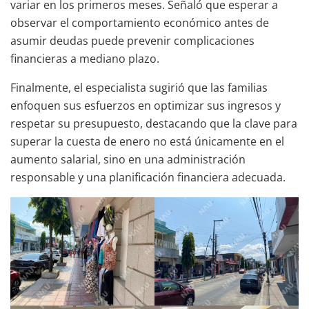
variar en los primeros meses. Señaló que esperar a
observar el comportamiento económico antes de
asumir deudas puede prevenir complicaciones
financieras a mediano plazo.
Finalmente, el especialista sugirió que las familias
enfoquen sus esfuerzos en optimizar sus ingresos y
respetar su presupuesto, destacando que la clave para
superar la cuesta de enero no está únicamente en el
aumento salarial, sino en una administración
responsable y una planificación financiera adecuada.