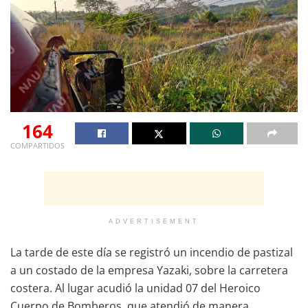
164
COMPARTIDOS
ADVERTISEMENT
La tarde de este día se registró un incendio de pastizal
a un costado de la empresa Yazaki, sobre la carretera
costera. Al lugar acudió la unidad 07 del Heroico
Cuerpo de Bomberos, que atendió de manera