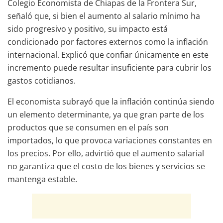
Colegio Economista de Chiapas de la Frontera Sur,
señaló que, si bien el aumento al salario mínimo ha
sido progresivo y positivo, su impacto está
condicionado por factores externos como la inflación
internacional. Explicó que confiar únicamente en este
incremento puede resultar insuficiente para cubrir los
gastos cotidianos.
El economista subrayó que la inflación continúa siendo
un elemento determinante, ya que gran parte de los
productos que se consumen en el país son
importados, lo que provoca variaciones constantes en
los precios. Por ello, advirtió que el aumento salarial
no garantiza que el costo de los bienes y servicios se
mantenga estable.