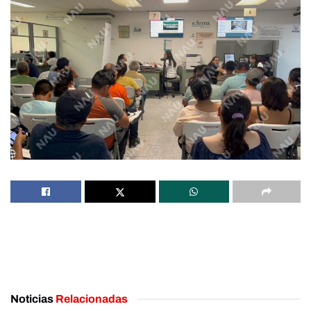
Noticias
Relacionadas