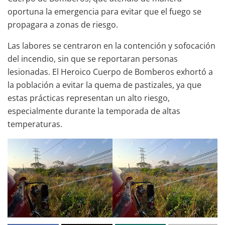
oportuna la emergencia para evitar que el fuego se
propagara a zonas de riesgo.
Las labores se centraron en la contención y sofocación
del incendio, sin que se reportaran personas
lesionadas. El Heroico Cuerpo de Bomberos exhortó a
la población a evitar la quema de pastizales, ya que
estas prácticas representan un alto riesgo,
especialmente durante la temporada de altas
temperaturas.