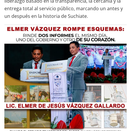
liderazgo basado en la transparencia, la cercanía y la
entrega total al servicio público, marcando un antes y
un después en la historia de Suchiate.