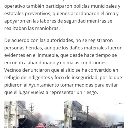
operativo también participaron policías municipales y
estatales preventivos, quienes acordonaron el área y
apoyaron en las labores de seguridad mientras se
realizaban las maniobras.
De acuerdo con las autoridades, no se registraron
personas heridas, aunque los daños materiales fueron
evidentes en el inmueble, que desde hace tiempo se
encuentra abandonado y en malas condiciones.
Vecinos denunciaron que el sitio se ha convertido en
refugio de indigentes y foco de inseguridad, por lo que
pidieron al Ayuntamiento tomar medidas para evitar
que el lugar vuelva a representar un riesgo.