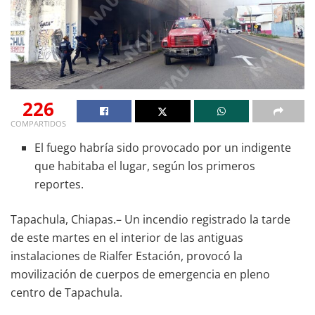
226
COMPARTIDOS
El fuego habría sido provocado por un indigente
que habitaba el lugar, según los primeros
reportes.
Tapachula, Chiapas.– Un incendio registrado la tarde
de este martes en el interior de las antiguas
instalaciones de Rialfer Estación, provocó la
movilización de cuerpos de emergencia en pleno
centro de Tapachula.