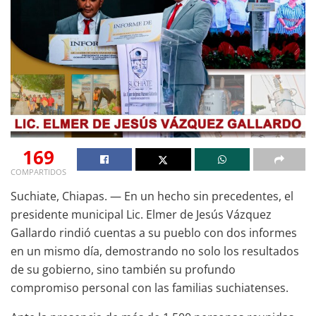
169
COMPARTIDOS
Suchiate, Chiapas. — En un hecho sin precedentes, el
presidente municipal Lic. Elmer de Jesús Vázquez
Gallardo rindió cuentas a su pueblo con dos informes
en un mismo día, demostrando no solo los resultados
de su gobierno, sino también su profundo
compromiso personal con las familias suchiatenses.