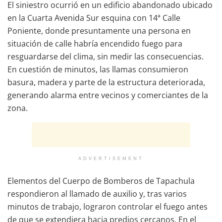
El siniestro ocurrió en un edificio abandonado ubicado
en la Cuarta Avenida Sur esquina con 14ª Calle
Poniente, donde presuntamente una persona en
situación de calle habría encendido fuego para
resguardarse del clima, sin medir las consecuencias.
En cuestión de minutos, las llamas consumieron
basura, madera y parte de la estructura deteriorada,
generando alarma entre vecinos y comerciantes de la
zona.
ADVERTISEMENT
Elementos del Cuerpo de Bomberos de Tapachula
respondieron al llamado de auxilio y, tras varios
minutos de trabajo, lograron controlar el fuego antes
de que se extendiera hacia predios cercanos. En el