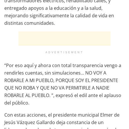
transformadores eléctricos, rehabilitado calles, y
entregado apoyos a la educación y a la salud,
mejorando significativamente la calidad de vida en
distintas comunidades.
ADVERTISEMENT
“Por eso aquí y ahora con total transparencia vengo a
rendirles cuentas, sin simulaciones… NO VOY A
ROBARLE A MI PUEBLO, PORQUE SOY EL PRESIDENTE
QUE NO ROBA Y QUE NO VA PERMITIRLE A NADIE
ROBARLE AL PUEBLO. ”, expresó el edil ante el aplauso
del público.
Con estas acciones, el presidente municipal Elmer de
Jesús Vázquez Gallardo deja constancia de un