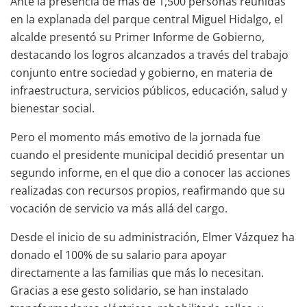
Ante la presencia de más de 1,500 personas reunidas
en la explanada del parque central Miguel Hidalgo, el
alcalde presentó su Primer Informe de Gobierno,
destacando los logros alcanzados a través del trabajo
conjunto entre sociedad y gobierno, en materia de
infraestructura, servicios públicos, educación, salud y
bienestar social.
Pero el momento más emotivo de la jornada fue
cuando el presidente municipal decidió presentar un
segundo informe, en el que dio a conocer las acciones
realizadas con recursos propios, reafirmando que su
vocación de servicio va más allá del cargo.
Desde el inicio de su administración, Elmer Vázquez ha
donado el 100% de su salario para apoyar
directamente a las familias que más lo necesitan.
Gracias a ese gesto solidario, se han instalado