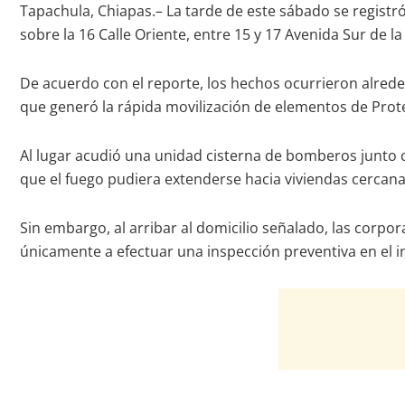
Tapachula, Chiapas.– La tarde de este sábado se registr
sobre la 16 Calle Oriente, entre 15 y 17 Avenida Sur de l
De acuerdo con el reporte, los hechos ocurrieron alrede
que generó la rápida movilización de elementos de Prot
Al lugar acudió una unidad cisterna de bomberos junto 
que el fuego pudiera extenderse hacia viviendas cercana
Sin embargo, al arribar al domicilio señalado, las corpo
únicamente a efectuar una inspección preventiva en el 