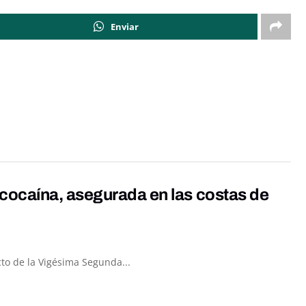
Enviar
cocaína, asegurada en las costas de
to de la Vigésima Segunda...