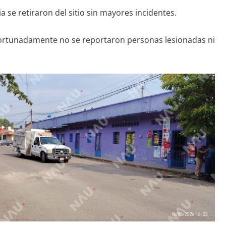
ia se retiraron del sitio sin mayores incidentes.
afortunadamente no se reportaron personas lesionadas ni