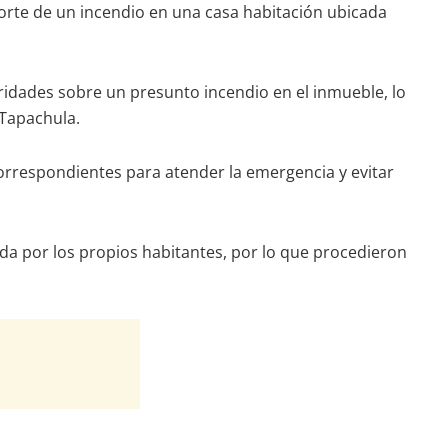
porte de un incendio en una casa habitación ubicada
ridades sobre un presunto incendio en el inmueble, lo
 Tapachula.
orrespondientes para atender la emergencia y evitar
ada por los propios habitantes, por lo que procedieron