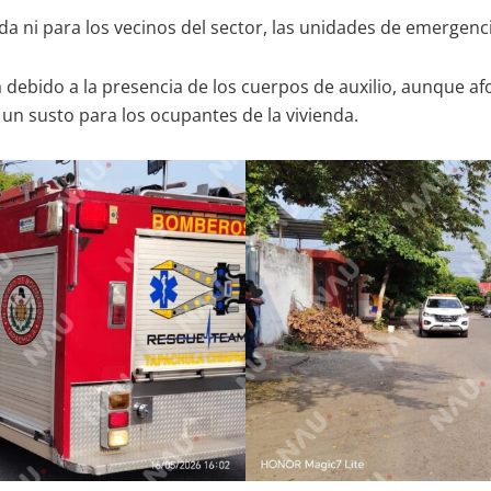
tada ni para los vecinos del sector, las unidades de emergenc
a debido a la presencia de los cuerpos de auxilio, aunque 
n susto para los ocupantes de la vivienda.