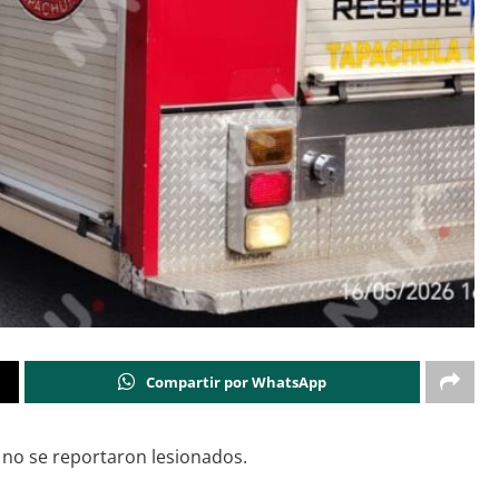
Compartir por WhatsApp
y no se reportaron lesionados.