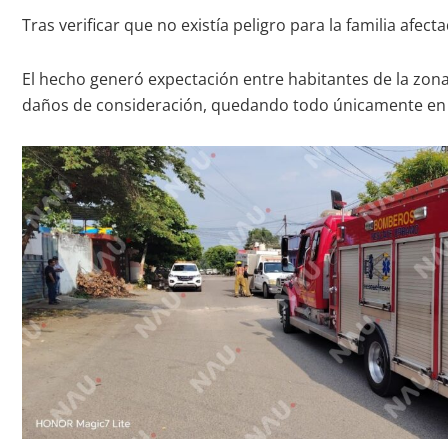
Tras verificar que no existía peligro para la familia afec
El hecho generó expectación entre habitantes de la zon
daños de consideración, quedando todo únicamente en u