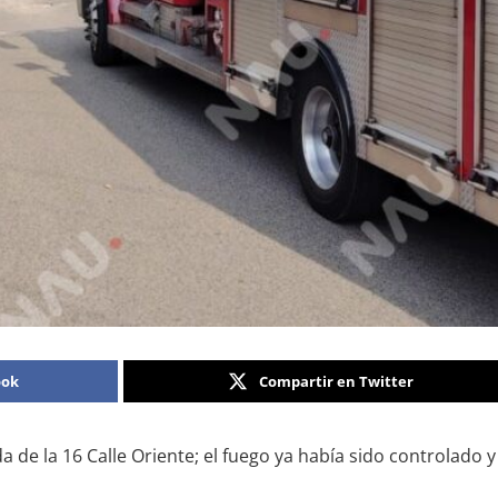
ook
Compartir en Twitter
 de la 16 Calle Oriente; el fuego ya había sido controlado 