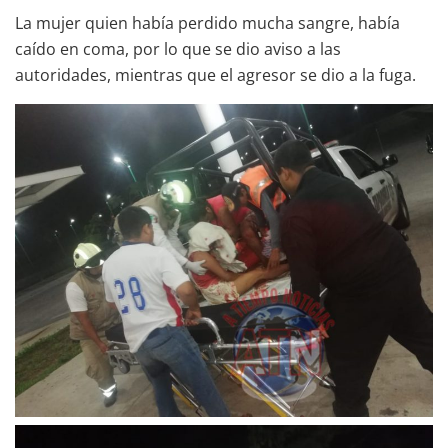
La mujer quien había perdido mucha sangre, había
caído en coma, por lo que se dio aviso a las
autoridades, mientras que el agresor se dio a la fuga.