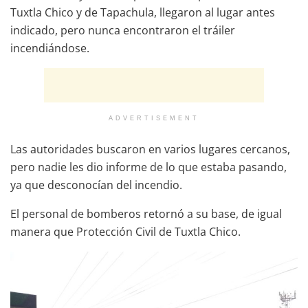
Tuxtla Chico y de Tapachula, llegaron al lugar antes
indicado, pero nunca encontraron el tráiler
incendiándose.
ADVERTISEMENT
Las autoridades buscaron en varios lugares cercanos,
pero nadie les dio informe de lo que estaba pasando,
ya que desconocían del incendio.
El personal de bomberos retornó a su base, de igual
manera que Protección Civil de Tuxtla Chico.