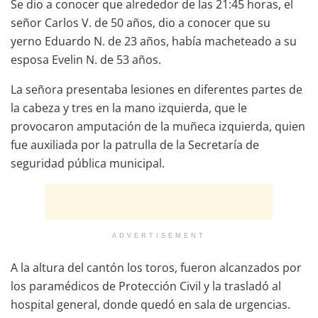
Se dio a conocer que alrededor de las 21:45 horas, el
señor Carlos V. de 50 años, dio a conocer que su
yerno Eduardo N. de 23 años, había macheteado a su
esposa Evelin N. de 53 años.
La señora presentaba lesiones en diferentes partes de
la cabeza y tres en la mano izquierda, que le
provocaron amputación de la muñeca izquierda, quien
fue auxiliada por la patrulla de la Secretaría de
seguridad pública municipal.
ADVERTISEMENT
A la altura del cantón los toros, fueron alcanzados por
los paramédicos de Protección Civil y la trasladó al
hospital general, donde quedó en sala de urgencias.