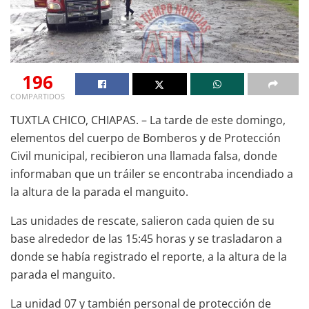
196
COMPARTIDOS
TUXTLA CHICO, CHIAPAS. – La tarde de este domingo,
elementos del cuerpo de Bomberos y de Protección
Civil municipal, recibieron una llamada falsa, donde
informaban que un tráiler se encontraba incendiado a
la altura de la parada el manguito.
Las unidades de rescate, salieron cada quien de su
base alrededor de las 15:45 horas y se trasladaron a
donde se había registrado el reporte, a la altura de la
parada el manguito.
La unidad 07 y también personal de protección de