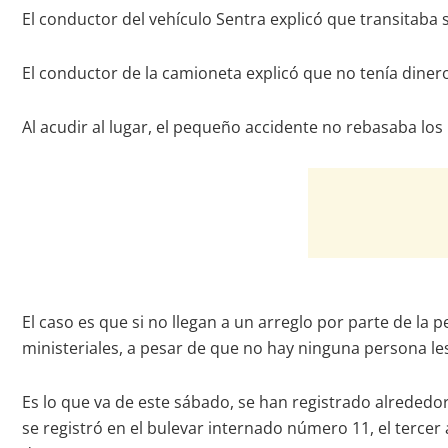
El conductor del vehículo Sentra explicó que transitaba
El conductor de la camioneta explicó que no tenía diner
Al acudir al lugar, el pequeño accidente no rebasaba lo
El caso es que si no llegan a un arreglo por parte de la
ministeriales, a pesar de que no hay ninguna persona le
Es lo que va de este sábado, se han registrado alrededor
se registró en el bulevar internado número 11, el tercer