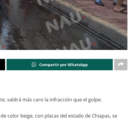
Compartir por WhatsApp
, saldrá más caro la infracción que el golpe.
e color beige, con placas del estado de Chiapas, se