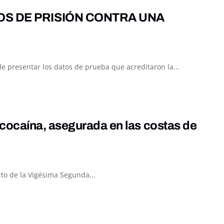
OS DE PRISIÓN CONTRA UNA
 presentar los datos de prueba que acreditaron la...
cocaína, asegurada en las costas de
to de la Vigésima Segunda...