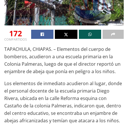
172
COMPARTIDOS
TAPACHULA, CHIAPAS. – Elementos del cuerpo de
bomberos, acudieron a una escuela primaria en la
Colonia Palmeras, luego de que el director reportó un
enjambre de abeja que ponía en peligro a los niños.
Los elementos de inmediato acudieron al lugar, donde
el personal docente de la escuela primaria Diego
Rivera, ubicada en la calle Reforma esquina con
Castaño de la colonia Palmeras, indicaron que, dentro
del centro educativo, se encontraba un enjambre de
abejas africanizadas y temían que atacara a los niños.