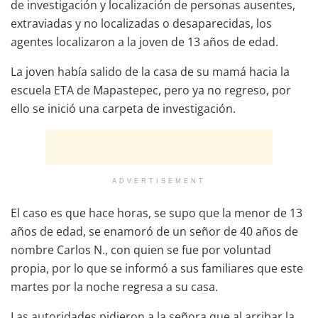
de investigación y localización de personas ausentes,
extraviadas y no localizadas o desaparecidas, los
agentes localizaron a la joven de 13 años de edad.
La joven había salido de la casa de su mamá hacia la
escuela ETA de Mapastepec, pero ya no regreso, por
ello se inició una carpeta de investigación.
ADVERTISEMENT
El caso es que hace horas, se supo que la menor de 13
años de edad, se enamoró de un señor de 40 años de
nombre Carlos N., con quien se fue por voluntad
propia, por lo que se informó a sus familiares que este
martes por la noche regresa a su casa.
Las autoridades pidieron a la señora que al arribar la