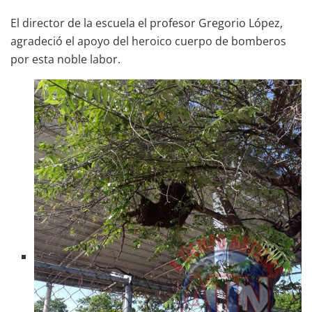
El director de la escuela el profesor Gregorio López,
agradeció el apoyo del heroico cuerpo de bomberos
por esta noble labor.