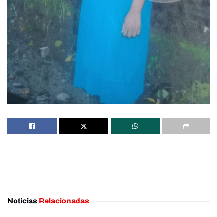
Noticias
Relacionadas