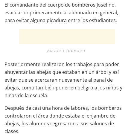
El comandante del cuerpo de bomberos Josefino,
evacuaron primeramente al alumnado en general,
para evitar alguna picadura entre los estudiantes.
ADVERTISEMENT
Posteriormente realizaron los trabajos para poder
ahuyentar las abejas que estaban en un árbol y así
evitar que se acercaran nuevamente al panal de
abejas, como también poner en peligro a los niños y
niñas de la escuela.
Después de casi una hora de labores, los bomberos
controlaron el área donde estaba el enjambre de
abejas, los alumnos regresaron a sus salones de
clases.