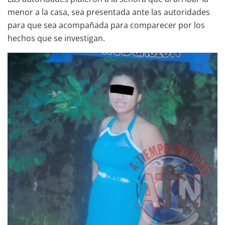
menor a la casa, sea presentada ante las autoridades
para que sea acompañada para comparecer por los
hechos que se investigan.