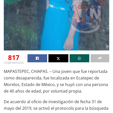
817
COMPARTIDOS
MAPASTEPEC, CHIAPAS. – Una joven que fue reportada
como desaparecida, fue localizada en Ecatepec de
Morelos, Estado de México, y se huyó con una persona
de 40 años de edad, por voluntad propia.
De acuerdo al oficio de investigación de fecha 31 de
mayo del 2019, se activó el protocolo para la búsqueda