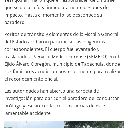
que se dio a la fuga inmediatamente después del
impacto. Hasta el momento, se desconoce su
paradero.
Peritos de tránsito y elementos de la Fiscalía General
del Estado arribaron para iniciar las diligencias
correspondientes. El cuerpo fue levantado y
trasladado al Servicio Médico Forense (SEMEFO) en el
Ejido Álvaro Obregón, municipio de Tapachula, donde
sus familiares acudieron posteriormente para realizar
el reconocimiento oficial.
Las autoridades han abierto una carpeta de
investigación para dar con el paradero del conductor
prófugo y esclarecer las circunstancias de este
lamentable accidente.