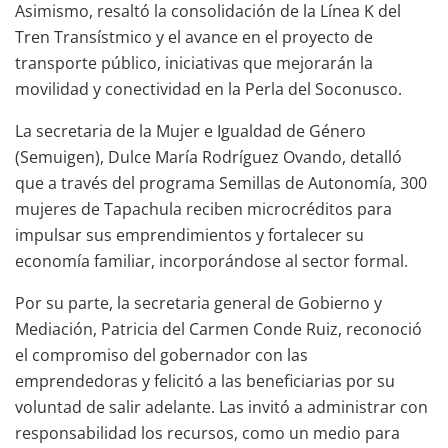
Asimismo, resaltó la consolidación de la Línea K del
Tren Transístmico y el avance en el proyecto de
transporte público, iniciativas que mejorarán la
movilidad y conectividad en la Perla del Soconusco.
La secretaria de la Mujer e Igualdad de Género
(Semuigen), Dulce María Rodríguez Ovando, detalló
que a través del programa Semillas de Autonomía, 300
mujeres de Tapachula reciben microcréditos para
impulsar sus emprendimientos y fortalecer su
economía familiar, incorporándose al sector formal.
Por su parte, la secretaria general de Gobierno y
Mediación, Patricia del Carmen Conde Ruiz, reconoció
el compromiso del gobernador con las
emprendedoras y felicitó a las beneficiarias por su
voluntad de salir adelante. Las invitó a administrar con
responsabilidad los recursos, como un medio para