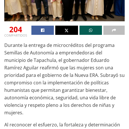
204
COMPARTIDOS
Durante la entrega de microcréditos del programa
Semillas de Autonomía a emprendedoras del
municipio de Tapachula, el gobernador Eduardo
Ramírez Aguilar reafirmó que las mujeres son una
prioridad para el gobierno de la Nueva ERA. Subrayó su
compromiso con la implementación de políticas
humanistas que permitan garantizar bienestar,
autonomía económica, seguridad, una vida libre de
violencia y respeto pleno a los derechos de niñas y
mujeres.
Al reconocer el esfuerzo, la fortaleza y determinación