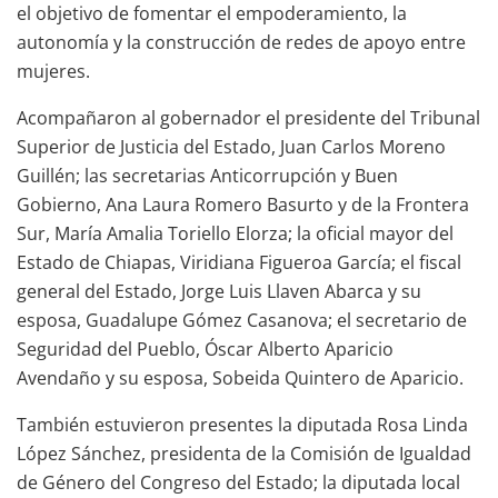
el objetivo de fomentar el empoderamiento, la
autonomía y la construcción de redes de apoyo entre
mujeres.
Acompañaron al gobernador el presidente del Tribunal
Superior de Justicia del Estado, Juan Carlos Moreno
Guillén; las secretarias Anticorrupción y Buen
Gobierno, Ana Laura Romero Basurto y de la Frontera
Sur, María Amalia Toriello Elorza; la oficial mayor del
Estado de Chiapas, Viridiana Figueroa García; el fiscal
general del Estado, Jorge Luis Llaven Abarca y su
esposa, Guadalupe Gómez Casanova; el secretario de
Seguridad del Pueblo, Óscar Alberto Aparicio
Avendaño y su esposa, Sobeida Quintero de Aparicio.
También estuvieron presentes la diputada Rosa Linda
López Sánchez, presidenta de la Comisión de Igualdad
de Género del Congreso del Estado; la diputada local