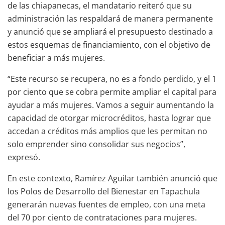
de las chiapanecas, el mandatario reiteró que su
administración las respaldará de manera permanente
y anunció que se ampliará el presupuesto destinado a
estos esquemas de financiamiento, con el objetivo de
beneficiar a más mujeres.
“Este recurso se recupera, no es a fondo perdido, y el 1
por ciento que se cobra permite ampliar el capital para
ayudar a más mujeres. Vamos a seguir aumentando la
capacidad de otorgar microcréditos, hasta lograr que
accedan a créditos más amplios que les permitan no
solo emprender sino consolidar sus negocios”,
expresó.
En este contexto, Ramírez Aguilar también anunció que
los Polos de Desarrollo del Bienestar en Tapachula
generarán nuevas fuentes de empleo, con una meta
del 70 por ciento de contrataciones para mujeres.