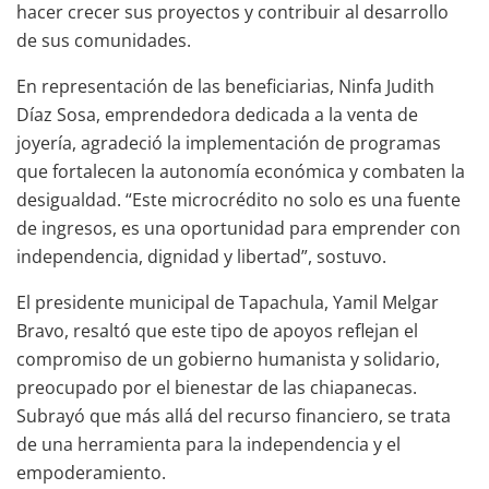
hacer crecer sus proyectos y contribuir al desarrollo
de sus comunidades.
En representación de las beneficiarias, Ninfa Judith
Díaz Sosa, emprendedora dedicada a la venta de
joyería, agradeció la implementación de programas
que fortalecen la autonomía económica y combaten la
desigualdad. “Este microcrédito no solo es una fuente
de ingresos, es una oportunidad para emprender con
independencia, dignidad y libertad”, sostuvo.
El presidente municipal de Tapachula, Yamil Melgar
Bravo, resaltó que este tipo de apoyos reflejan el
compromiso de un gobierno humanista y solidario,
preocupado por el bienestar de las chiapanecas.
Subrayó que más allá del recurso financiero, se trata
de una herramienta para la independencia y el
empoderamiento.