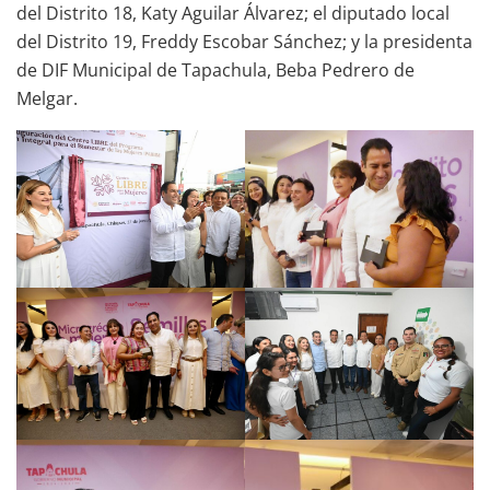
del Distrito 18, Katy Aguilar Álvarez; el diputado local
del Distrito 19, Freddy Escobar Sánchez; y la presidenta
de DIF Municipal de Tapachula, Beba Pedrero de
Melgar.