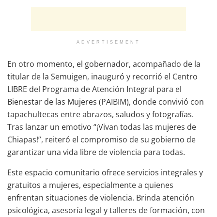
ADVERTISEMENT
En otro momento, el gobernador, acompañado de la
titular de la Semuigen, inauguró y recorrió el Centro
LIBRE del Programa de Atención Integral para el
Bienestar de las Mujeres (PAIBIM), donde convivió con
tapachultecas entre abrazos, saludos y fotografías.
Tras lanzar un emotivo “¡Vivan todas las mujeres de
Chiapas!”, reiteró el compromiso de su gobierno de
garantizar una vida libre de violencia para todas.
Este espacio comunitario ofrece servicios integrales y
gratuitos a mujeres, especialmente a quienes
enfrentan situaciones de violencia. Brinda atención
psicológica, asesoría legal y talleres de formación, con