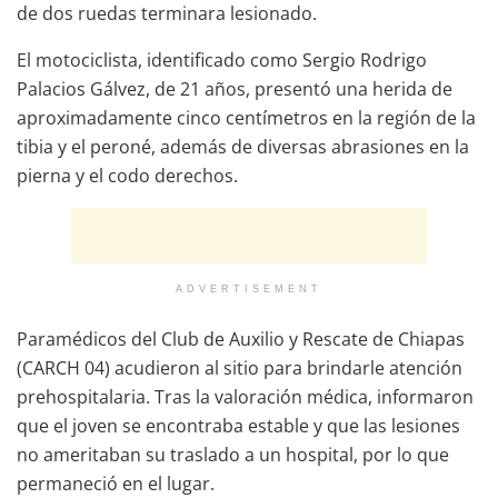
de dos ruedas terminara lesionado.
El motociclista, identificado como Sergio Rodrigo
Palacios Gálvez, de 21 años, presentó una herida de
aproximadamente cinco centímetros en la región de la
tibia y el peroné, además de diversas abrasiones en la
pierna y el codo derechos.
ADVERTISEMENT
Paramédicos del Club de Auxilio y Rescate de Chiapas
(CARCH 04) acudieron al sitio para brindarle atención
prehospitalaria. Tras la valoración médica, informaron
que el joven se encontraba estable y que las lesiones
no ameritaban su traslado a un hospital, por lo que
permaneció en el lugar.