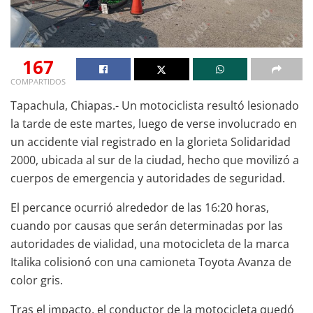
167
COMPARTIDOS
Tapachula, Chiapas.- Un motociclista resultó lesionado
la tarde de este martes, luego de verse involucrado en
un accidente vial registrado en la glorieta Solidaridad
2000, ubicada al sur de la ciudad, hecho que movilizó a
cuerpos de emergencia y autoridades de seguridad.
El percance ocurrió alrededor de las 16:20 horas,
cuando por causas que serán determinadas por las
autoridades de vialidad, una motocicleta de la marca
Italika colisionó con una camioneta Toyota Avanza de
color gris.
Tras el impacto, el conductor de la motocicleta quedó