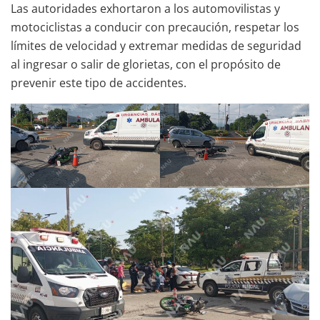
Las autoridades exhortaron a los automovilistas y
motociclistas a conducir con precaución, respetar los
límites de velocidad y extremar medidas de seguridad
al ingresar o salir de glorietas, con el propósito de
prevenir este tipo de accidentes.