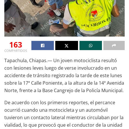
163
COMPARTIDOS
Tapachula, Chiapas.— Un joven motociclista resultó
con lesiones leves luego de verse involucrado en un
accidente de tránsito registrado la tarde de este lunes
sobre la 17ª Calle Poniente, a la altura de la 14ª Avenida
Norte, frente a la Base Cangrejo de la Policía Municipal.
De acuerdo con los primeros reportes, el percance
ocurrió cuando una motocicleta y un automóvil
tuvieron un contacto lateral mientras circulaban por la
vialidad, lo que provocó que el conductor de la unidad