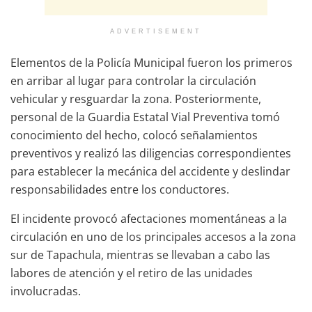
ADVERTISEMENT
Elementos de la Policía Municipal fueron los primeros
en arribar al lugar para controlar la circulación
vehicular y resguardar la zona. Posteriormente,
personal de la Guardia Estatal Vial Preventiva tomó
conocimiento del hecho, colocó señalamientos
preventivos y realizó las diligencias correspondientes
para establecer la mecánica del accidente y deslindar
responsabilidades entre los conductores.
El incidente provocó afectaciones momentáneas a la
circulación en uno de los principales accesos a la zona
sur de Tapachula, mientras se llevaban a cabo las
labores de atención y el retiro de las unidades
involucradas.