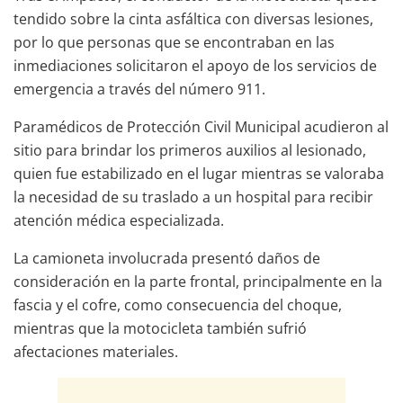
tendido sobre la cinta asfáltica con diversas lesiones,
por lo que personas que se encontraban en las
inmediaciones solicitaron el apoyo de los servicios de
emergencia a través del número 911.
Paramédicos de Protección Civil Municipal acudieron al
sitio para brindar los primeros auxilios al lesionado,
quien fue estabilizado en el lugar mientras se valoraba
la necesidad de su traslado a un hospital para recibir
atención médica especializada.
La camioneta involucrada presentó daños de
consideración en la parte frontal, principalmente en la
fascia y el cofre, como consecuencia del choque,
mientras que la motocicleta también sufrió
afectaciones materiales.