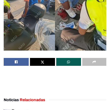
Noticias
Relacionadas