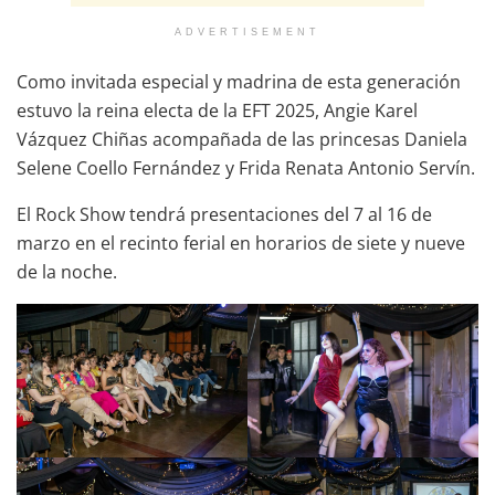
ADVERTISEMENT
Como invitada especial y madrina de esta generación
estuvo la reina electa de la EFT 2025, Angie Karel
Vázquez Chiñas acompañada de las princesas Daniela
Selene Coello Fernández y Frida Renata Antonio Servín.
El Rock Show tendrá presentaciones del 7 al 16 de
marzo en el recinto ferial en horarios de siete y nueve
de la noche.