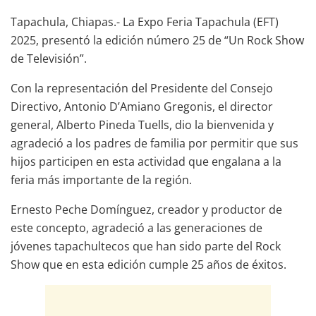
Tapachula, Chiapas.- La Expo Feria Tapachula (EFT)
2025, presentó la edición número 25 de “Un Rock Show
de Televisión”.
Con la representación del Presidente del Consejo
Directivo, Antonio D’Amiano Gregonis, el director
general, Alberto Pineda Tuells, dio la bienvenida y
agradeció a los padres de familia por permitir que sus
hijos participen en esta actividad que engalana a la
feria más importante de la región.
Ernesto Peche Domínguez, creador y productor de
este concepto, agradeció a las generaciones de
jóvenes tapachultecos que han sido parte del Rock
Show que en esta edición cumple 25 años de éxitos.