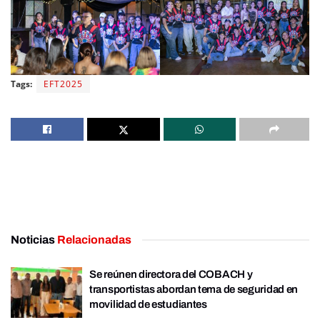
Tags:
EFT2025
Noticias
Relacionadas
Se reúnen directora del COBACH y
transportistas abordan tema de seguridad en
movilidad de estudiantes