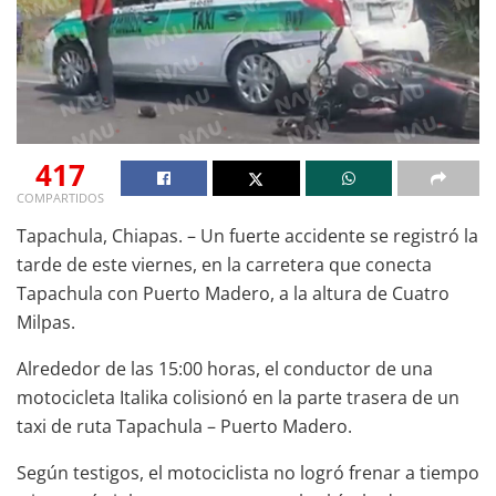
417
COMPARTIDOS
Tapachula, Chiapas. – Un fuerte accidente se registró la
tarde de este viernes, en la carretera que conecta
Tapachula con Puerto Madero, a la altura de Cuatro
Milpas.
Alrededor de las 15:00 horas, el conductor de una
motocicleta Italika colisionó en la parte trasera de un
taxi de ruta Tapachula – Puerto Madero.
Según testigos, el motociclista no logró frenar a tiempo