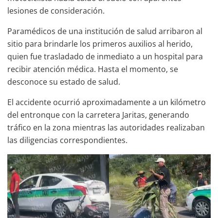
lesiones de consideración.
Paramédicos de una institución de salud arribaron al
sitio para brindarle los primeros auxilios al herido,
quien fue trasladado de inmediato a un hospital para
recibir atención médica. Hasta el momento, se
desconoce su estado de salud.
El accidente ocurrió aproximadamente a un kilómetro
del entronque con la carretera Jaritas, generando
tráfico en la zona mientras las autoridades realizaban
las diligencias correspondientes.