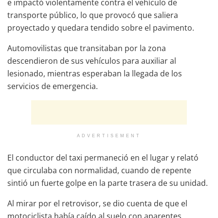
e impactó violentamente contra el vehículo de
transporte público, lo que provocó que saliera
proyectado y quedara tendido sobre el pavimento.
Automovilistas que transitaban por la zona
descendieron de sus vehículos para auxiliar al
lesionado, mientras esperaban la llegada de los
servicios de emergencia.
ADVERTISEMENT
El conductor del taxi permaneció en el lugar y relató
que circulaba con normalidad, cuando de repente
sintió un fuerte golpe en la parte trasera de su unidad.
Al mirar por el retrovisor, se dio cuenta de que el
motociclista había caído al suelo con aparentes