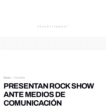
ADVERTISEMENT
Inicio
Sociales
PRESENTAN ROCK SHOW
ANTE MEDIOS DE
COMUNICACIÓN