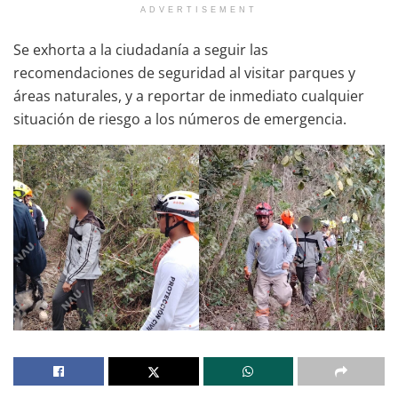
ADVERTISEMENT
Se exhorta a la ciudadanía a seguir las
recomendaciones de seguridad al visitar parques y
áreas naturales, y a reportar de inmediato cualquier
situación de riesgo a los números de emergencia.