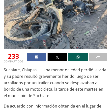
233
COMPARTIDOS
Suchiate, Chiapas.— Una menor de edad perdió la vida
y su padre resultó gravemente herido luego de ser
arrollados por un tráiler cuando se desplazaban a
bordo de una motocicleta, la tarde de este martes en
el municipio de Suchiate.
De acuerdo con información obtenida en el lugar de