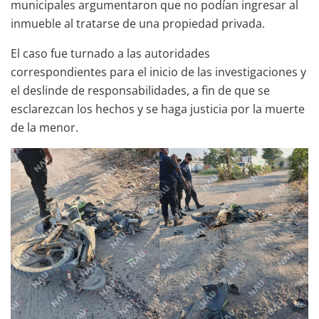
municipales argumentaron que no podían ingresar al
inmueble al tratarse de una propiedad privada.
El caso fue turnado a las autoridades
correspondientes para el inicio de las investigaciones y
el deslinde de responsabilidades, a fin de que se
esclarezcan los hechos y se haga justicia por la muerte
de la menor.