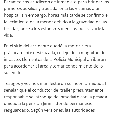
Paramédicos acudieron de inmediato para brindar los
primeros auxilios y trasladaron a las víctimas a un
hospital; sin embargo, horas más tarde se confirmó el
fallecimiento de la menor debido a la gravedad de las
heridas, pese a los esfuerzos médicos por salvarle la
vida.
En el sitio del accidente quedó la motocicleta
prácticamente destrozada, reflejo de la magnitud del
impacto. Elementos de la Policía Municipal arribaron
para acordonar el área y tomar conocimiento de lo
sucedido.
Testigos y vecinos manifestaron su inconformidad al
señalar que el conductor del tráiler presuntamente
responsable se introdujo de inmediato con la pesada
unidad a la pensión Jimmi, donde permaneció
resguardado. Según versiones, las autoridades