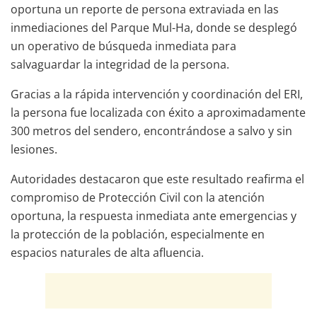
oportuna un reporte de persona extraviada en las
inmediaciones del Parque Mul-Ha, donde se desplegó
un operativo de búsqueda inmediata para
salvaguardar la integridad de la persona.
Gracias a la rápida intervención y coordinación del ERI,
la persona fue localizada con éxito a aproximadamente
300 metros del sendero, encontrándose a salvo y sin
lesiones.
Autoridades destacaron que este resultado reafirma el
compromiso de Protección Civil con la atención
oportuna, la respuesta inmediata ante emergencias y
la protección de la población, especialmente en
espacios naturales de alta afluencia.