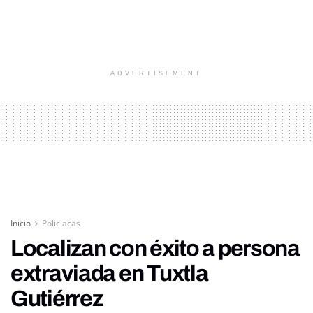
ADVERTISEMENT
Inicio
Policiacas
Localizan con éxito a persona
extraviada en Tuxtla
Gutiérrez