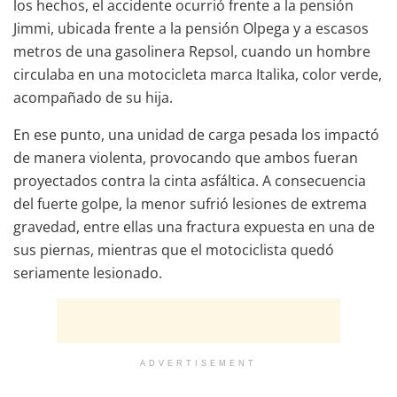
los hechos, el accidente ocurrió frente a la pensión
Jimmi, ubicada frente a la pensión Olpega y a escasos
metros de una gasolinera Repsol, cuando un hombre
circulaba en una motocicleta marca Italika, color verde,
acompañado de su hija.
En ese punto, una unidad de carga pesada los impactó
de manera violenta, provocando que ambos fueran
proyectados contra la cinta asfáltica. A consecuencia
del fuerte golpe, la menor sufrió lesiones de extrema
gravedad, entre ellas una fractura expuesta en una de
sus piernas, mientras que el motociclista quedó
seriamente lesionado.
ADVERTISEMENT