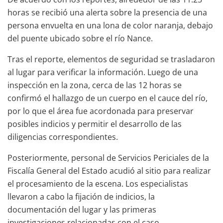
horas se recibió una alerta sobre la presencia de una
persona envuelta en una lona de color naranja, debajo
del puente ubicado sobre el río Nance.
Tras el reporte, elementos de seguridad se trasladaron
al lugar para verificar la información. Luego de una
inspección en la zona, cerca de las 12 horas se
confirmó el hallazgo de un cuerpo en el cauce del río,
por lo que el área fue acordonada para preservar
posibles indicios y permitir el desarrollo de las
diligencias correspondientes.
Posteriormente, personal de Servicios Periciales de la
Fiscalía General del Estado acudió al sitio para realizar
el procesamiento de la escena. Los especialistas
llevaron a cabo la fijación de indicios, la
documentación del lugar y las primeras
investigaciones relacionadas con el caso.