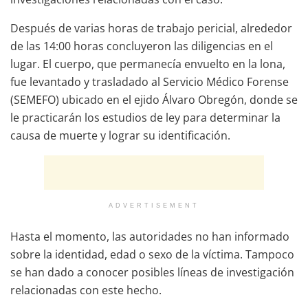
Después de varias horas de trabajo pericial, alrededor
de las 14:00 horas concluyeron las diligencias en el
lugar. El cuerpo, que permanecía envuelto en la lona,
fue levantado y trasladado al Servicio Médico Forense
(SEMEFO) ubicado en el ejido Álvaro Obregón, donde se
le practicarán los estudios de ley para determinar la
causa de muerte y lograr su identificación.
ADVERTISEMENT
Hasta el momento, las autoridades no han informado
sobre la identidad, edad o sexo de la víctima. Tampoco
se han dado a conocer posibles líneas de investigación
relacionadas con este hecho.