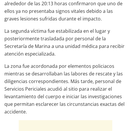
alrededor de las 20:13 horas confirmaron que uno de
ellos ya no presentaba signos vitales debido a las
graves lesiones sufridas durante el impacto.
La segunda víctima fue estabilizada en el lugar y
posteriormente trasladada por personal de la
Secretaría de Marina a una unidad médica para recibir
atención especializada.
La zona fue acordonada por elementos policiacos
mientras se desarrollaban las labores de rescate y las
diligencias correspondientes. Más tarde, personal de
Servicios Periciales acudió al sitio para realizar el
levantamiento del cuerpo e iniciar las investigaciones
que permitan esclarecer las circunstancias exactas del
accidente.