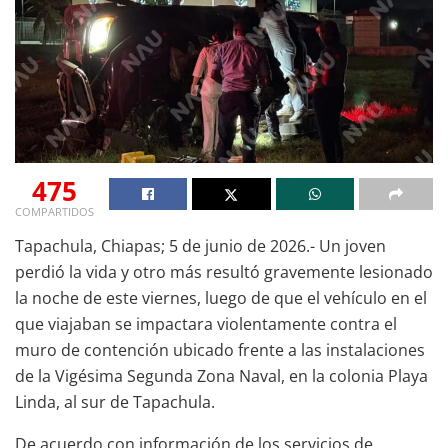
475
COMPARTIDOS
Tapachula, Chiapas; 5 de junio de 2026.- Un joven
perdió la vida y otro más resultó gravemente lesionado
la noche de este viernes, luego de que el vehículo en el
que viajaban se impactara violentamente contra el
muro de contención ubicado frente a las instalaciones
de la Vigésima Segunda Zona Naval, en la colonia Playa
Linda, al sur de Tapachula.
De acuerdo con información de los servicios de