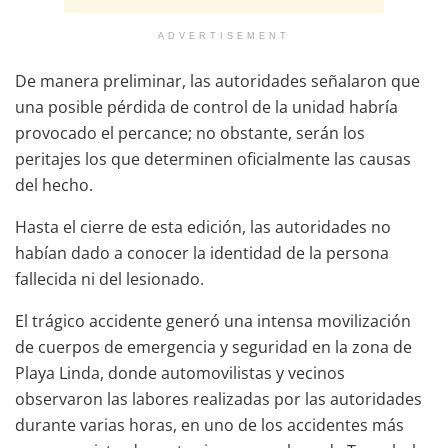
ADVERTISEMENT
De manera preliminar, las autoridades señalaron que
una posible pérdida de control de la unidad habría
provocado el percance; no obstante, serán los
peritajes los que determinen oficialmente las causas
del hecho.
Hasta el cierre de esta edición, las autoridades no
habían dado a conocer la identidad de la persona
fallecida ni del lesionado.
El trágico accidente generó una intensa movilización
de cuerpos de emergencia y seguridad en la zona de
Playa Linda, donde automovilistas y vecinos
observaron las labores realizadas por las autoridades
durante varias horas, en uno de los accidentes más