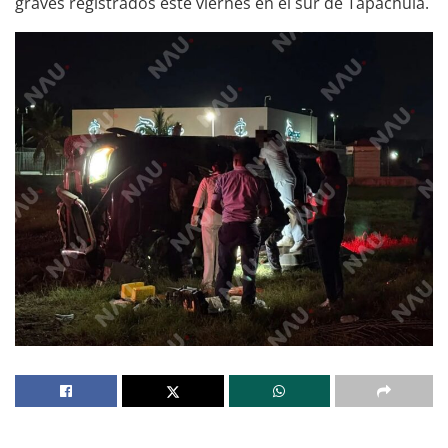
graves registrados este viernes en el sur de Tapachula.