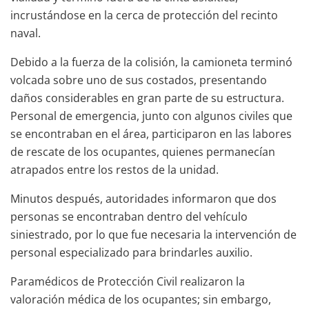
incrustándose en la cerca de protección del recinto
naval.
Debido a la fuerza de la colisión, la camioneta terminó
volcada sobre uno de sus costados, presentando
daños considerables en gran parte de su estructura.
Personal de emergencia, junto con algunos civiles que
se encontraban en el área, participaron en las labores
de rescate de los ocupantes, quienes permanecían
atrapados entre los restos de la unidad.
Minutos después, autoridades informaron que dos
personas se encontraban dentro del vehículo
siniestrado, por lo que fue necesaria la intervención de
personal especializado para brindarles auxilio.
Paramédicos de Protección Civil realizaron la
valoración médica de los ocupantes; sin embargo,