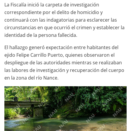
La Fiscalía inició la carpeta de investigación
correspondiente por el delito de homicidio y
continuará con las indagatorias para esclarecer las
circunstancias en que ocurrió el crimen y establecer la
identidad de la persona fallecida.
El hallazgo generó expectación entre habitantes del
ejido Felipe Carrillo Puerto, quienes observaron el
despliegue de las autoridades mientras se realizaban
las labores de investigación y recuperación del cuerpo
en la zona del río Nance.