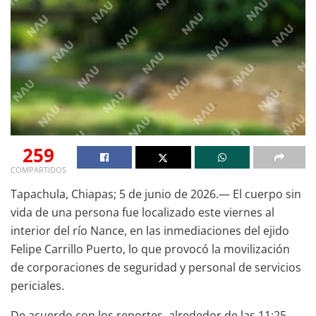
259
COMPARTIDOS
Tapachula, Chiapas; 5 de junio de 2026.— El cuerpo sin
vida de una persona fue localizado este viernes al
interior del río Nance, en las inmediaciones del ejido
Felipe Carrillo Puerto, lo que provocó la movilización
de corporaciones de seguridad y personal de servicios
periciales.
De acuerdo con los reportes, alrededor de las 11:25