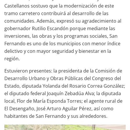
Castellanos sostuvo que la modernización de este
tramo carretero contribuirá al desarrollo de las
comunidades. Además, expresó su agradecimiento al
gobernador Rutilio Escandón porque mediante las
inversiones, las obras y los programas sociales, San
Fernando es uno de los municipios con menor índice
delictivo y con mayor seguridad y bienestar en la
región.
Estuvieron presentes: la presidenta de la Comisión de
Desarrollo Urbano y Obras Públicas del Congreso del
Estado, diputada Yolanda del Rosario Correa González;
el diputado federal Joaquín Zebadúa Alva; la diputada
local, Flor de María Esponda Torres; el agente rural de
El Desengaño, José Arturo Aguilar Pérez, así como
habitantes de San Fernando y sus alrededores.