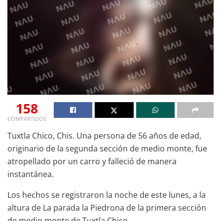
158
COMPARTIDOS
Tuxtla Chico, Chis. Una persona de 56 años de edad,
originario de la segunda sección de medio monte, fue
atropellado por un carro y falleció de manera
instantánea.
Los hechos se registraron la noche de este lunes, a la
altura de La parada la Piedrona de la primera sección
de medio monte de Tuxtla Chico.