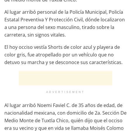
Al lugar arribó personal de la Policía Municipal, Policía
Estatal Preventiva Y Protección Civil, dónde localizaron
a una persona del sexo masculino, tirado sobre la
carretera, sin signos vitales.
El hoy occiso vestía Shorts de color azul y playera de
color gris, fue atropellado por un vehículo que no
detuvo su marcha y se desconoce sus características.
ADVERTISEMENT
Al lugar arribó Noemi Faviel C. de 35 años de edad, de
nacionalidad mexicana, con domicilio de 2a. Sección De
Medio Monte de Tuxtla Chico, quién dijo que el occiso
era su vecino y que en vida se llamaba Moisés Colomo