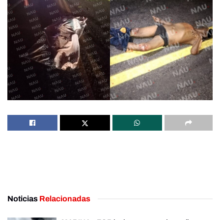
Noticias
Relacionadas