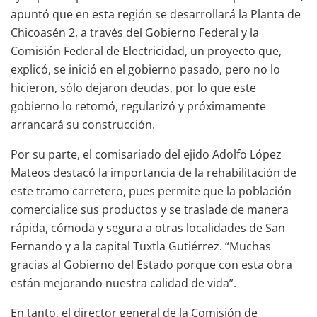
apuntó que en esta región se desarrollará la Planta de
Chicoasén 2, a través del Gobierno Federal y la
Comisión Federal de Electricidad, un proyecto que,
explicó, se inició en el gobierno pasado, pero no lo
hicieron, sólo dejaron deudas, por lo que este
gobierno lo retomó, regularizó y próximamente
arrancará su construcción.
Por su parte, el comisariado del ejido Adolfo López
Mateos destacó la importancia de la rehabilitación de
este tramo carretero, pues permite que la población
comercialice sus productos y se traslade de manera
rápida, cómoda y segura a otras localidades de San
Fernando y a la capital Tuxtla Gutiérrez. “Muchas
gracias al Gobierno del Estado porque con esta obra
están mejorando nuestra calidad de vida”.
En tanto, el director general de la Comisión de