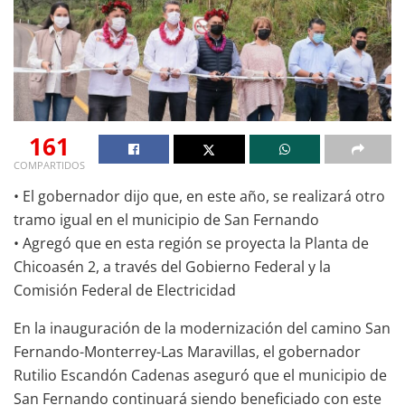
161
COMPARTIDOS
• El gobernador dijo que, en este año, se realizará otro
tramo igual en el municipio de San Fernando
• Agregó que en esta región se proyecta la Planta de
Chicoasén 2, a través del Gobierno Federal y la
Comisión Federal de Electricidad
En la inauguración de la modernización del camino San
Fernando-Monterrey-Las Maravillas, el gobernador
Rutilio Escandón Cadenas aseguró que el municipio de
San Fernando continuará siendo beneficiado con este