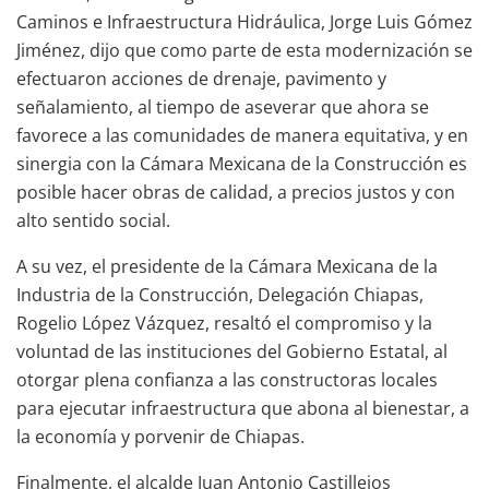
Caminos e Infraestructura Hidráulica, Jorge Luis Gómez
Jiménez, dijo que como parte de esta modernización se
efectuaron acciones de drenaje, pavimento y
señalamiento, al tiempo de aseverar que ahora se
favorece a las comunidades de manera equitativa, y en
sinergia con la Cámara Mexicana de la Construcción es
posible hacer obras de calidad, a precios justos y con
alto sentido social.
A su vez, el presidente de la Cámara Mexicana de la
Industria de la Construcción, Delegación Chiapas,
Rogelio López Vázquez, resaltó el compromiso y la
voluntad de las instituciones del Gobierno Estatal, al
otorgar plena confianza a las constructoras locales
para ejecutar infraestructura que abona al bienestar, a
la economía y porvenir de Chiapas.
Finalmente, el alcalde Juan Antonio Castillejos