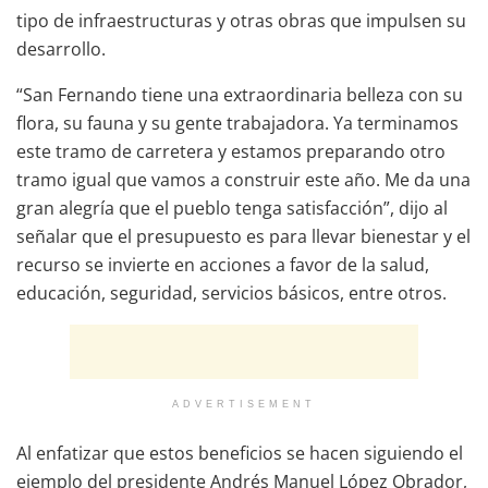
tipo de infraestructuras y otras obras que impulsen su
desarrollo.
“San Fernando tiene una extraordinaria belleza con su
flora, su fauna y su gente trabajadora. Ya terminamos
este tramo de carretera y estamos preparando otro
tramo igual que vamos a construir este año. Me da una
gran alegría que el pueblo tenga satisfacción”, dijo al
señalar que el presupuesto es para llevar bienestar y el
recurso se invierte en acciones a favor de la salud,
educación, seguridad, servicios básicos, entre otros.
ADVERTISEMENT
Al enfatizar que estos beneficios se hacen siguiendo el
ejemplo del presidente Andrés Manuel López Obrador,