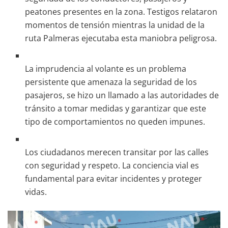
peatones presentes en la zona. Testigos relataron
momentos de tensión mientras la unidad de la
ruta Palmeras ejecutaba esta maniobra peligrosa.
La imprudencia al volante es un problema
persistente que amenaza la seguridad de los
pasajeros, se hizo un llamado a las autoridades de
tránsito a tomar medidas y garantizar que este
tipo de comportamientos no queden impunes.
Los ciudadanos merecen transitar por las calles
con seguridad y respeto. La conciencia vial es
fundamental para evitar incidentes y proteger
vidas.