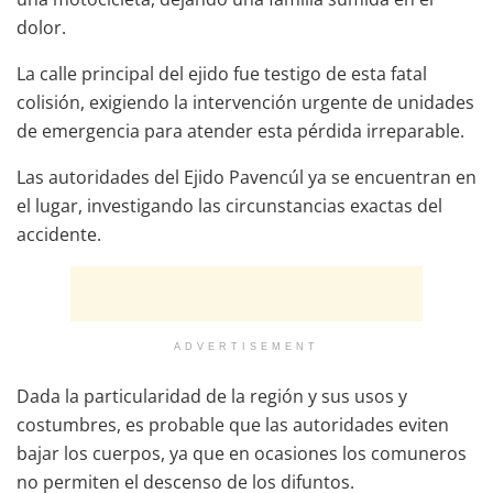
dolor.
La calle principal del ejido fue testigo de esta fatal
colisión, exigiendo la intervención urgente de unidades
de emergencia para atender esta pérdida irreparable.
Las autoridades del Ejido Pavencúl ya se encuentran en
el lugar, investigando las circunstancias exactas del
accidente.
ADVERTISEMENT
Dada la particularidad de la región y sus usos y
costumbres, es probable que las autoridades eviten
bajar los cuerpos, ya que en ocasiones los comuneros
no permiten el descenso de los difuntos.