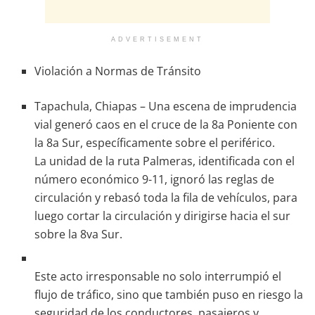
ADVERTISEMENT
Violación a Normas de Tránsito
Tapachula, Chiapas – Una escena de imprudencia
vial generó caos en el cruce de la 8a Poniente con
la 8a Sur, específicamente sobre el periférico.
La unidad de la ruta Palmeras, identificada con el
número económico 9-11, ignoró las reglas de
circulación y rebasó toda la fila de vehículos, para
luego cortar la circulación y dirigirse hacia el sur
sobre la 8va Sur.
Este acto irresponsable no solo interrumpió el
flujo de tráfico, sino que también puso en riesgo la
seguridad de los conductores, pasajeros y