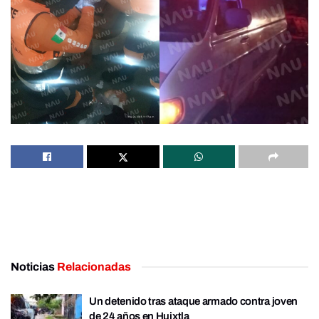
Noticias
Relacionadas
Un detenido tras ataque armado contra joven
de 24 años en Huixtla