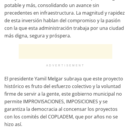
potable y más, consolidando un avance sin
precedentes en infraestructura. La magnitud y rapidez
de esta inversión hablan del compromiso y la pasión
con la que esta administración trabaja por una ciudad
más digna, segura y próspera.
ADVERTISEMENT
El presidente Yamil Melgar subraya que este proyecto
histórico es fruto del esfuerzo colectivo y la voluntad
firme de servir a la gente, este gobierno municipal no
permite IMPROVISACIONES, IMPOSICIONES y se
garantiza la democracia al concensar los proyectos
con los comités del COPLADEM, que por años no se
hizo así.