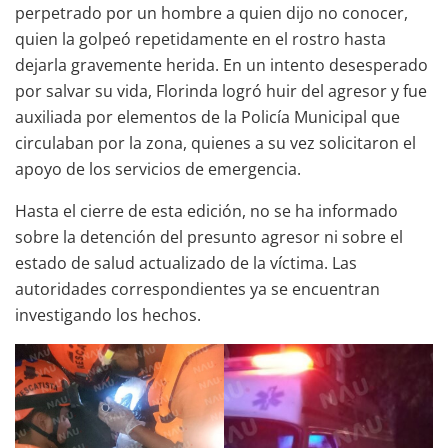
perpetrado por un hombre a quien dijo no conocer,
quien la golpeó repetidamente en el rostro hasta
dejarla gravemente herida. En un intento desesperado
por salvar su vida, Florinda logró huir del agresor y fue
auxiliada por elementos de la Policía Municipal que
circulaban por la zona, quienes a su vez solicitaron el
apoyo de los servicios de emergencia.
Hasta el cierre de esta edición, no se ha informado
sobre la detención del presunto agresor ni sobre el
estado de salud actualizado de la víctima. Las
autoridades correspondientes ya se encuentran
investigando los hechos.