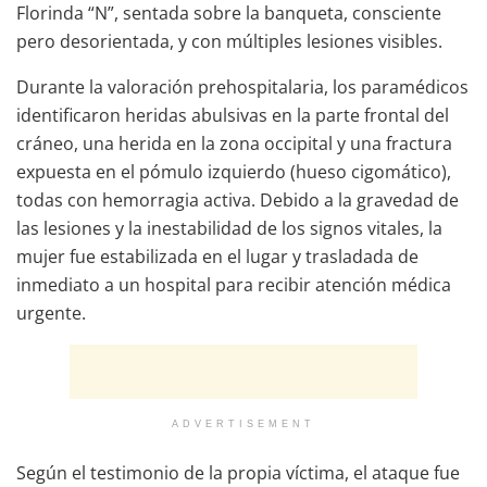
Florinda “N”, sentada sobre la banqueta, consciente
pero desorientada, y con múltiples lesiones visibles.
Durante la valoración prehospitalaria, los paramédicos
identificaron heridas abulsivas en la parte frontal del
cráneo, una herida en la zona occipital y una fractura
expuesta en el pómulo izquierdo (hueso cigomático),
todas con hemorragia activa. Debido a la gravedad de
las lesiones y la inestabilidad de los signos vitales, la
mujer fue estabilizada en el lugar y trasladada de
inmediato a un hospital para recibir atención médica
urgente.
ADVERTISEMENT
Según el testimonio de la propia víctima, el ataque fue