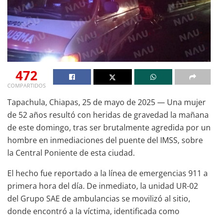
472
COMPARTIDOS
Tapachula, Chiapas, 25 de mayo de 2025 — Una mujer
de 52 años resultó con heridas de gravedad la mañana
de este domingo, tras ser brutalmente agredida por un
hombre en inmediaciones del puente del IMSS, sobre
la Central Poniente de esta ciudad.
El hecho fue reportado a la línea de emergencias 911 a
primera hora del día. De inmediato, la unidad UR-02
del Grupo SAE de ambulancias se movilizó al sitio,
donde encontró a la víctima, identificada como