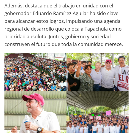
Además, destaca que el trabajo en unidad con el
gobernador Eduardo Ramírez Aguilar ha sido clave
para alcanzar estos logros, impulsando una agenda
regional de desarrollo que coloca a Tapachula como
prioridad absoluta. Juntos, gobierno y sociedad
construyen el futuro que toda la comunidad merece.