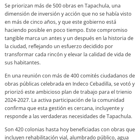
Se priorizan más de 500 obras en Tapachula, una
dimensión de inversión y acción que no se había visto
en más de cinco años, y que este gobierno está
haciendo posible en poco tiempo. Este compromiso
tangible marca un antes y un después en la historia de
la ciudad, reflejando un esfuerzo decidido por
transformar cada rincón y elevar la calidad de vida de
sus habitantes.
En una reunión con más de 400 comités ciudadanos de
obras públicas celebrada en Indeco Cebadilla, se votó y
priorizó este ambicioso plan de trabajo para el trienio
2024-2027. La activa participación de la comunidad
confirma que esta gestión es cercana, incluyente y
responde a las verdaderas necesidades de Tapachula.
Son 420 colonias hasta hoy beneficiadas con obras que
incluyen rehabilitación vial, alumbrado público, agua