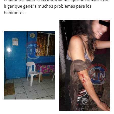
lugar que genera muchos problemas para los
habitantes.