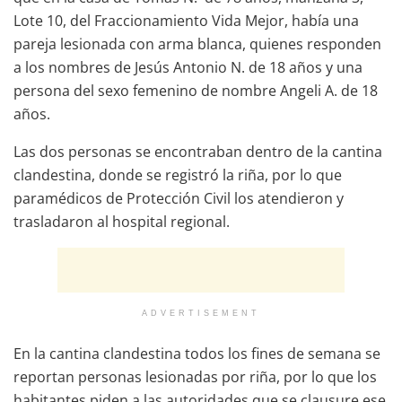
Lote 10, del Fraccionamiento Vida Mejor, había una
pareja lesionada con arma blanca, quienes responden
a los nombres de Jesús Antonio N. de 18 años y una
persona del sexo femenino de nombre Angeli A. de 18
años.
Las dos personas se encontraban dentro de la cantina
clandestina, donde se registró la riña, por lo que
paramédicos de Protección Civil los atendieron y
trasladaron al hospital regional.
ADVERTISEMENT
En la cantina clandestina todos los fines de semana se
reportan personas lesionadas por riña, por lo que los
habitantes piden a las autoridades que se clausure ese