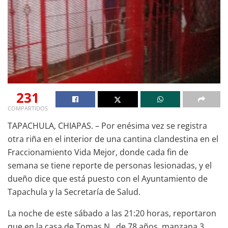
231
COMPARTIDOS
TAPACHULA, CHIAPAS. – Por enésima vez se registra
otra riña en el interior de una cantina clandestina en el
Fraccionamiento Vida Mejor, donde cada fin de
semana se tiene reporte de personas lesionadas, y el
dueño dice que está puesto con el Ayuntamiento de
Tapachula y la Secretaría de Salud.
La noche de este sábado a las 21:20 horas, reportaron
que en la casa de Tomas N. de 78 años, manzana 3,