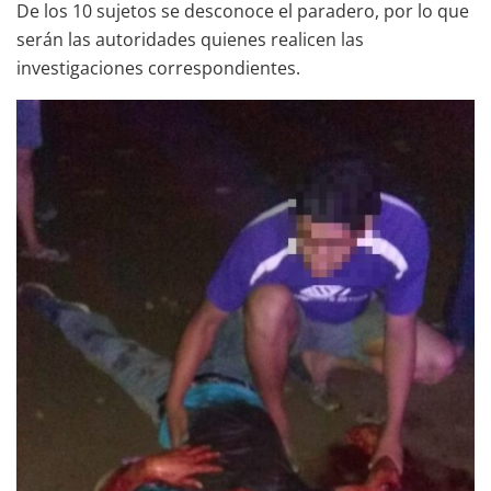
De los 10 sujetos se desconoce el paradero, por lo que
serán las autoridades quienes realicen las
investigaciones correspondientes.