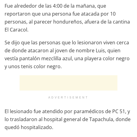
Fue alrededor de las 4:00 de la mañana, que
reportaron que una persona fue atacada por 10
personas, al parecer hondureños, afuera de la cantina
El Caracol.
Se dijo que las personas que lo lesionaron viven cerca
de donde atacaron al joven de nombre Luis, quien
vestía pantalón mezclilla azul, una playera color negro
y unos tenis color negro.
ADVERTISEMENT
El lesionado fue atendido por paramédicos de PC 51, y
lo trasladaron al hospital general de Tapachula, donde
quedó hospitalizado.