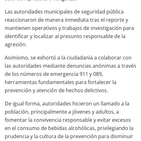
Las autoridades municipales de seguridad pública
reaccionaron de manera inmediata tras el reporte y
mantienen operativos y trabajos de investigación para
identificar y localizar al presunto responsable de la
agresión.
Asimismo, se exhortó a la ciudadanía a colaborar con
las autoridades mediante denuncias anónimas a través
de los números de emergencia 911 y 089,
herramientas fundamentales para fortalecer la
prevención y atención de hechos delictivos.
De igual forma, autoridades hicieron un llamado a la
población, principalmente a jóvenes y adultos, a
fomentar la convivencia responsable y evitar excesos
en el consumo de bebidas alcohólicas, privilegiando la
prudencia y la cultura de la prevención para disminuir