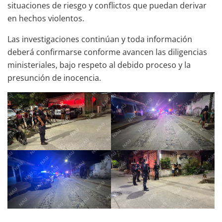
situaciones de riesgo y conflictos que puedan derivar
en hechos violentos.
Las investigaciones continúan y toda información
deberá confirmarse conforme avancen las diligencias
ministeriales, bajo respeto al debido proceso y la
presunción de inocencia.