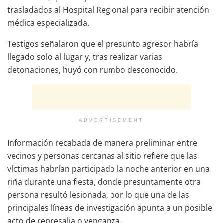
trasladados al Hospital Regional para recibir atención
médica especializada.
Testigos señalaron que el presunto agresor habría
llegado solo al lugar y, tras realizar varias
detonaciones, huyó con rumbo desconocido.
ADVERTISEMENT
Información recabada de manera preliminar entre
vecinos y personas cercanas al sitio refiere que las
víctimas habrían participado la noche anterior en una
riña durante una fiesta, donde presuntamente otra
persona resultó lesionada, por lo que una de las
principales líneas de investigación apunta a un posible
acto de represalia o venganza.