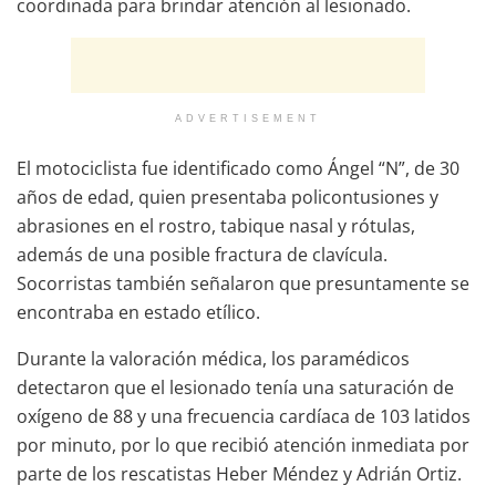
coordinada para brindar atención al lesionado.
ADVERTISEMENT
El motociclista fue identificado como Ángel “N”, de 30
años de edad, quien presentaba policontusiones y
abrasiones en el rostro, tabique nasal y rótulas,
además de una posible fractura de clavícula.
Socorristas también señalaron que presuntamente se
encontraba en estado etílico.
Durante la valoración médica, los paramédicos
detectaron que el lesionado tenía una saturación de
oxígeno de 88 y una frecuencia cardíaca de 103 latidos
por minuto, por lo que recibió atención inmediata por
parte de los rescatistas Heber Méndez y Adrián Ortiz.