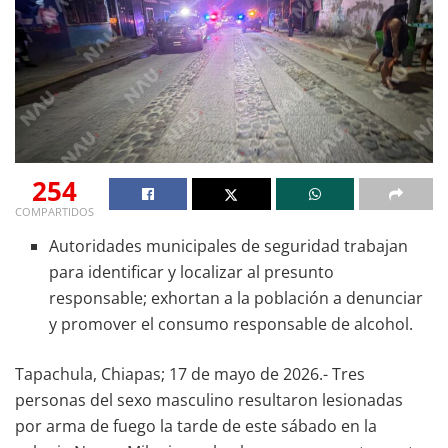
254
COMPARTIDOS
Autoridades municipales de seguridad trabajan
para identificar y localizar al presunto
responsable; exhortan a la población a denunciar
y promover el consumo responsable de alcohol.
Tapachula, Chiapas; 17 de mayo de 2026.- Tres
personas del sexo masculino resultaron lesionadas
por arma de fuego la tarde de este sábado en la