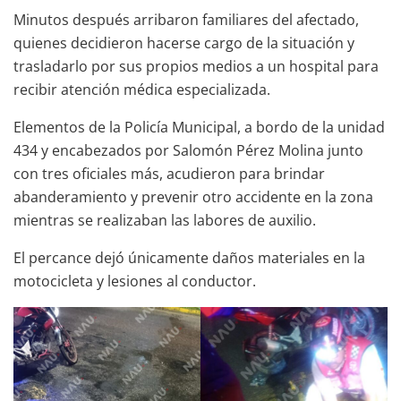
Minutos después arribaron familiares del afectado,
quienes decidieron hacerse cargo de la situación y
trasladarlo por sus propios medios a un hospital para
recibir atención médica especializada.
Elementos de la Policía Municipal, a bordo de la unidad
434 y encabezados por Salomón Pérez Molina junto
con tres oficiales más, acudieron para brindar
abanderamiento y prevenir otro accidente en la zona
mientras se realizaban las labores de auxilio.
El percance dejó únicamente daños materiales en la
motocicleta y lesiones al conductor.