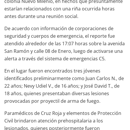
colonia Nuevo Milenio, en hechos que presuntamente
estarían relacionados con una riña ocurrida horas
antes durante una reunión social.
De acuerdo con información de corporaciones de
seguridad y cuerpos de emergencia, el reporte fue
atendido alrededor de las 17:07 horas sobre la avenida
San Ramón y calle 08 de Enero, luego de activarse una
alerta a través del sistema de emergencias C5.
En el lugar fueron encontrados tres jóvenes
identificados preliminarmente como Juan Carlos N., de
22 años; Nevy Udiel V., de 16 años; y José David T., de
18 años, quienes presentaban diversas lesiones
provocadas por proyectil de arma de fuego.
Paramédicos de Cruz Roja y elementos de Protección
Civil brindaron atención prehospitalaria a los
lesionados, quienes posteriormente fueron