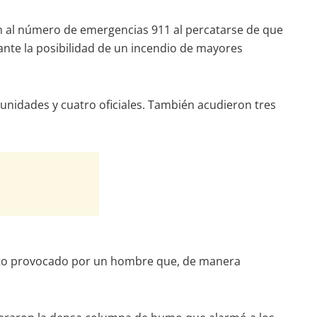
ron al número de emergencias 911 al percatarse de que
nte la posibilidad de un incendio de mayores
unidades y cuatro oficiales. También acudieron tres
onato provocado por un hombre que, de manera