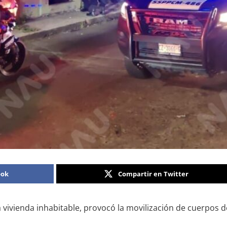
ook
Compartir en Twitter
vivienda inhabitable, provocó la movilización de cuerpos 