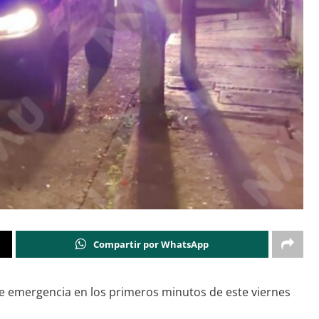
Compartir por WhatsApp
de emergencia en los primeros minutos de este viernes