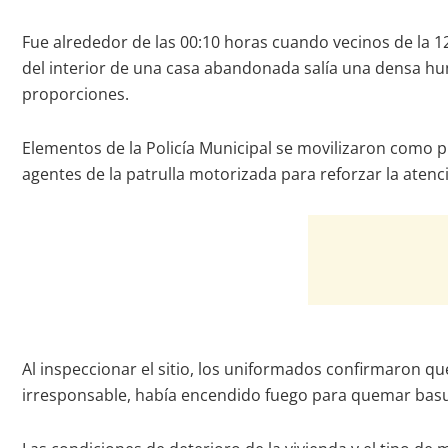
Fue alrededor de las 00:10 horas cuando vecinos de la 1
del interior de una casa abandonada salía una densa hu
proporciones.
Elementos de la Policía Municipal se movilizaron como p
agentes de la patrulla motorizada para reforzar la aten
Al inspeccionar el sitio, los uniformados confirmaron 
irresponsable, había encendido fuego para quemar basu