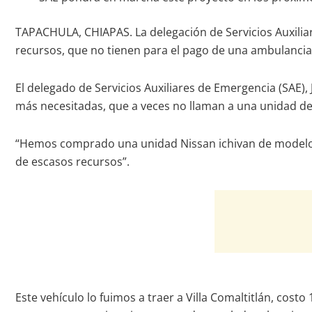
TAPACHULA, CHIAPAS. La delegación de Servicios Auxiliar
recursos, que no tienen para el pago de una ambulancia p
El delegado de Servicios Auxiliares de Emergencia (SAE),
más necesitadas, que a veces no llaman a una unidad de
“Hemos comprado una unidad Nissan ichivan de modelo a
de escasos recursos”.
Este vehículo lo fuimos a traer a Villa Comaltitlán, cost