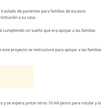
traslado de pacientes para familias de escasos
stitución a su casa.
stá cumpliendo un sueño que era apoyar a las familias
ste proyecto se restructure para apoyar a las familias
o y se espera juntar otros 10 mil pesos para rotular y lo