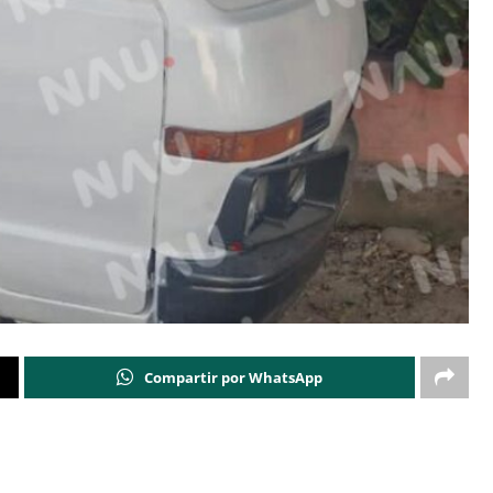
Compartir por WhatsApp