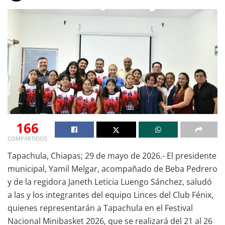
166
COMPARTIDOS
Tapachula, Chiapas; 29 de mayo de 2026.- El presidente
municipal, Yamil Melgar, acompañado de Beba Pedrero
y de la regidora Janeth Leticia Luengo Sánchez, saludó
a las y los integrantes del equipo Linces del Club Fénix,
quienes representarán a Tapachula en el Festival
Nacional Minibasket 2026, que se realizará del 21 al 26