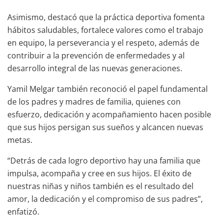
Asimismo, destacó que la práctica deportiva fomenta
hábitos saludables, fortalece valores como el trabajo
en equipo, la perseverancia y el respeto, además de
contribuir a la prevención de enfermedades y al
desarrollo integral de las nuevas generaciones.
Yamil Melgar también reconoció el papel fundamental
de los padres y madres de familia, quienes con
esfuerzo, dedicación y acompañamiento hacen posible
que sus hijos persigan sus sueños y alcancen nuevas
metas.
“Detrás de cada logro deportivo hay una familia que
impulsa, acompaña y cree en sus hijos. El éxito de
nuestras niñas y niños también es el resultado del
amor, la dedicación y el compromiso de sus padres”,
enfatizó.