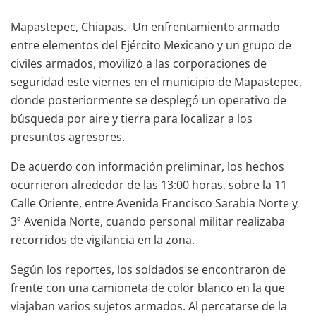
Mapastepec, Chiapas.- Un enfrentamiento armado
entre elementos del Ejército Mexicano y un grupo de
civiles armados, movilizó a las corporaciones de
seguridad este viernes en el municipio de Mapastepec,
donde posteriormente se desplegó un operativo de
búsqueda por aire y tierra para localizar a los
presuntos agresores.
De acuerdo con información preliminar, los hechos
ocurrieron alrededor de las 13:00 horas, sobre la 11
Calle Oriente, entre Avenida Francisco Sarabia Norte y
3ª Avenida Norte, cuando personal militar realizaba
recorridos de vigilancia en la zona.
Según los reportes, los soldados se encontraron de
frente con una camioneta de color blanco en la que
viajaban varios sujetos armados. Al percatarse de la