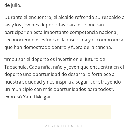
de julio.
Durante el encuentro, el alcalde refrendó su respaldo a
las y los jóvenes deportistas para que puedan
participar en esta importante competencia nacional,
reconociendo el esfuerzo, la disciplina y el compromiso
que han demostrado dentro y fuera de la cancha.
“Impulsar el deporte es invertir en el futuro de
Tapachula. Cada niña, niño y joven que encuentra en el
deporte una oportunidad de desarrollo fortalece a
nuestra sociedad y nos inspira a seguir construyendo
un municipio con más oportunidades para todos”,
expresó Yamil Melgar.
ADVERTISEMENT