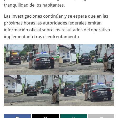
tranquilidad de los habitantes.
Las investigaciones continúan y se espera que en las
próximas horas las autoridades federales emitan
información oficial sobre los resultados del operativo
implementado tras el enfrentamiento.