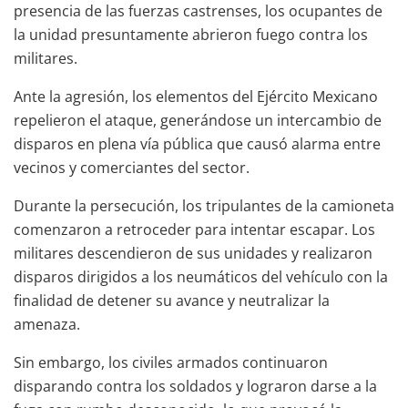
presencia de las fuerzas castrenses, los ocupantes de
la unidad presuntamente abrieron fuego contra los
militares.
Ante la agresión, los elementos del Ejército Mexicano
repelieron el ataque, generándose un intercambio de
disparos en plena vía pública que causó alarma entre
vecinos y comerciantes del sector.
Durante la persecución, los tripulantes de la camioneta
comenzaron a retroceder para intentar escapar. Los
militares descendieron de sus unidades y realizaron
disparos dirigidos a los neumáticos del vehículo con la
finalidad de detener su avance y neutralizar la
amenaza.
Sin embargo, los civiles armados continuaron
disparando contra los soldados y lograron darse a la