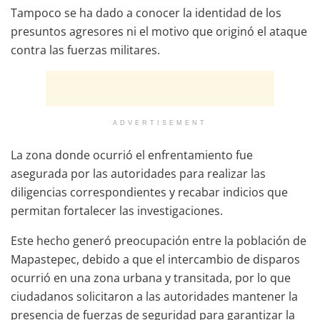
Tampoco se ha dado a conocer la identidad de los
presuntos agresores ni el motivo que originó el ataque
contra las fuerzas militares.
ADVERTISEMENT
La zona donde ocurrió el enfrentamiento fue
asegurada por las autoridades para realizar las
diligencias correspondientes y recabar indicios que
permitan fortalecer las investigaciones.
Este hecho generó preocupación entre la población de
Mapastepec, debido a que el intercambio de disparos
ocurrió en una zona urbana y transitada, por lo que
ciudadanos solicitaron a las autoridades mantener la
presencia de fuerzas de seguridad para garantizar la