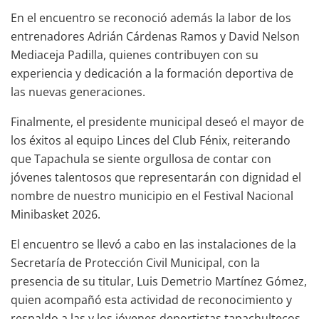
En el encuentro se reconoció además la labor de los
entrenadores Adrián Cárdenas Ramos y David Nelson
Mediaceja Padilla, quienes contribuyen con su
experiencia y dedicación a la formación deportiva de
las nuevas generaciones.
Finalmente, el presidente municipal deseó el mayor de
los éxitos al equipo Linces del Club Fénix, reiterando
que Tapachula se siente orgullosa de contar con
jóvenes talentosos que representarán con dignidad el
nombre de nuestro municipio en el Festival Nacional
Minibasket 2026.
El encuentro se llevó a cabo en las instalaciones de la
Secretaría de Protección Civil Municipal, con la
presencia de su titular, Luis Demetrio Martínez Gómez,
quien acompañó esta actividad de reconocimiento y
respaldo a las y los jóvenes deportistas tapachultecos.