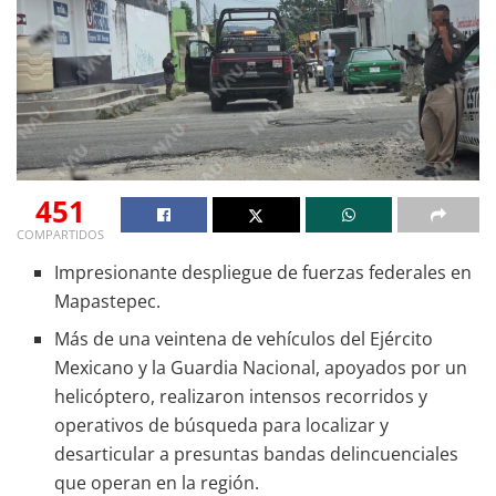
451
COMPARTIDOS
Impresionante despliegue de fuerzas federales en
Mapastepec.
Más de una veintena de vehículos del Ejército
Mexicano y la Guardia Nacional, apoyados por un
helicóptero, realizaron intensos recorridos y
operativos de búsqueda para localizar y
desarticular a presuntas bandas delincuenciales
que operan en la región.