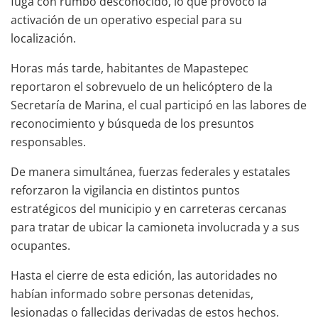
fuga con rumbo desconocido, lo que provocó la
activación de un operativo especial para su
localización.
Horas más tarde, habitantes de Mapastepec
reportaron el sobrevuelo de un helicóptero de la
Secretaría de Marina, el cual participó en las labores de
reconocimiento y búsqueda de los presuntos
responsables.
De manera simultánea, fuerzas federales y estatales
reforzaron la vigilancia en distintos puntos
estratégicos del municipio y en carreteras cercanas
para tratar de ubicar la camioneta involucrada y a sus
ocupantes.
Hasta el cierre de esta edición, las autoridades no
habían informado sobre personas detenidas,
lesionadas o fallecidas derivadas de estos hechos.