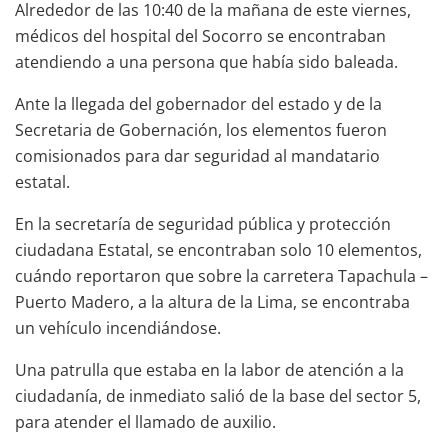
Alrededor de las 10:40 de la mañana de este viernes,
médicos del hospital del Socorro se encontraban
atendiendo a una persona que había sido baleada.
Ante la llegada del gobernador del estado y de la
Secretaria de Gobernación, los elementos fueron
comisionados para dar seguridad al mandatario
estatal.
En la secretaría de seguridad pública y protección
ciudadana Estatal, se encontraban solo 10 elementos,
cuándo reportaron que sobre la carretera Tapachula –
Puerto Madero, a la altura de la Lima, se encontraba
un vehículo incendiándose.
Una patrulla que estaba en la labor de atención a la
ciudadanía, de inmediato salió de la base del sector 5,
para atender el llamado de auxilio.