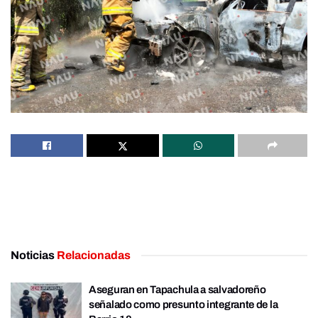
Noticias
Relacionadas
Aseguran en Tapachula a salvadoreño
señalado como presunto integrante de la