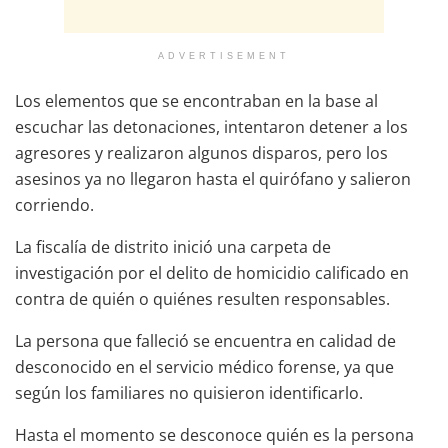
ADVERTISEMENT
Los elementos que se encontraban en la base al
escuchar las detonaciones, intentaron detener a los
agresores y realizaron algunos disparos, pero los
asesinos ya no llegaron hasta el quirófano y salieron
corriendo.
La fiscalía de distrito inició una carpeta de
investigación por el delito de homicidio calificado en
contra de quién o quiénes resulten responsables.
La persona que falleció se encuentra en calidad de
desconocido en el servicio médico forense, ya que
según los familiares no quisieron identificarlo.
Hasta el momento se desconoce quién es la persona