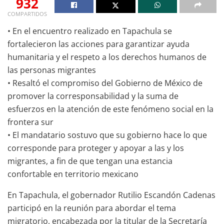
932
COMPARTIDOS
• En el encuentro realizado en Tapachula se
fortalecieron las acciones para garantizar ayuda
humanitaria y el respeto a los derechos humanos de
las personas migrantes
• Resaltó el compromiso del Gobierno de México de
promover la corresponsabilidad y la suma de
esfuerzos en la atención de este fenómeno social en la
frontera sur
• El mandatario sostuvo que su gobierno hace lo que
corresponde para proteger y apoyar a las y los
migrantes, a fin de que tengan una estancia
confortable en territorio mexicano
En Tapachula, el gobernador Rutilio Escandón Cadenas
participó en la reunión para abordar el tema
migratorio, encabezada por la titular de la Secretaría