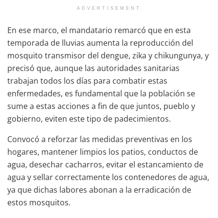
ADVERTISEMENT
En ese marco, el mandatario remarcó que en esta
temporada de lluvias aumenta la reproducción del
mosquito transmisor del dengue, zika y chikungunya, y
precisó que, aunque las autoridades sanitarias
trabajan todos los días para combatir estas
enfermedades, es fundamental que la población se
sume a estas acciones a fin de que juntos, pueblo y
gobierno, eviten este tipo de padecimientos.
Convocó a reforzar las medidas preventivas en los
hogares, mantener limpios los patios, conductos de
agua, desechar cacharros, evitar el estancamiento de
agua y sellar correctamente los contenedores de agua,
ya que dichas labores abonan a la erradicación de
estos mosquitos.