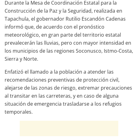
Durante la Mesa de Coordinación Estatal para la
Construcción de la Paz y la Seguridad, realizada en
Tapachula, el gobernador Rutilio Escandón Cadenas
informó que, de acuerdo con el pronóstico
meteorológico, en gran parte del territorio estatal
prevalecerán las lluvias, pero con mayor intensidad en
los municipios de las regiones Soconusco, Istmo-Costa,
Sierra y Norte.
Enfatizó el llamado a la población a atender las
recomendaciones preventivas de protección civil,
alejarse de las zonas de riesgo, extremar precauciones
al transitar en las carreteras, y en caso de alguna
situación de emergencia trasladarse a los refugios
temporales.