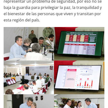
representar un problema de seguridad, por eso no se
baja la guardia para privilegiar la paz, la tranquilidad y
el bienestar de las personas que viven y transitan por
esta región del país.