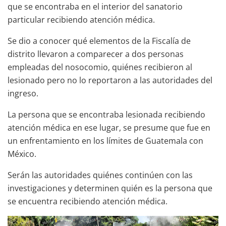
que se encontraba en el interior del sanatorio
particular recibiendo atención médica.
Se dio a conocer qué elementos de la Fiscalía de
distrito llevaron a comparecer a dos personas
empleadas del nosocomio, quiénes recibieron al
lesionado pero no lo reportaron a las autoridades del
ingreso.
La persona que se encontraba lesionada recibiendo
atención médica en ese lugar, se presume que fue en
un enfrentamiento en los límites de Guatemala con
México.
Serán las autoridades quiénes continúen con las
investigaciones y determinen quién es la persona que
se encuentra recibiendo atención médica.