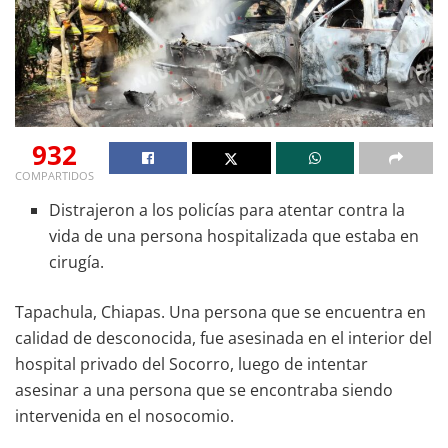
932
COMPARTIDOS
Distrajeron a los policías para atentar contra la
vida de una persona hospitalizada que estaba en
cirugía.
Tapachula, Chiapas. Una persona que se encuentra en
calidad de desconocida, fue asesinada en el interior del
hospital privado del Socorro, luego de intentar
asesinar a una persona que se encontraba siendo
intervenida en el nosocomio.