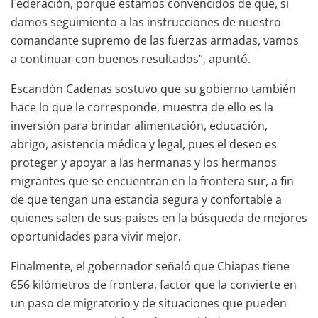
Federación, porque estamos convencidos de que, si
damos seguimiento a las instrucciones de nuestro
comandante supremo de las fuerzas armadas, vamos
a continuar con buenos resultados”, apuntó.
Escandón Cadenas sostuvo que su gobierno también
hace lo que le corresponde, muestra de ello es la
inversión para brindar alimentación, educación,
abrigo, asistencia médica y legal, pues el deseo es
proteger y apoyar a las hermanas y los hermanos
migrantes que se encuentran en la frontera sur, a fin
de que tengan una estancia segura y confortable a
quienes salen de sus países en la búsqueda de mejores
oportunidades para vivir mejor.
Finalmente, el gobernador señaló que Chiapas tiene
656 kilómetros de frontera, factor que la convierte en
un paso de migratorio y de situaciones que pueden