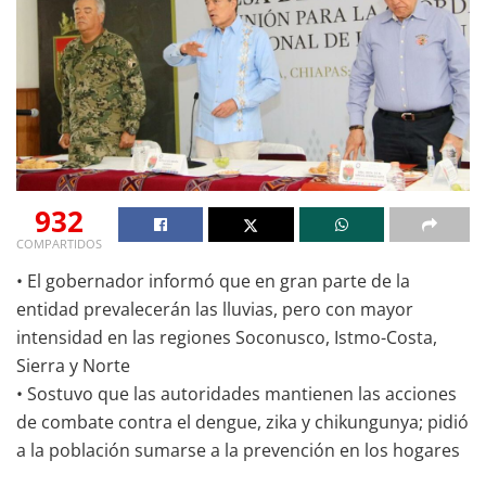
932
COMPARTIDOS
• El gobernador informó que en gran parte de la
entidad prevalecerán las lluvias, pero con mayor
intensidad en las regiones Soconusco, Istmo-Costa,
Sierra y Norte
• Sostuvo que las autoridades mantienen las acciones
de combate contra el dengue, zika y chikungunya; pidió
a la población sumarse a la prevención en los hogares