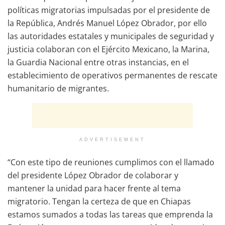
políticas migratorias impulsadas por el presidente de
la República, Andrés Manuel López Obrador, por ello
las autoridades estatales y municipales de seguridad y
justicia colaboran con el Ejército Mexicano, la Marina,
la Guardia Nacional entre otras instancias, en el
establecimiento de operativos permanentes de rescate
humanitario de migrantes.
ADVERTISEMENT
“Con este tipo de reuniones cumplimos con el llamado
del presidente López Obrador de colaborar y
mantener la unidad para hacer frente al tema
migratorio. Tengan la certeza de que en Chiapas
estamos sumados a todas las tareas que emprenda la