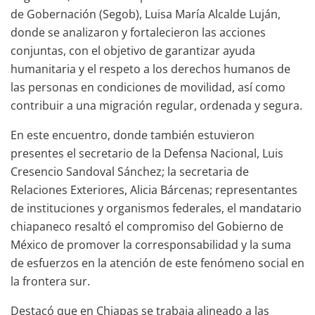
de Gobernación (Segob), Luisa María Alcalde Luján,
donde se analizaron y fortalecieron las acciones
conjuntas, con el objetivo de garantizar ayuda
humanitaria y el respeto a los derechos humanos de
las personas en condiciones de movilidad, así como
contribuir a una migración regular, ordenada y segura.
En este encuentro, donde también estuvieron
presentes el secretario de la Defensa Nacional, Luis
Cresencio Sandoval Sánchez; la secretaria de
Relaciones Exteriores, Alicia Bárcenas; representantes
de instituciones y organismos federales, el mandatario
chiapaneco resaltó el compromiso del Gobierno de
México de promover la corresponsabilidad y la suma
de esfuerzos en la atención de este fenómeno social en
la frontera sur.
Destacó que en Chiapas se trabaja alineado a las