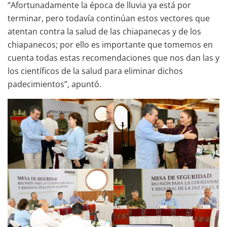
“Afortunadamente la época de lluvia ya está por
terminar, pero todavía continúan estos vectores que
atentan contra la salud de las chiapanecas y de los
chiapanecos; por ello es importante que tomemos en
cuenta todas estas recomendaciones que nos dan las y
los científicos de la salud para eliminar dichos
padecimientos”, apuntó.