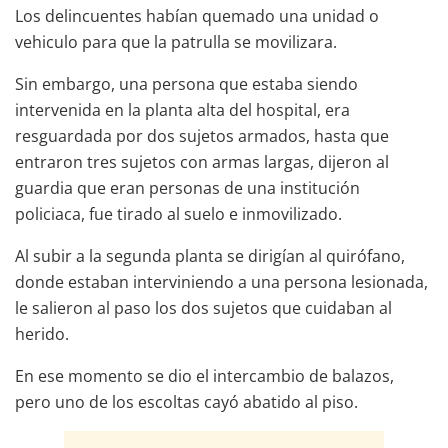
Los delincuentes habían quemado una unidad o
vehiculo para que la patrulla se movilizara.
Sin embargo, una persona que estaba siendo
intervenida en la planta alta del hospital, era
resguardada por dos sujetos armados, hasta que
entraron tres sujetos con armas largas, dijeron al
guardia que eran personas de una institución
policiaca, fue tirado al suelo e inmovilizado.
Al subir a la segunda planta se dirigían al quirófano,
donde estaban interviniendo a una persona lesionada,
le salieron al paso los dos sujetos que cuidaban al
herido.
En ese momento se dio el intercambio de balazos,
pero uno de los escoltas cayó abatido al piso.