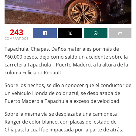
243
COMPARTIDOS
Tapachula, Chiapas. Daños materiales por más de
$60,000 pesos, dejó como saldo un accidente sobre la
carretera Tapachula – Puerto Madero, a la altura de la
colonia Feliciano Renault.
Sobre los hechos, se dio a conocer que el conductor de
un vehículo Honda de color azul, se desplazaba de
Puerto Madero a Tapachula a exceso de velocidad.
Sobre la misma vía se desplazaba una camioneta
Ranger de color blanco, con placas del estado de
Chiapas, la cual fue impactada por la parte de atrás.