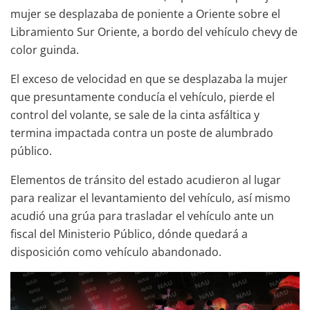
mujer se desplazaba de poniente a Oriente sobre el
Libramiento Sur Oriente, a bordo del vehículo chevy de
color guinda.
El exceso de velocidad en que se desplazaba la mujer
que presuntamente conducía el vehículo, pierde el
control del volante, se sale de la cinta asfáltica y
termina impactada contra un poste de alumbrado
público.
Elementos de tránsito del estado acudieron al lugar
para realizar el levantamiento del vehículo, así mismo
acudió una grúa para trasladar el vehículo ante un
fiscal del Ministerio Público, dónde quedará a
disposición como vehículo abandonado.