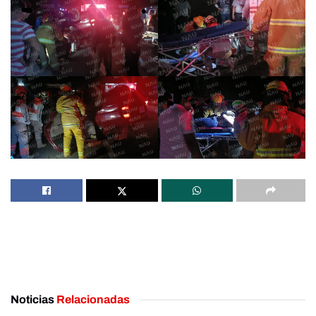
Noticias
Relacionadas