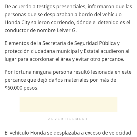
De acuerdo a testigos presenciales, informaron que las
personas que se desplazaban a bordo del vehículo
Honda City salieron corriendo, dónde el detenido es el
conductor de nombre Leiver G.
Elementos de la Secretaría de Seguridad Pública y
protección ciudadana municipal y Estatal acudieron al
lugar para acordonar el área y evitar otro percance.
Por fortuna ninguna persona resultó lesionada en este
percance que dejó daños materiales por más de
$60,000 pesos.
ADVERTISEMENT
El vehículo Honda se desplazaba a exceso de velocidad