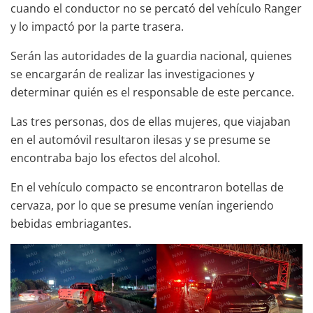
cuando el conductor no se percató del vehículo Ranger
y lo impactó por la parte trasera.
Serán las autoridades de la guardia nacional, quienes
se encargarán de realizar las investigaciones y
determinar quién es el responsable de este percance.
Las tres personas, dos de ellas mujeres, que viajaban
en el automóvil resultaron ilesas y se presume se
encontraba bajo los efectos del alcohol.
En el vehículo compacto se encontraron botellas de
cervaza, por lo que se presume venían ingeriendo
bebidas embriagantes.