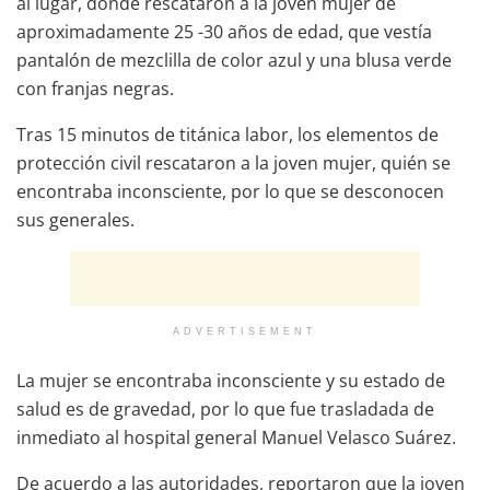
al lugar, donde rescataron a la joven mujer de
aproximadamente 25 -30 años de edad, que vestía
pantalón de mezclilla de color azul y una blusa verde
con franjas negras.
Tras 15 minutos de titánica labor, los elementos de
protección civil rescataron a la joven mujer, quién se
encontraba inconsciente, por lo que se desconocen
sus generales.
ADVERTISEMENT
La mujer se encontraba inconsciente y su estado de
salud es de gravedad, por lo que fue trasladada de
inmediato al hospital general Manuel Velasco Suárez.
De acuerdo a las autoridades, reportaron que la joven