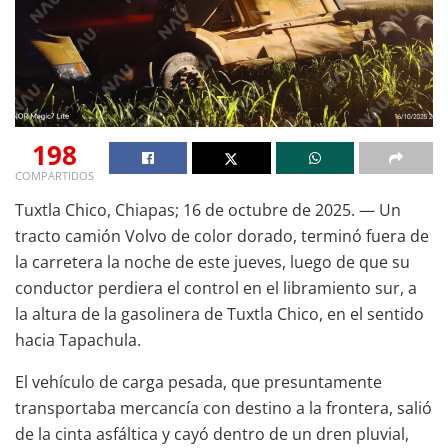
198
COMPARTIDOS
Tuxtla Chico, Chiapas; 16 de octubre de 2025. — Un
tracto camión Volvo de color dorado, terminó fuera de
la carretera la noche de este jueves, luego de que su
conductor perdiera el control en el libramiento sur, a
la altura de la gasolinera de Tuxtla Chico, en el sentido
hacia Tapachula.
El vehículo de carga pesada, que presuntamente
transportaba mercancía con destino a la frontera, salió
de la cinta asfáltica y cayó dentro de un dren pluvial,