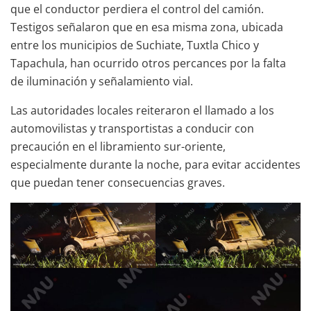
que el conductor perdiera el control del camión.
Testigos señalaron que en esa misma zona, ubicada
entre los municipios de Suchiate, Tuxtla Chico y
Tapachula, han ocurrido otros percances por la falta
de iluminación y señalamiento vial.
Las autoridades locales reiteraron el llamado a los
automovilistas y transportistas a conducir con
precaución en el libramiento sur-oriente,
especialmente durante la noche, para evitar accidentes
que puedan tener consecuencias graves.