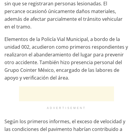
sin que se registraran personas lesionadas. El
percance ocasionó únicamente daños materiales,
además de afectar parcialmente el tránsito vehicular
en el tramo.
Elementos de la Policía Vial Municipal, a bordo de la
unidad 002, acudieron como primeros respondientes y
realizaron el abanderamiento del lugar para prevenir
otro accidente. También hizo presencia personal del
Grupo Cointer México, encargado de las labores de
apoyo y verificación del área.
ADVERTISEMENT
Según los primeros informes, el exceso de velocidad y
las condiciones del pavimento habrían contribuido a