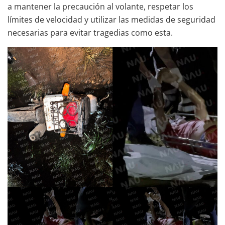
a mantener la precaución al volante, respetar los
límites de velocidad y utilizar las medidas de seguridad
necesarias para evitar tragedias como esta.