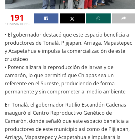
191
COMPARTIDOS
• El gobernador destacó que este espacio beneficia a
productores de Tonalá, Pijijapan, Arriaga, Mapastepec
y Acapetahua e impulsa la comercialización de este
crustáceo
• Potencializará la reproducción de larvas y de
camarón, lo que permitirá que Chiapas sea un
referente en el Sureste, produciendo de forma
permanente y sin comprometer al medio ambiente
En Tonalá, el gobernador Rutilio Escandón Cadenas
inauguró el Centro Reproductivo Genético de
Camarón, donde señaló que este espacio beneficia a
productores de este municipio así como de Pijijapan,
Arriaga, Mapastepec y Acapetahua e impulsará la