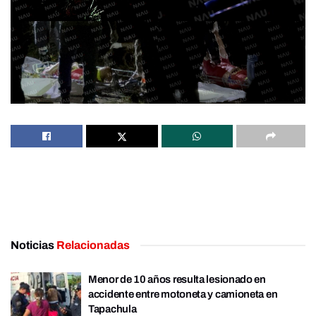
Noticias
Relacionadas
Menor de 10 años resulta lesionado en
accidente entre motoneta y camioneta en
Tapachula