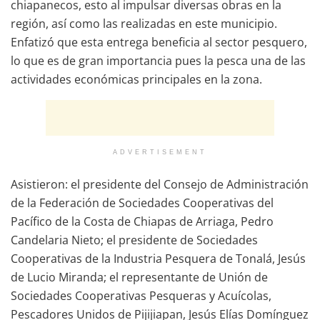
chiapanecos, esto al impulsar diversas obras en la
región, así como las realizadas en este municipio.
Enfatizó que esta entrega beneficia al sector pesquero,
lo que es de gran importancia pues la pesca una de las
actividades económicas principales en la zona.
ADVERTISEMENT
Asistieron: el presidente del Consejo de Administración
de la Federación de Sociedades Cooperativas del
Pacífico de la Costa de Chiapas de Arriaga, Pedro
Candelaria Nieto; el presidente de Sociedades
Cooperativas de la Industria Pesquera de Tonalá, Jesús
de Lucio Miranda; el representante de Unión de
Sociedades Cooperativas Pesqueras y Acuícolas,
Pescadores Unidos de Pijijiapan, Jesús Elías Domínguez