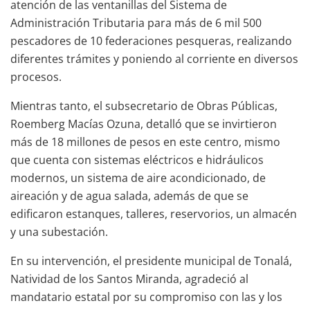
atención de las ventanillas del Sistema de
Administración Tributaria para más de 6 mil 500
pescadores de 10 federaciones pesqueras, realizando
diferentes trámites y poniendo al corriente en diversos
procesos.
Mientras tanto, el subsecretario de Obras Públicas,
Roemberg Macías Ozuna, detalló que se invirtieron
más de 18 millones de pesos en este centro, mismo
que cuenta con sistemas eléctricos e hidráulicos
modernos, un sistema de aire acondicionado, de
aireación y de agua salada, además de que se
edificaron estanques, talleres, reservorios, un almacén
y una subestación.
En su intervención, el presidente municipal de Tonalá,
Natividad de los Santos Miranda, agradeció al
mandatario estatal por su compromiso con las y los