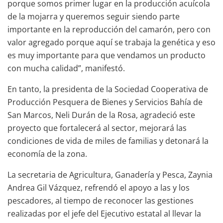
porque somos primer lugar en la producción acuícola
de la mojarra y queremos seguir siendo parte
importante en la reproducción del camarón, pero con
valor agregado porque aquí se trabaja la genética y eso
es muy importante para que vendamos un producto
con mucha calidad”, manifestó.
En tanto, la presidenta de la Sociedad Cooperativa de
Producción Pesquera de Bienes y Servicios Bahía de
San Marcos, Neli Durán de la Rosa, agradeció este
proyecto que fortalecerá al sector, mejorará las
condiciones de vida de miles de familias y detonará la
economía de la zona.
La secretaria de Agricultura, Ganadería y Pesca, Zaynia
Andrea Gil Vázquez, refrendó el apoyo a las y los
pescadores, al tiempo de reconocer las gestiones
realizadas por el jefe del Ejecutivo estatal al llevar la