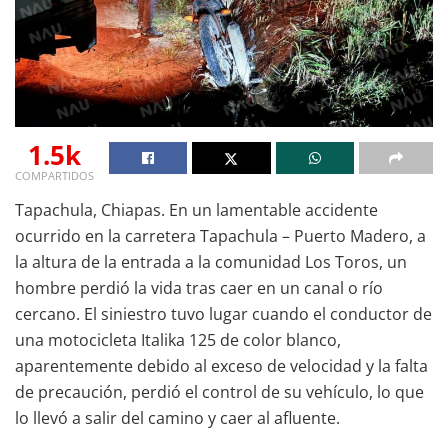
1.5k
COMPARTIDOS
Tapachula, Chiapas. En un lamentable accidente
ocurrido en la carretera Tapachula – Puerto Madero, a
la altura de la entrada a la comunidad Los Toros, un
hombre perdió la vida tras caer en un canal o río
cercano. El siniestro tuvo lugar cuando el conductor de
una motocicleta Italika 125 de color blanco,
aparentemente debido al exceso de velocidad y la falta
de precaución, perdió el control de su vehículo, lo que
lo llevó a salir del camino y caer al afluente.