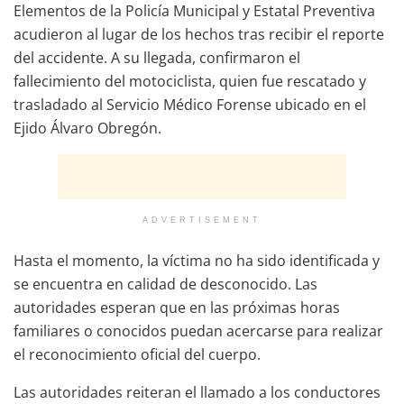
Elementos de la Policía Municipal y Estatal Preventiva
acudieron al lugar de los hechos tras recibir el reporte
del accidente. A su llegada, confirmaron el
fallecimiento del motociclista, quien fue rescatado y
trasladado al Servicio Médico Forense ubicado en el
Ejido Álvaro Obregón.
ADVERTISEMENT
Hasta el momento, la víctima no ha sido identificada y
se encuentra en calidad de desconocido. Las
autoridades esperan que en las próximas horas
familiares o conocidos puedan acercarse para realizar
el reconocimiento oficial del cuerpo.
Las autoridades reiteran el llamado a los conductores