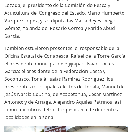
Lozada; el presidente de la Comisión de Pesca y
Acuicultura del Congreso del Estado, Mario Humberto
Vázquez López; y las diputadas María Reyes Diego
Gómez, Yolanda del Rosario Correa y Faride Abud
García.
También estuvieron presentes: el responsable de la
Oficina Estatal de Conapesca, Rafael de la Torre García;
el presidente municipal de Pijijiapan, Isaac Cortes
García; el presidente de la Federación Costa y
Soconusco, Tonalá, Isaías Ramírez Rodríguez; los
presidentes municipales electos de Tonalá, Manuel de
Jesús Narcia Coutiño; de Acapetahua, César Martínez
Antonio; y de Arriaga, Alejandro Aquiles Patrinos; así
como miembros del sector pesquero de diferentes
localidades en la zona.