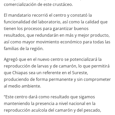
comercialización de este crustáceo.
El mandatario recorrió el centro y constató la
funcionalidad del laboratorio, así como la calidad que
tienen los procesos para garantizar buenos
resultados, que redundarán en más y mejor producto,
así como mayor movimiento económico para todas las
familias de la región.
Agregó que en el nuevo centro se potencializará la
reproducción de larvas y de camarón, lo que permitirá
que Chiapas sea un referente en el Sureste,
produciendo de forma permanente y sin comprometer
al medio ambiente.
“Este centro dará como resultado que sigamos
manteniendo la presencia a nivel nacional en la
reproducción acuícola del camarón y del pescado,