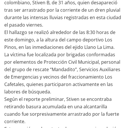
colombiano, Stiven B, de 31 años, quien desapareció
tras ser arrastrado por la corriente de un dren pluvial
durante las intensas lluvias registradas en esta ciudad
el pasado viernes.
El hallazgo se realizó alrededor de las 8:30 horas de
este domingo, a la altura del campo deportivo Los
Pinos, en las inmediaciones del ejido Llano La Lima.
La víctima fue localizada por brigadas conformadas
por elementos de Protección Civil Municipal, personal
del grupo de rescate “Mandadito”, Servicios Auxiliares
de Emergencias y vecinos del fraccionamiento Los
Cafetales, quienes participaron activamente en las
labores de búsqueda.
Según el reporte preliminar, Stiven se encontraba
retirando basura acumulada en una alcantarilla
cuando fue sorpresivamente arrastrado por la fuerte
corriente.