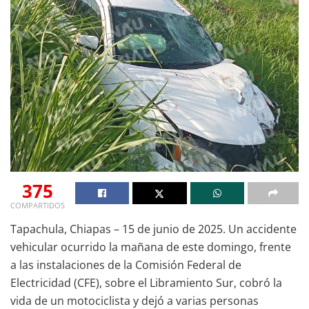
375
COMPARTIDOS
Tapachula, Chiapas – 15 de junio de 2025. Un accidente
vehicular ocurrido la mañana de este domingo, frente
a las instalaciones de la Comisión Federal de
Electricidad (CFE), sobre el Libramiento Sur, cobró la
vida de un motociclista y dejó a varias personas