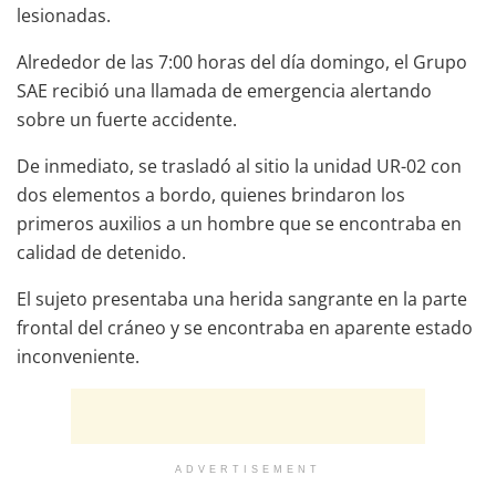
lesionadas.
Alrededor de las 7:00 horas del día domingo, el Grupo
SAE recibió una llamada de emergencia alertando
sobre un fuerte accidente.
De inmediato, se trasladó al sitio la unidad UR-02 con
dos elementos a bordo, quienes brindaron los
primeros auxilios a un hombre que se encontraba en
calidad de detenido.
El sujeto presentaba una herida sangrante en la parte
frontal del cráneo y se encontraba en aparente estado
inconveniente.
ADVERTISEMENT