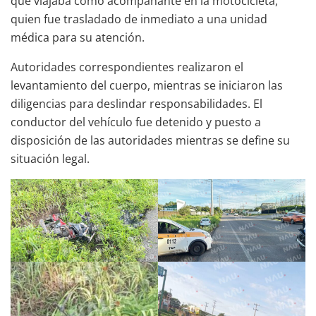
que viajaba como acompañante en la motocicleta,
quien fue trasladado de inmediato a una unidad
médica para su atención.
Autoridades correspondientes realizaron el
levantamiento del cuerpo, mientras se iniciaron las
diligencias para deslindar responsabilidades. El
conductor del vehículo fue detenido y puesto a
disposición de las autoridades mientras se define su
situación legal.