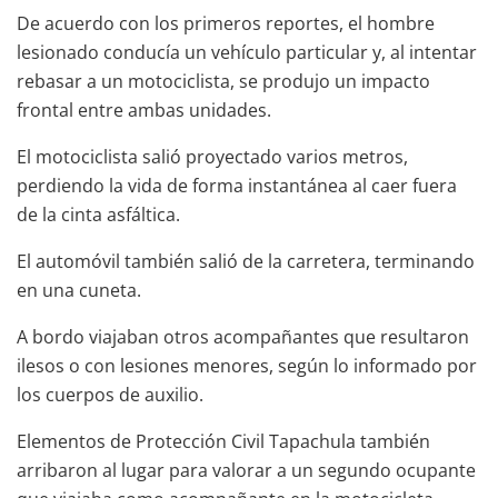
De acuerdo con los primeros reportes, el hombre
lesionado conducía un vehículo particular y, al intentar
rebasar a un motociclista, se produjo un impacto
frontal entre ambas unidades.
El motociclista salió proyectado varios metros,
perdiendo la vida de forma instantánea al caer fuera
de la cinta asfáltica.
El automóvil también salió de la carretera, terminando
en una cuneta.
A bordo viajaban otros acompañantes que resultaron
ilesos o con lesiones menores, según lo informado por
los cuerpos de auxilio.
Elementos de Protección Civil Tapachula también
arribaron al lugar para valorar a un segundo ocupante