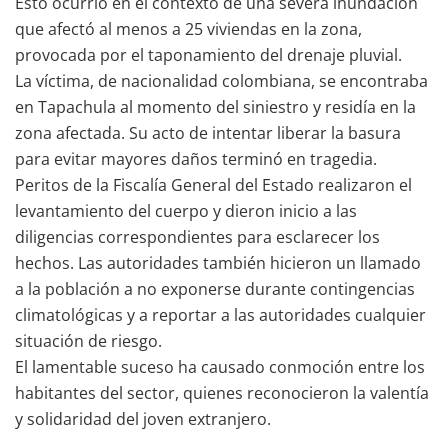
Esto ocurrió en el contexto de una severa inundación
que afectó al menos a 25 viviendas en la zona,
provocada por el taponamiento del drenaje pluvial.
La víctima, de nacionalidad colombiana, se encontraba
en Tapachula al momento del siniestro y residía en la
zona afectada. Su acto de intentar liberar la basura
para evitar mayores daños terminó en tragedia.
Peritos de la Fiscalía General del Estado realizaron el
levantamiento del cuerpo y dieron inicio a las
diligencias correspondientes para esclarecer los
hechos. Las autoridades también hicieron un llamado
a la población a no exponerse durante contingencias
climatológicas y a reportar a las autoridades cualquier
situación de riesgo.
El lamentable suceso ha causado conmoción entre los
habitantes del sector, quienes reconocieron la valentía
y solidaridad del joven extranjero.