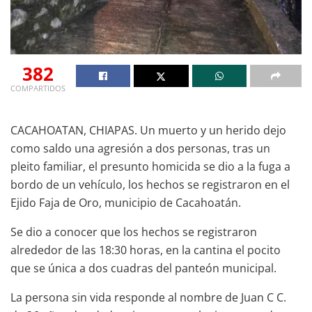
382
COMPARTIDOS
CACAHOATAN, CHIAPAS. Un muerto y un herido dejo
como saldo una agresión a dos personas, tras un
pleito familiar, el presunto homicida se dio a la fuga a
bordo de un vehículo, los hechos se registraron en el
Ejido Faja de Oro, municipio de Cacahoatán.
Se dio a conocer que los hechos se registraron
alrededor de las 18:30 horas, en la cantina el pocito
que se única a dos cuadras del panteón municipal.
La persona sin vida responde al nombre de Juan C C.