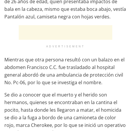
de 26 años de edad, quien presentaba impactos de
bala en la cabeza, mismo que estaba boca abajo, vestía
Pantalón azul, camiseta negra con hojas verdes.
ADVERTISEMENT
Mientras que otra persona resultó con un balazo en el
abdomen Francisco C.C. fue trasladado al hospital
general abordó de una ambulancia de protección civil
No. Pc-06, por lo que se investiga el nombre.
Se dio a conocer que el muerto y el herido son
hermanos, quienes se encontraban en la cantina el
pocito, hasta donde les llegaron a matar, el homicida
se dio a la fuga a bordo de una camioneta de color
rojo, marca Cherokee, por lo que se inició un operativo