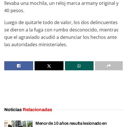
llevaba una mochila, un reloj marca armany original y
40 pesos.
Luego de quitarle todo de valor, los dos delincuentes
se dieron a la fuga con rumbo desconocido, mientras
que el agraviado acudió a denunciar los hechos ante
las autoridades ministeriales.
Noticias
Relacionadas
Menor de 10 años resulta lesionado en