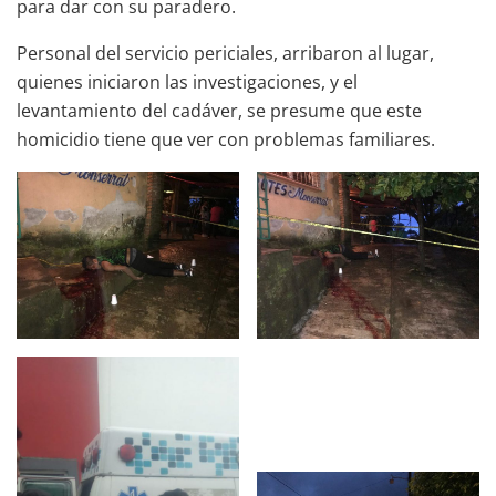
para dar con su paradero.
Personal del servicio periciales, arribaron al lugar,
quienes iniciaron las investigaciones, y el
levantamiento del cadáver, se presume que este
homicidio tiene que ver con problemas familiares.