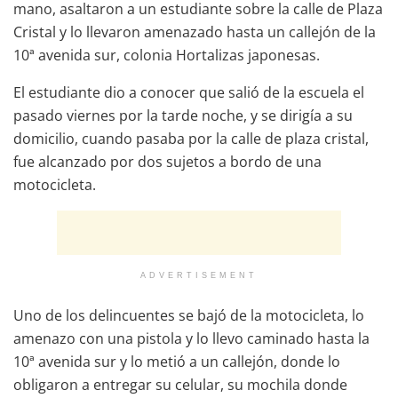
mano, asaltaron a un estudiante sobre la calle de Plaza
Cristal y lo llevaron amenazado hasta un callejón de la
10ª avenida sur, colonia Hortalizas japonesas.
El estudiante dio a conocer que salió de la escuela el
pasado viernes por la tarde noche, y se dirigía a su
domicilio, cuando pasaba por la calle de plaza cristal,
fue alcanzado por dos sujetos a bordo de una
motocicleta.
ADVERTISEMENT
Uno de los delincuentes se bajó de la motocicleta, lo
amenazo con una pistola y lo llevo caminado hasta la
10ª avenida sur y lo metió a un callejón, donde lo
obligaron a entregar su celular, su mochila donde