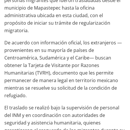
personas migrantes que fueron trasladadas desde el
municipio de Mapastepec hasta la oficina
administrativa ubicada en esta ciudad, con el
propósito de iniciar su trámite de regularización
migratoria.
De acuerdo con información oficial, los extranjeros —
provenientes en su mayoría de países de
Centroamérica, Sudamérica y el Caribe— buscan
obtener la Tarjeta de Visitante por Razones
Humanitarias (TVRH), documento que les permite
permanecer de manera legal en territorio mexicano
mientras se resuelve su solicitud de la condición de
refugiado.
El traslado se realizó bajo la supervisión de personal
del INM y en coordinación con autoridades de
seguridad y asistencia humanitaria, quienes