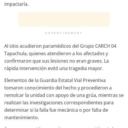
impactaría.
ADVERTISEMENT
Al sitio acudieron paramédicos del Grupo CARCH 04
Tapachula, quienes atendieron a los afectados y
confirmaron que sus lesiones no eran graves. La
rápida intervención evitó una tragedia mayor.
Elementos de la Guardia Estatal Vial Preventiva
tomaron conocimiento del hecho y procedieron a
remolcar la unidad con apoyo de una grúa, mientras se
realizan las investigaciones correspondientes para
determinar si la falla fue mecánica o por falta de
mantenimiento.