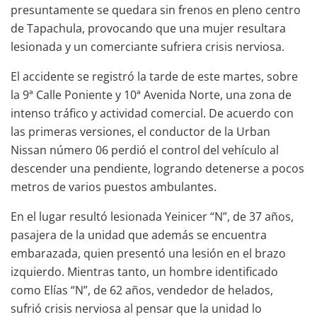
presuntamente se quedara sin frenos en pleno centro
de Tapachula, provocando que una mujer resultara
lesionada y un comerciante sufriera crisis nerviosa.
El accidente se registró la tarde de este martes, sobre
la 9ª Calle Poniente y 10ª Avenida Norte, una zona de
intenso tráfico y actividad comercial. De acuerdo con
las primeras versiones, el conductor de la Urban
Nissan número 06 perdió el control del vehículo al
descender una pendiente, logrando detenerse a pocos
metros de varios puestos ambulantes.
En el lugar resultó lesionada Yeinicer “N”, de 37 años,
pasajera de la unidad que además se encuentra
embarazada, quien presentó una lesión en el brazo
izquierdo. Mientras tanto, un hombre identificado
como Elías “N”, de 62 años, vendedor de helados,
sufrió crisis nerviosa al pensar que la unidad lo