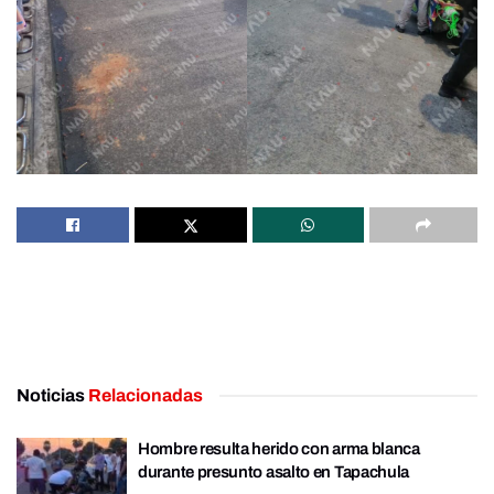
Noticias
Relacionadas
Hombre resulta herido con arma blanca
durante presunto asalto en Tapachula