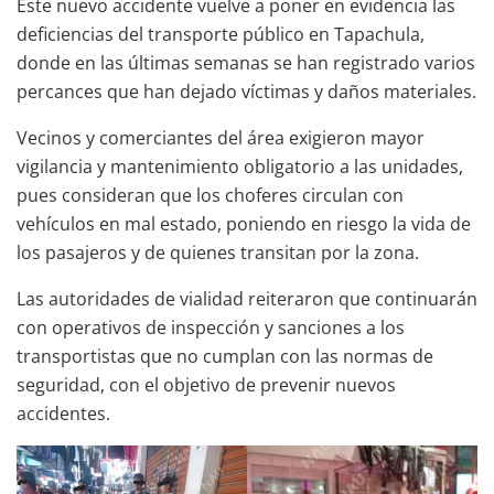
Este nuevo accidente vuelve a poner en evidencia las
deficiencias del transporte público en Tapachula,
donde en las últimas semanas se han registrado varios
percances que han dejado víctimas y daños materiales.
Vecinos y comerciantes del área exigieron mayor
vigilancia y mantenimiento obligatorio a las unidades,
pues consideran que los choferes circulan con
vehículos en mal estado, poniendo en riesgo la vida de
los pasajeros y de quienes transitan por la zona.
Las autoridades de vialidad reiteraron que continuarán
con operativos de inspección y sanciones a los
transportistas que no cumplan con las normas de
seguridad, con el objetivo de prevenir nuevos
accidentes.