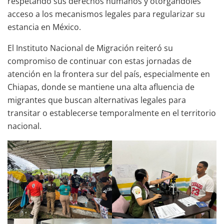
respetando sus derechos humanos y otorgándoles
acceso a los mecanismos legales para regularizar su
estancia en México.
El Instituto Nacional de Migración reiteró su
compromiso de continuar con estas jornadas de
atención en la frontera sur del país, especialmente en
Chiapas, donde se mantiene una alta afluencia de
migrantes que buscan alternativas legales para
transitar o establecerse temporalmente en el territorio
nacional.