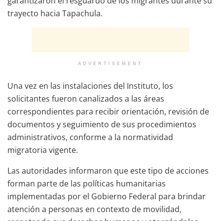
garantizaron el resguardo de los migrantes durante su
trayecto hacia Tapachula.
ADVERTISEMENT
Una vez en las instalaciones del Instituto, los
solicitantes fueron canalizados a las áreas
correspondientes para recibir orientación, revisión de
documentos y seguimiento de sus procedimientos
administrativos, conforme a la normatividad
migratoria vigente.
Las autoridades informaron que este tipo de acciones
forman parte de las políticas humanitarias
implementadas por el Gobierno Federal para brindar
atención a personas en contexto de movilidad,