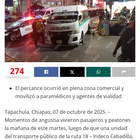
274
COMPARTIDOS
El percance ocurrió en plena zona comercial y
movilizó a paramédicos y agentes de vialidad
Tapachula, Chiapas; 07 de octubre de 2025. –
Momentos de angustia vivieron pasajeros y peatones
la mañana de este martes, luego de que una unidad
del transporte público de la ruta 18 – Indeco Cebadilla,