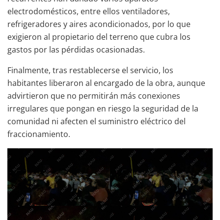
electrodomésticos, entre ellos ventiladores,
refrigeradores y aires acondicionados, por lo que
exigieron al propietario del terreno que cubra los
gastos por las pérdidas ocasionadas.
Finalmente, tras restablecerse el servicio, los
habitantes liberaron al encargado de la obra, aunque
advirtieron que no permitirán más conexiones
irregulares que pongan en riesgo la seguridad de la
comunidad ni afecten el suministro eléctrico del
fraccionamiento.