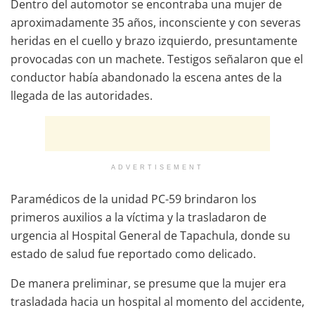
Dentro del automotor se encontraba una mujer de
aproximadamente 35 años, inconsciente y con severas
heridas en el cuello y brazo izquierdo, presuntamente
provocadas con un machete. Testigos señalaron que el
conductor había abandonado la escena antes de la
llegada de las autoridades.
ADVERTISEMENT
Paramédicos de la unidad PC-59 brindaron los
primeros auxilios a la víctima y la trasladaron de
urgencia al Hospital General de Tapachula, donde su
estado de salud fue reportado como delicado.
De manera preliminar, se presume que la mujer era
trasladada hacia un hospital al momento del accidente,