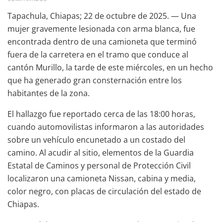
Tapachula, Chiapas; 22 de octubre de 2025. — Una
mujer gravemente lesionada con arma blanca, fue
encontrada dentro de una camioneta que terminó
fuera de la carretera en el tramo que conduce al
cantón Murillo, la tarde de este miércoles, en un hecho
que ha generado gran consternación entre los
habitantes de la zona.
El hallazgo fue reportado cerca de las 18:00 horas,
cuando automovilistas informaron a las autoridades
sobre un vehículo encunetado a un costado del
camino. Al acudir al sitio, elementos de la Guardia
Estatal de Caminos y personal de Protección Civil
localizaron una camioneta Nissan, cabina y media,
color negro, con placas de circulación del estado de
Chiapas.