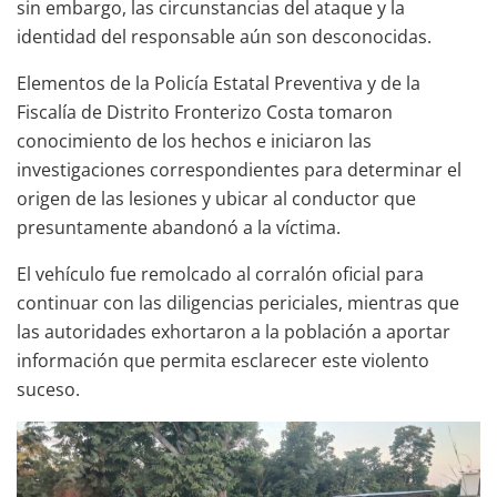
sin embargo, las circunstancias del ataque y la
identidad del responsable aún son desconocidas.
Elementos de la Policía Estatal Preventiva y de la
Fiscalía de Distrito Fronterizo Costa tomaron
conocimiento de los hechos e iniciaron las
investigaciones correspondientes para determinar el
origen de las lesiones y ubicar al conductor que
presuntamente abandonó a la víctima.
El vehículo fue remolcado al corralón oficial para
continuar con las diligencias periciales, mientras que
las autoridades exhortaron a la población a aportar
información que permita esclarecer este violento
suceso.