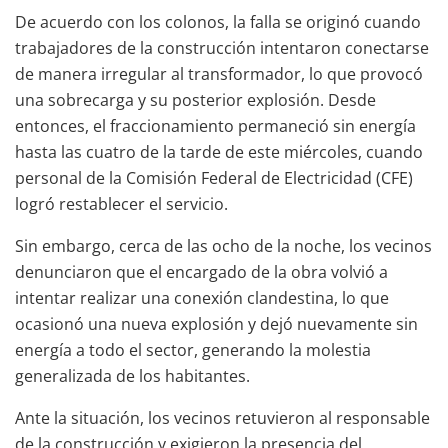
De acuerdo con los colonos, la falla se originó cuando
trabajadores de la construcción intentaron conectarse
de manera irregular al transformador, lo que provocó
una sobrecarga y su posterior explosión. Desde
entonces, el fraccionamiento permaneció sin energía
hasta las cuatro de la tarde de este miércoles, cuando
personal de la Comisión Federal de Electricidad (CFE)
logró restablecer el servicio.
Sin embargo, cerca de las ocho de la noche, los vecinos
denunciaron que el encargado de la obra volvió a
intentar realizar una conexión clandestina, lo que
ocasionó una nueva explosión y dejó nuevamente sin
energía a todo el sector, generando la molestia
generalizada de los habitantes.
Ante la situación, los vecinos retuvieron al responsable
de la construcción y exigieron la presencia del