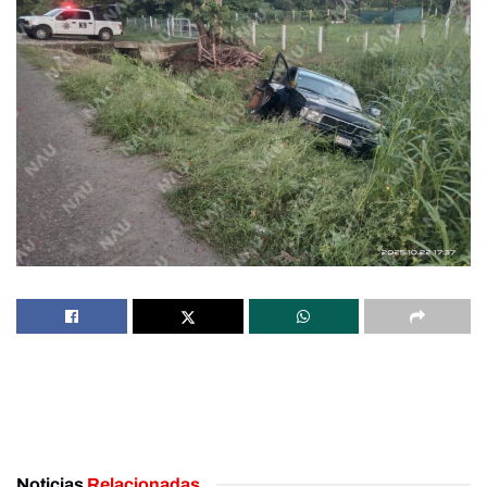
Noticias
Relacionadas