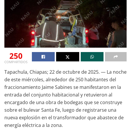
250
COMPARTIDOS
Tapachula, Chiapas; 22 de octubre de 2025. — La noche
de este miércoles, alrededor de 250 habitantes del
fraccionamiento Jaime Sabines se manifestaron en la
entrada del conjunto habitacional y retuvieron al
encargado de una obra de bodegas que se construye
sobre el bulevar Santa Fe, luego de registrarse una
nueva explosión en el transformador que abastece de
energía eléctrica a la zona.