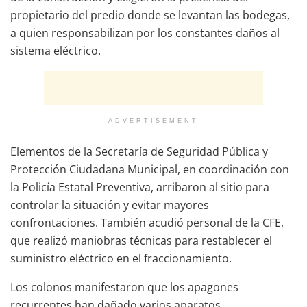
propietario del predio donde se levantan las bodegas,
a quien responsabilizan por los constantes daños al
sistema eléctrico.
ADVERTISEMENT
Elementos de la Secretaría de Seguridad Pública y
Protección Ciudadana Municipal, en coordinación con
la Policía Estatal Preventiva, arribaron al sitio para
controlar la situación y evitar mayores
confrontaciones. También acudió personal de la CFE,
que realizó maniobras técnicas para restablecer el
suministro eléctrico en el fraccionamiento.
Los colonos manifestaron que los apagones
recurrentes han dañado varios aparatos